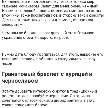
Выкладываю виноград сверху на сыр, только сыр
смажьте майонезом. Салат, для меня, очень нежный!
Нравится женской половине, всегда сметают со стола.
Мужчины тоже посматривают, в сторону такой красоты.
Для некоторых, также, как и для меня, становится
фаворитом.
Чем вам не блюдо на праздничный стол. Отличное
украшение стола. Недорого, и просто.
Нужно дать блюду пропитаться, для этого, накройте его
пищевой пленкой, и уберите в холодильник на пару
часов.
Гранатовый браслет с курицей и
черносливом
Хотите добавить интересную нотку в традиционный
рецепт, тогда попробуйте чернослив. Он отлично
сочетается с классическими ингредиентами, а вкус
салата становится богаче!