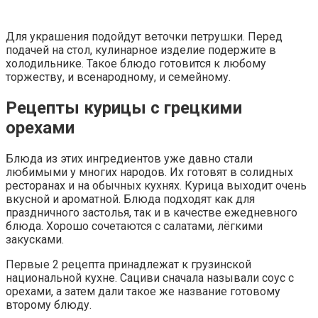
Для украшения подойдут веточки петрушки. Перед
подачей на стол, кулинарное изделие подержите в
холодильнике. Такое блюдо готовится к любому
торжеству, и всенародному, и семейному.
Рецепты курицы с грецкими
орехами
Блюда из этих ингредиентов уже давно стали
любимыми у многих народов. Их готовят в солидных
ресторанах и на обычных кухнях. Курица выходит очень
вкусной и ароматной. Блюда подходят как для
праздничного застолья, так и в качестве ежедневного
блюда. Хорошо сочетаются с салатами, лёгкими
закусками.
Первые 2 рецепта принадлежат к грузинской
национальной кухне. Сациви сначала называли соус с
орехами, а затем дали такое же название готовому
второму блюду.