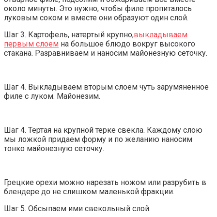
около минуты. Это нужно, чтобы филе пропиталось
луковым соком и вместе они образуют один слой.
Шаг 3. Картофель, натертый крупно,
выкладываем
первым слоем
на большое блюдо вокруг высокого
стакана. Разравниваем и наносим майонезную сеточку.
Шаг 4. Выкладываем вторым слоем чуть зарумяненное
филе с луком. Майонезим.
Шаг 4. Тертая на крупной терке свекла. Каждому слою
мы ложкой придаем форму и по желанию наносим
тонко майонезную сеточку.
Грецкие орехи можно нарезать ножом или разрубить в
блендере до не слишком маленькой фракции.
Шаг 5. Обсыпаем ими свекольный слой.