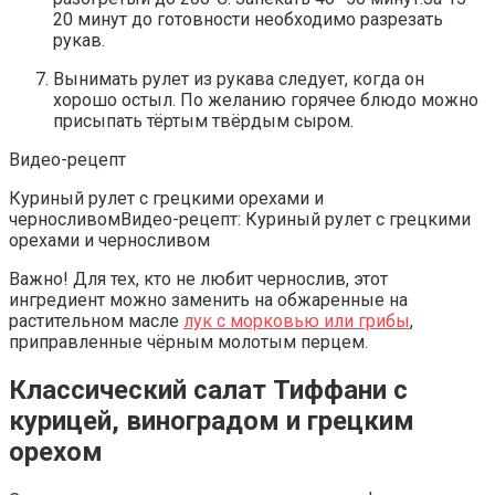
20 минут до готовности необходимо разрезать
рукав.
Вынимать рулет из рукава следует, когда он
хорошо остыл. По желанию горячее блюдо можно
присыпать тёртым твёрдым сыром.
Видео-рецепт
Куриный рулет с грецкими орехами и
черносливомВидео-рецепт: Куриный рулет с грецкими
орехами и черносливом
Важно! Для тех, кто не любит чернослив, этот
ингредиент можно заменить на обжаренные на
растительном масле
лук с морковью или грибы
,
приправленные чёрным молотым перцем.
Классический салат Тиффани с
курицей, виноградом и грецким
орехом