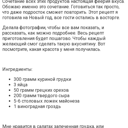
Сочетание всех этих продуктов настоящая феерия вкуса.
Обожаю именно это сочетание. Готовиться так просто,
что даже подросток сможет повторить. Этот рецепт я
готовила на Новый год, все гости остались в восторге.
Делала фотографии, чтобы все вам показать, и
рассказать, как можно подробнее. Весь рецепт
приготовления будет пошагово. Чтобы каждый
желающий смог сделать такую вкуснятину. Вот
посмотрите, какая красота у меня получилась.
Ингредиенты:
300 грамм куриной грудки
3 яйца
50 грамм грецких орехов
200 грамм твердого сыра
5-6 столовых ложек майонеза
1 виноградная гроздь
Мне нравится в салатах запеченная грудка, или