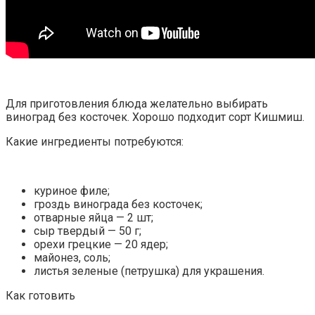
Для приготовления блюда желательно выбирать
виноград без косточек. Хорошо подходит сорт Кишмиш.
Какие ингредиенты потребуются:
куриное филе;
гроздь винограда без косточек;
отварные яйца — 2 шт;
сыр твердый — 50 г;
орехи грецкие — 20 ядер;
майонез, соль;
листья зеленые (петрушка) для украшения.
Как готовить