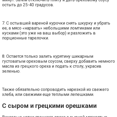
остыть до 25-40 градусов.
7. С остывшей вареной курочки снять шкурку и убрать
ее, а мясо «нарвать» небольшими ломтиками или
кусками (это уже на ваш выбор) и разложить в
порционные тарелочки.
8. Остается только залить курятину шикарным
густоватым ореховым соусом, сверху добавить немного
масла из грецкого ореха и подать к столу, украсив
зеленью.
Также обязательно сопроводить нарезкой из свежего
хлеба, или свежими еще теплыми лепешками.
С сыром и грецкими орешками