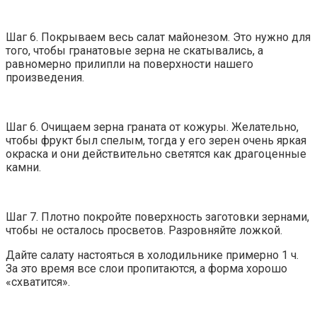
Шаг 6. Покрываем весь салат майонезом. Это нужно для
того, чтобы гранатовые зерна не скатывались, а
равномерно прилипли на поверхности нашего
произведения.
Шаг 6. Очищаем зерна граната от кожуры. Желательно,
чтобы фрукт был спелым, тогда у его зерен очень яркая
окраска и они действительно светятся как драгоценные
камни.
Шаг 7. Плотно покройте поверхность заготовки зернами,
чтобы не осталось просветов. Разровняйте ложкой.
Дайте салату настояться в холодильнике примерно 1 ч.
За это время все слои пропитаются, а форма хорошо
«схватится».