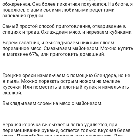
обжаренная. Она более пикантная получается. На блоге, я
поделюсь с вами своими любимыми рецептами
запекания грудки.
Самый простой способ приготовления, отваривание в
специях и трава. Охлаждаем мясо, и нарезаем кубиками.
Берем салатник, и выкладываем нижним слоем
порезанное мясо. Смазываем майонезом. Можно купить
в магазине 67%, или приготовить домашний.
Грецкие орехи измельчаем с помощью блендера, но не
в пыль. Можно порезать острым ножом на мелкие
кусочки. Или поместить в плотный кулек и измельчить
скалкой.
Выкладываем слоем на мясо с майонезом.
Верхняя корочка высыхает и легко удаляется, при
перемешивании руками, остается только вкусная белая