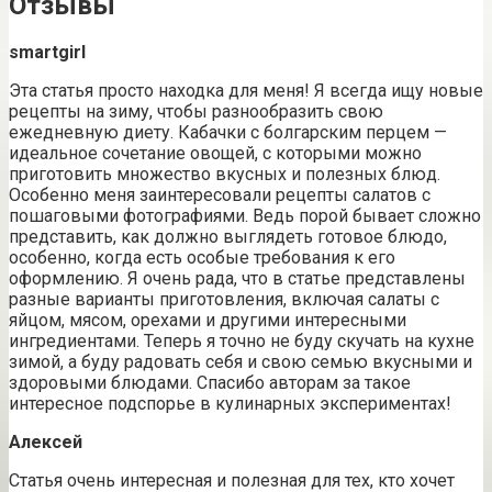
Отзывы
smartgirl
Эта статья просто находка для меня! Я всегда ищу новые
рецепты на зиму, чтобы разнообразить свою
ежедневную диету. Кабачки с болгарским перцем —
идеальное сочетание овощей, с которыми можно
приготовить множество вкусных и полезных блюд.
Особенно меня заинтересовали рецепты салатов с
пошаговыми фотографиями. Ведь порой бывает сложно
представить, как должно выглядеть готовое блюдо,
особенно, когда есть особые требования к его
оформлению. Я очень рада, что в статье представлены
разные варианты приготовления, включая салаты с
яйцом, мясом, орехами и другими интересными
ингредиентами. Теперь я точно не буду скучать на кухне
зимой, а буду радовать себя и свою семью вкусными и
здоровыми блюдами. Спасибо авторам за такое
интересное подспорье в кулинарных экспериментах!
Алексей
Статья очень интересная и полезная для тех, кто хочет