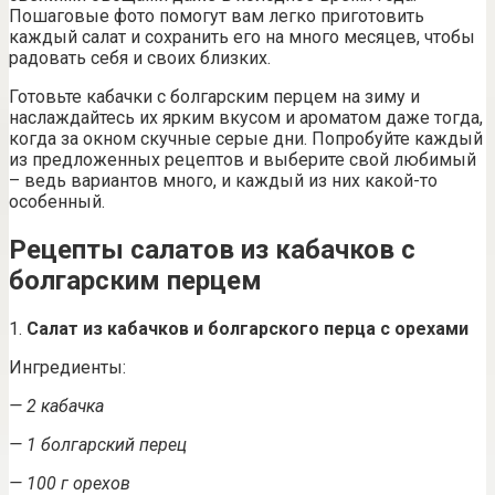
Пошаговые фото помогут вам легко приготовить
каждый салат и сохранить его на много месяцев, чтобы
радовать себя и своих близких.
Готовьте кабачки с болгарским перцем на зиму и
наслаждайтесь их ярким вкусом и ароматом даже тогда,
когда за окном скучные серые дни. Попробуйте каждый
из предложенных рецептов и выберите свой любимый
– ведь вариантов много, и каждый из них какой-то
особенный.
Рецепты салатов из кабачков с
болгарским перцем
1.
Салат из кабачков и болгарского перца с орехами
Ингредиенты:
— 2 кабачка
— 1 болгарский перец
— 100 г орехов