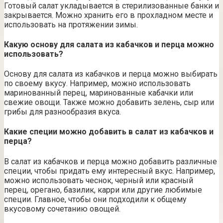
Готовый салат укладывается в стерилизованные банки и
закрывается. Можно хранить его в прохладном месте и
использовать на протяжении зимы.
Какую основу для салата из кабачков и перца можно
использовать?
Основу для салата из кабачков и перца можно выбирать
по своему вкусу. Например, можно использовать
маринованный перец, маринованные кабачки или
свежие овощи. Также можно добавить зелень, сыр или
грибы для разнообразия вкуса.
Какие специи можно добавить в салат из кабачков и
перца?
В салат из кабачков и перца можно добавить различные
специи, чтобы придать ему интересный вкус. Например,
можно использовать чеснок, черный или красный
перец, орегано, базилик, карри или другие любимые
специи. Главное, чтобы они подходили к общему
вкусовому сочетанию овощей.