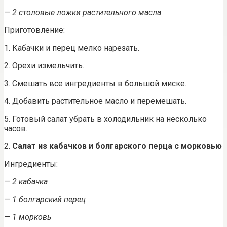
— 2 столовые ложки растительного масла
Приготовление:
1. Кабачки и перец мелко нарезать.
2. Орехи измельчить.
3. Смешать все ингредиенты в большой миске.
4. Добавить растительное масло и перемешать.
5. Готовый салат убрать в холодильник на несколько
часов.
2.
Салат из кабачков и болгарского перца с морковью
Ингредиенты:
— 2 кабачка
— 1 болгарский перец
— 1 морковь