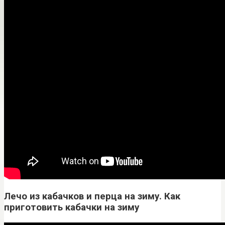
Лечо из кабачков и перца на зиму. Как
приготовить кабачки на зиму