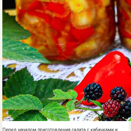
Перед началом приготовления салата с кабачками и