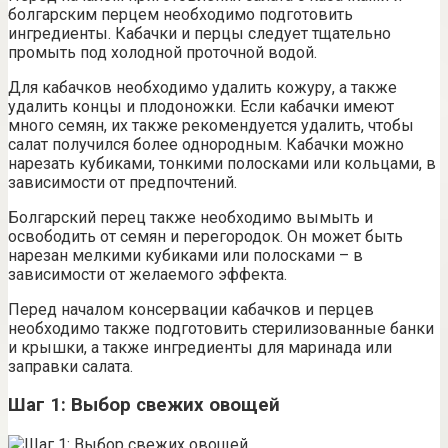
болгарским перцем необходимо подготовить
ингредиенты. Кабачки и перцы следует тщательно
промыть под холодной проточной водой.
Для кабачков необходимо удалить кожуру, а также
удалить концы и плодоножки. Если кабачки имеют
много семян, их также рекомендуется удалить, чтобы
салат получился более однородным. Кабачки можно
нарезать кубиками, тонкими полосками или кольцами, в
зависимости от предпочтений.
Болгарский перец также необходимо вымыть и
освободить от семян и перегородок. Он может быть
нарезан мелкими кубиками или полосками – в
зависимости от желаемого эффекта.
Перед началом консервации кабачков и перцев
необходимо также подготовить стерилизованные банки
и крышки, а также ингредиенты для маринада или
заправки салата.
Шаг 1: Выбор свежих овощей