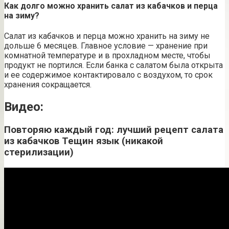
Как долго можно хранить салат из кабачков и перца
на зиму?
Салат из кабачков и перца можно хранить на зиму не
дольше 6 месяцев. Главное условие — хранение при
комнатной температуре и в прохладном месте, чтобы
продукт не портился. Если банка с салатом была открыта
и ее содержимое контактировало с воздухом, то срок
хранения сокращается.
Видео:
Повторяю каждый год: лучший рецепт салата
из кабачков Тещин язык (никакой
стерилизации)