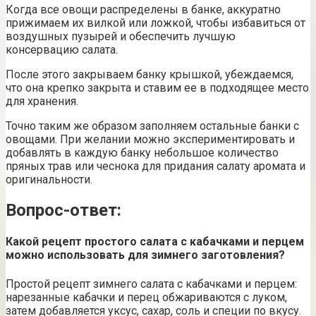
Когда все овощи распределены в банке, аккуратно
прижимаем их вилкой или ложкой, чтобы избавиться от
воздушных пузырей и обеспечить лучшую
консервацию салата.
После этого закрываем банку крышкой, убеждаемся,
что она крепко закрыта и ставим ее в подходящее место
для хранения.
Точно таким же образом заполняем остальные банки с
овощами. При желании можно экспериментировать и
добавлять в каждую банку небольшое количество
пряных трав или чеснока для придания салату аромата и
оригинальности.
Вопрос-ответ:
Какой рецепт простого салата с кабачками и перцем
можно использовать для зимнего заготовления?
Простой рецепт зимнего салата с кабачками и перцем:
нарезанные кабачки и перец обжариваются с луком,
затем добавляется уксус, сахар, соль и специи по вкусу.