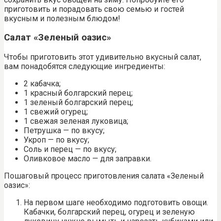
приготовить и порадовать свою семью и гостей
вкусным и полезным блюдом!
Салат «Зеленый оазис»
Чтобы приготовить этот удивительно вкусный салат,
вам понадобятся следующие ингредиенты:
2 кабачка;
1 красный болгарский перец;
1 зеленый болгарский перец;
1 свежий огурец;
1 свежая зеленая луковица;
Петрушка — по вкусу;
Укроп — по вкусу;
Соль и перец — по вкусу;
Оливковое масло — для заправки.
Пошаговый процесс приготовления салата «Зеленый
оазис»:
На первом шаге необходимо подготовить овощи.
Кабачки, болгарский перец, огурец и зеленую