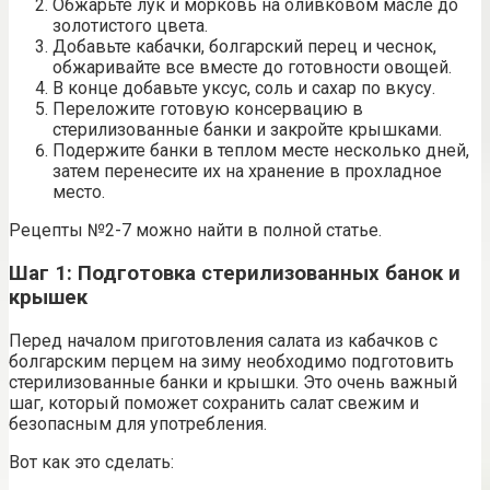
Обжарьте лук и морковь на оливковом масле до
золотистого цвета.
Добавьте кабачки, болгарский перец и чеснок,
обжаривайте все вместе до готовности овощей.
В конце добавьте уксус, соль и сахар по вкусу.
Переложите готовую консервацию в
стерилизованные банки и закройте крышками.
Подержите банки в теплом месте несколько дней,
затем перенесите их на хранение в прохладное
место.
Рецепты №2-7 можно найти в полной статье.
Шаг 1: Подготовка стерилизованных банок и
крышек
Перед началом приготовления салата из кабачков с
болгарским перцем на зиму необходимо подготовить
стерилизованные банки и крышки. Это очень важный
шаг, который поможет сохранить салат свежим и
безопасным для употребления.
Вот как это сделать: