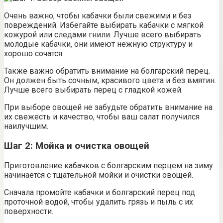
Очень важно, чтобы кабачки были свежими и без
повреждений. Избегайте выбирать кабачки с мягкой
кожурой или следами гнили. Лучше всего выбирать
молодые кабачки, они имеют нежную структуру и
хорошо сочатся.
Также важно обратить внимание на болгарский перец.
Он должен быть сочным, красивого цвета и без вмятин.
Лучше всего выбирать перец с гладкой кожей.
При выборе овощей не забудьте обратить внимание на
их свежесть и качество, чтобы ваш салат получился
наилучшим.
Шаг 2: Мойка и очистка овощей
Приготовление кабачков с болгарским перцем на зиму
начинается с тщательной мойки и очистки овощей.
Сначала промойте кабачки и болгарский перец под
проточной водой, чтобы удалить грязь и пыль с их
поверхности.