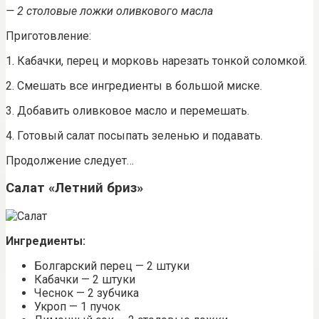
— 2 столовые ложки оливкового масла
Приготовление:
1. Кабачки, перец и морковь нарезать тонкой соломкой.
2. Смешать все ингредиенты в большой миске.
3. Добавить оливковое масло и перемешать.
4. Готовый салат посыпать зеленью и подавать.
Продолжение следует…
Салат «Летний бриз»
Ингредиенты:
Болгарский перец — 2 штуки
Кабачки — 2 штуки
Чеснок — 2 зубчика
Укроп — 1 пучок