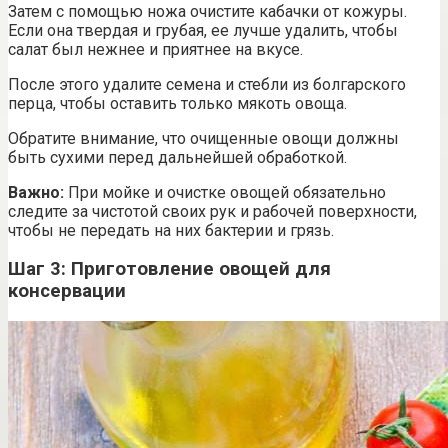
Затем с помощью ножа очистите кабачки от кожуры.
Если она твердая и грубая, ее лучше удалить, чтобы
салат был нежнее и приятнее на вкусе.
После этого удалите семена и стебли из болгарского
перца, чтобы оставить только мякоть овоща.
Обратите внимание, что очищенные овощи должны
быть сухими перед дальнейшей обработкой.
Важно:
При мойке и очистке овощей обязательно
следите за чистотой своих рук и рабочей поверхности,
чтобы не передать на них бактерии и грязь.
Шаг 3: Приготовление овощей для
консервации