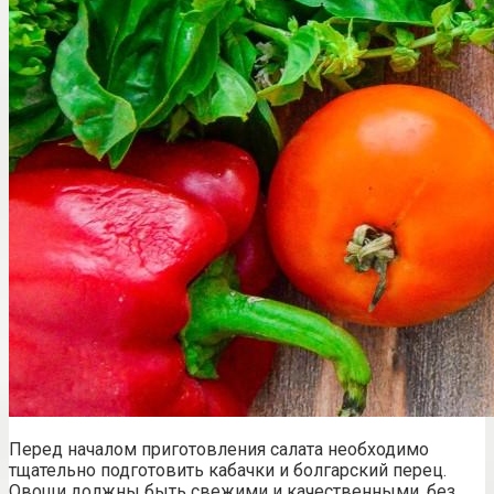
Перед началом приготовления салата необходимо
тщательно подготовить кабачки и болгарский перец.
Овощи должны быть свежими и качественными, без