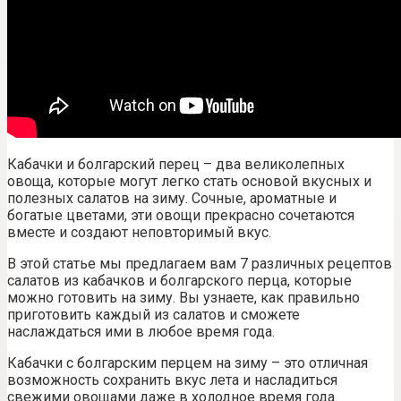
Кабачки и болгарский перец – два великолепных
овоща, которые могут легко стать основой вкусных и
полезных салатов на зиму. Сочные, ароматные и
богатые цветами, эти овощи прекрасно сочетаются
вместе и создают неповторимый вкус.
В этой статье мы предлагаем вам 7 различных рецептов
салатов из кабачков и болгарского перца, которые
можно готовить на зиму. Вы узнаете, как правильно
приготовить каждый из салатов и сможете
наслаждаться ими в любое время года.
Кабачки с болгарским перцем на зиму – это отличная
возможность сохранить вкус лета и насладиться
свежими овощами даже в холодное время года.