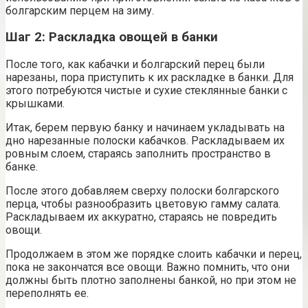
болгарским перцем на зиму.
Шаг 2: Раскладка овощей в банки
После того, как кабачки и болгарский перец были
нарезаны, пора приступить к их раскладке в банки. Для
этого потребуются чистые и сухие стеклянные банки с
крышками.
Итак, берем первую банку и начинаем укладывать на
дно нарезанные полоски кабачков. Раскладываем их
ровным слоем, стараясь заполнить пространство в
банке.
После этого добавляем сверху полоски болгарского
перца, чтобы разнообразить цветовую гамму салата.
Раскладываем их аккуратно, стараясь не повредить
овощи.
Продолжаем в этом же порядке слоить кабачки и перец,
пока не закончатся все овощи. Важно помнить, что они
должны быть плотно заполнены банкой, но при этом не
переполнять ее.