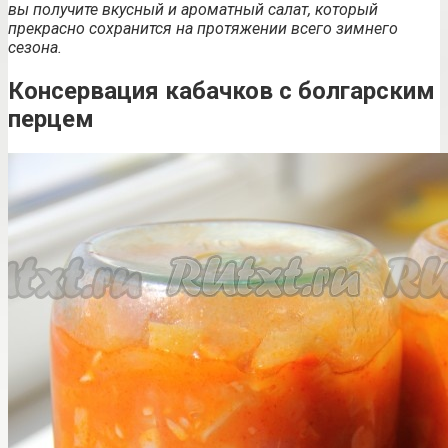
вы получите вкусный и ароматный салат, который
прекрасно сохранится на протяжении всего зимнего
сезона.
Консервация кабачков с болгарским
перцем