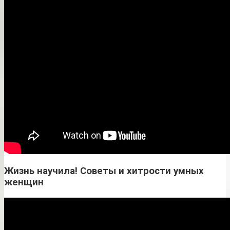
Жизнь научила! Советы и хитрости умных
женщин