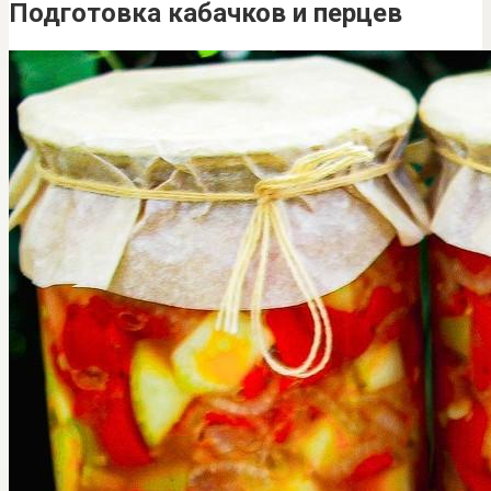
Подготовка кабачков и перцев