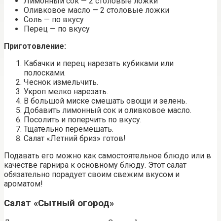
Лимонный сок — 2 столовые ложки
Оливковое масло — 2 столовые ложки
Соль — по вкусу
Перец — по вкусу
Приготовление:
Кабачки и перец нарезать кубиками или
полосками.
Чеснок измельчить.
Укроп мелко нарезать.
В большой миске смешать овощи и зелень.
Добавить лимонный сок и оливковое масло.
Посолить и поперчить по вкусу.
Тщательно перемешать.
Салат «Летний бриз» готов!
Подавать его можно как самостоятельное блюдо или в
качестве гарнира к основному блюду. Этот салат
обязательно порадует своим свежим вкусом и
ароматом!
Салат «Сытный огород»