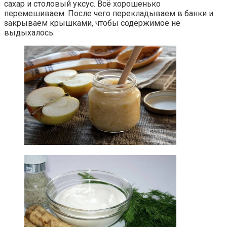
сахар и столовый уксус. Всё хорошенько
перемешиваем. После чего перекладываем в банки и
закрываем крышками, чтобы содержимое не
выдыхалось.