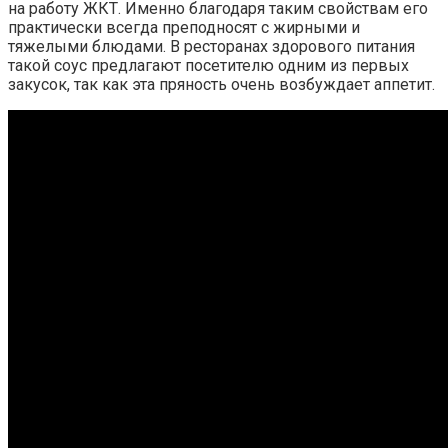
на работу ЖКТ. Именно благодаря таким свойствам его
практически всегда преподносят с жирными и
тяжелыми блюдами. В ресторанах здорового питания
такой соус предлагают посетителю одним из первых
закусок, так как эта пряность очень возбуждает аппетит.