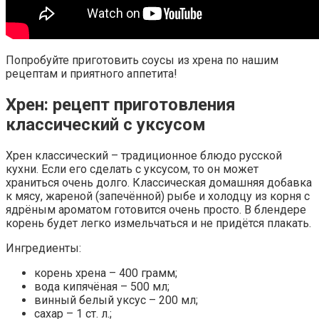
Попробуйте приготовить соусы из хрена по нашим
рецептам и приятного аппетита!
Хрен: рецепт приготовления
классический с уксусом
Хрен классический – традиционное блюдо русской
кухни. Если его сделать с уксусом, то он может
храниться очень долго. Классическая домашняя добавка
к мясу, жареной (запечённой) рыбе и холодцу из корня с
ядрёным ароматом готовится очень просто. В блендере
корень будет легко измельчаться и не придётся плакать.
Ингредиенты:
корень хрена – 400 грамм;
вода кипячёная – 500 мл;
винный белый уксус – 200 мл;
сахар – 1 ст. л.;