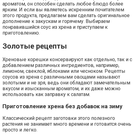
ароматом, он способен сделать любое блюдо более
ярким. И если вы являетесь искренним почитателем
этого продукта, предлагаем вам сделать оригинальное
дополнение к закускам и горячему. Выбираем
понравившийся соус из хрена и приступаем к
приготовлению.
Золотые рецепты
Хреновые корешки консервируют как отдельно, так и с
добавлением различных ингредиентов, например,
лимоном, свеклой, яблоками или чесноком. Рецепты
соусов из хрена с различными овощами называют
золотыми и не зря, ведь они обладают замечательным
вкусом и изысканным ароматом, и их даже можно
использовать как заправку к салатам.
Приготовление хрена без добавок на зиму
Классический рецепт заготовки этого полезного
растения не занимает много времени и готовится очень
просто и легко.