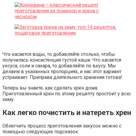
Что касается воды, то добавляйте столько, чтобы
получилась консистенция густой каши. Что касается
уксуса, соли и сахара, то добавляйте по вкусу. Мы
делаем в указанных пропорциях, и нас этот вариант
устраивает. Приправа длительного хранения готова!
Теперь вы знаете, как сделать хрен дома.
Приготовленный хрен по этому рецепту простоит у всю
зиму.
Как легко почистить и натереть хрен
Облегчить процесс приготовления закусок можно с
помощью следующих подсказок: