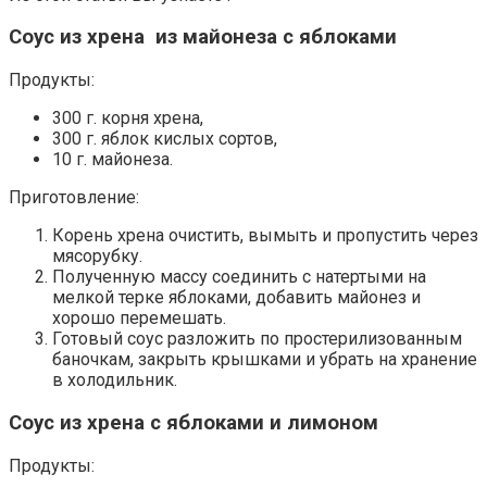
Соус из хрена из майонеза с яблоками
Продукты:
300 г. корня хрена,
300 г. яблок кислых сортов,
10 г. майонеза.
Приготовление:
Корень хрена очистить, вымыть и пропустить через
мясорубку.
Полученную массу соединить с натертыми на
мелкой терке яблоками, добавить майонез и
хорошо перемешать.
Готовый соус разложить по простерилизованным
баночкам, закрыть крышками и убрать на хранение
в холодильник.
Соус из хрена с яблоками и лимоном
Продукты: