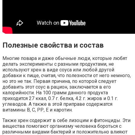
Полезные свойства и состав
Многие повара и даже обычные люди, которые любят
делать эксперименты с разными продуктами, не
используют хрен в виде соуса или любой другой
добавки к пище, считая, что полезности от него немного,
но это не так. Первая причина, по которой следует
добавить этот соус в рацион, заключается в его
калорийности. На 100 грамм данного продукта
приходится 27 ккал, 0.7 г. белка, 4.2 г. жиров и 0.1 г.
углеводов. А также в этой приправе содержатся
витамины В, С, РР, Е и каротин.
Также хрен содержит в себе лизоцим и фитонциды. Эти
вещества помогают организму человека бороться с
различными видами бактерий и положительно влияют