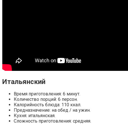
Итальянский
Время приготовления: 6 минут.
Количество порций: 6 персон.
Калорийность блюда: 110 ккал.
Предназначение: на обед / на ужин.
Кухня: итальянская.
Сложность приготовления: средняя.