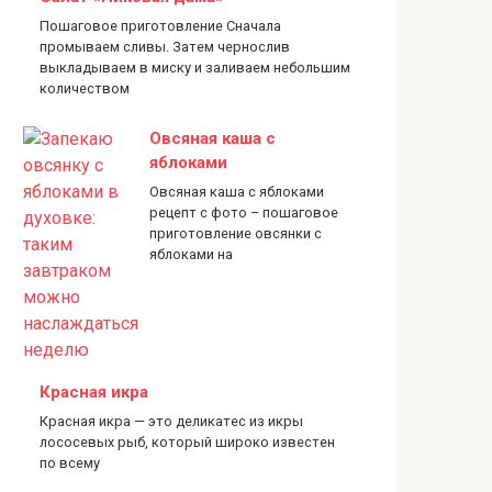
Пошаговое приготовление Сначала
промываем сливы. Затем чернослив
выкладываем в миску и заливаем небольшим
количеством
Овсяная каша с
яблоками
Овсяная каша с яблоками
рецепт с фото – пошаговое
приготовление овсянки с
яблоками на
Красная икра
Красная икра — это деликатес из икры
лососевых рыб, который широко известен
по всему