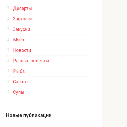
Десерты
Завтраки
Закуски
Мясо
Новости
Разные рецепты
Рыба
Салаты
Супы
Новые публикации