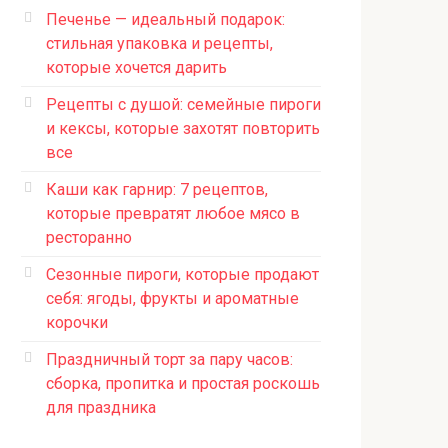
Печенье — идеальный подарок:
стильная упаковка и рецепты,
которые хочется дарить
Рецепты с душой: семейные пироги
и кексы, которые захотят повторить
все
Каши как гарнир: 7 рецептов,
которые превратят любое мясо в
ресторанно
Сезонные пироги, которые продают
себя: ягоды, фрукты и ароматные
корочки
Праздничный торт за пару часов:
сборка, пропитка и простая роскошь
для праздника