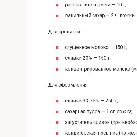
разрыхлитель теста — 10 г;
ванильный сахар — 2 ч. ложки.
Для пропитки:
сгущенное молоко — 150 г;
сливки 20% — 150 г;
концентрированное молоко (м
Для оформления:
сливки 33-35% — 250 г;
сахарная пудра — 1 ст. ложка;
загуститель сливок (при необх
кондитерская посыпка (по жел