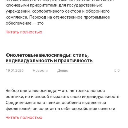
ключевыми приоритетами для государственных
учреждений, корпоративного сектора и оборонного
комплекса. Переход на отечественное программное
обеспечение — это
Читать полностью
Фиолетовые велосипеды: стиль,
индивидуальность и практичность
19.01.2026
Новости
Денис
0
Выбор цвета велосипеда — это не только вопрос
эстетики, но и способ выразить свою индивидуальность.
Среди множества оттенков особенно выделяется
фиолетовый: он сочетает в себе спокойствие синего и
Читать полностью