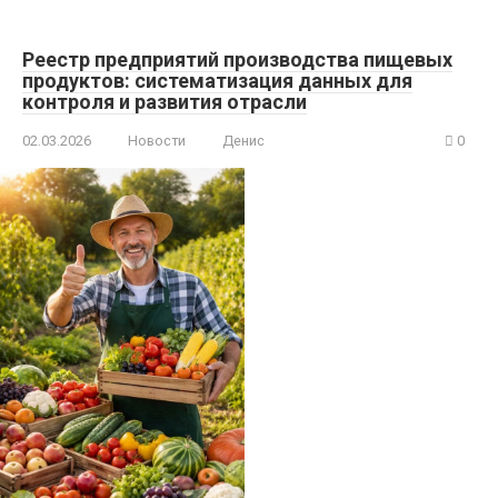
Реестр предприятий производства пищевых
продуктов: систематизация данных для
контроля и развития отрасли
02.03.2026
Новости
Денис
0