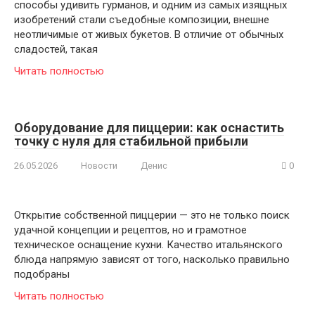
способы удивить гурманов, и одним из самых изящных
изобретений стали съедобные композиции, внешне
неотличимые от живых букетов. В отличие от обычных
сладостей, такая
Читать полностью
Оборудование для пиццерии: как оснастить
точку с нуля для стабильной прибыли
26.05.2026
Новости
Денис
0
Открытие собственной пиццерии — это не только поиск
удачной концепции и рецептов, но и грамотное
техническое оснащение кухни. Качество итальянского
блюда напрямую зависят от того, насколько правильно
подобраны
Читать полностью