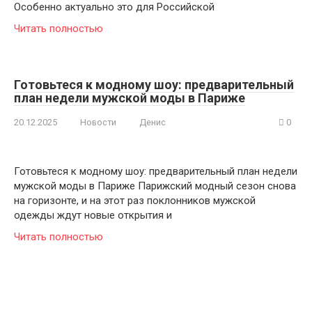
Особенно актуально это для Российской
Читать полностью
Готовьтеся к модному шоу: предварительный
план недели мужской моды в Париже
20.12.2025
Новости
Денис
0
Готовьтеся к модному шоу: предварительный план недели
мужской моды в Париже Парижский модный сезон снова
на горизонте, и на этот раз поклонников мужской
одежды ждут новые открытия и
Читать полностью