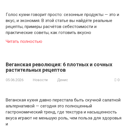
Голос кухни говорит просто: сезонные продукты — это и
вкус, и экономия. В этой статье вы найдёте реальные
рецепты, примеры расчётов себестоимости и
практические советы, как готовить вкусно
Читать полностью
Веганская революция: 6 плотных и сочных
растительных рецептов
05.06.2026
Новости
Денис
0
Веганская кухня давно перестала быть скучной салатной
альтернативой — сегодня это полноценный
гастрономический тренд, где текстура и насыщенность
вкуса играют не меньшую роль, чем польза для здоровья
и