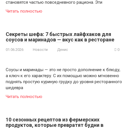
становятся частью повседневного рациона. Эти
Читать полностью
Секреты шефа: 7 быстрых лайфхаков для
соусов и маринадов — вкус как в ресторане
01.06.2026
Новости
Денис
0
Соусы и маринады — это не просто дополнение к блюду,
а ключ к его характеру. С их помощью можно мгновенно
поднять простую куриную грудку до уровня ресторанного
шедевра
Читать полностью
10 сезонных рецептов из фермерских
продуктов, которые превратят будни в