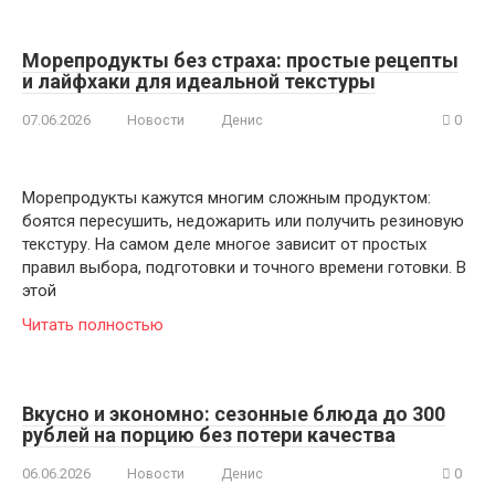
Морепродукты без страха: простые рецепты
и лайфхаки для идеальной текстуры
07.06.2026
Новости
Денис
0
Морепродукты кажутся многим сложным продуктом:
боятся пересушить, недожарить или получить резиновую
текстуру. На самом деле многое зависит от простых
правил выбора, подготовки и точного времени готовки. В
этой
Читать полностью
Вкусно и экономно: сезонные блюда до 300
рублей на порцию без потери качества
06.06.2026
Новости
Денис
0