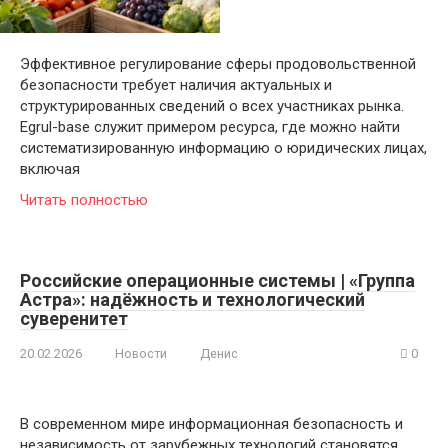
Эффективное регулирование сферы продовольственной
безопасности требует наличия актуальных и
структурированных сведений о всех участниках рынка.
Egrul-base служит примером ресурса, где можно найти
систематизированную информацию о юридических лицах,
включая
Читать полностью
Российские операционные системы | «Группа
Астра»: надёжность и технологический
суверенитет
20.02.2026
Новости
Денис
0
В современном мире информационная безопасность и
независимость от зарубежных технологий становятся