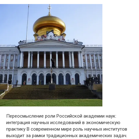
Переосмысление роли Российской академии наук:
интеграция научных исследований в экономическую
практику В современном мире роль научных институтов
выходит за рамки традиционных академических задач.