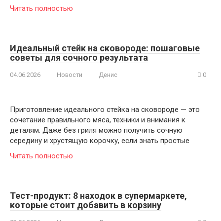
Читать полностью
Идеальный стейк на сковороде: пошаговые
советы для сочного результата
04.06.2026
Новости
Денис
0
Приготовление идеального стейка на сковороде — это
сочетание правильного мяса, техники и внимания к
деталям. Даже без гриля можно получить сочную
середину и хрустящую корочку, если знать простые
Читать полностью
Тест-продукт: 8 находок в супермаркете,
которые стоит добавить в корзину