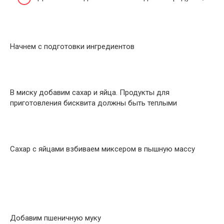
Начнем с подготовки ингредиентов
В миску добавим сахар и яйца. Продукты для
приготовления бисквита должны быть теплыми
Сахар с яйцами взбиваем миксером в пышную массу
Добавим пшеничную муку