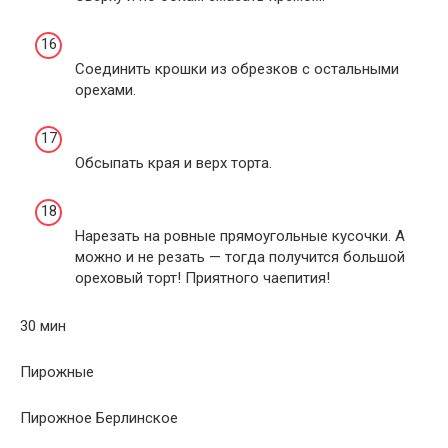
Соединить крошки из обрезков с остальными
орехами.
Обсыпать края и верх торта.
Нарезать на ровные прямоугольные кусочки. А
можно и не резать — тогда получится большой
ореховый торт! Приятного чаепития!
30 мин
Пирожные
Пирожное Берлинское