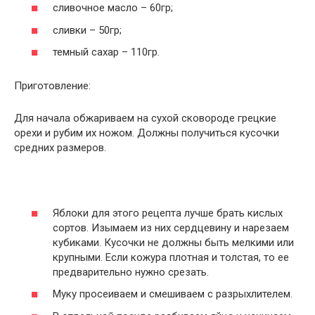
сливочное масло – 60гр;
сливки – 50гр;
темный сахар – 110гр.
Приготовление:
Для начала обжариваем на сухой сковороде грецкие
орехи и рубим их ножом. Должны получиться кусочки
средних размеров.
Яблоки для этого рецепта лучше брать кислых
сортов. Изымаем из них сердцевину и нарезаем
кубиками. Кусочки не должны быть мелкими или
крупными. Если кожура плотная и толстая, то ее
предварительно нужно срезать.
Муку просеиваем и смешиваем с разрыхлителем.