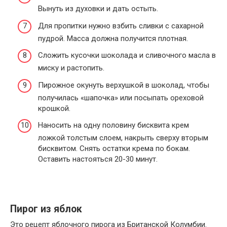
Вынуть из духовки и дать остыть.
Для пропитки нужно взбить сливки с сахарной
пудрой. Масса должна получится плотная.
Сложить кусочки шоколада и сливочного масла в
миску и растопить.
Пирожное окунуть верхушкой в шоколад, чтобы
получилась «шапочка» или посыпать ореховой
крошкой.
Наносить на одну половину бисквита крем
ложкой толстым слоем, накрыть сверху вторым
бисквитом. Снять остатки крема по бокам.
Оставить настояться 20-30 минут.
Пирог из яблок
Это рецепт яблочного пирога из Британской Колумбии.