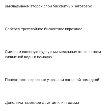
Выкладываем второй слой бисквитных заготовок
Соберем трехслойное бисквитное пирожное
Смешаем сахарную пудру с минимальным количеством
кипяченой воды в помадку
Поверхность пирожные украшаем сахарной помадкой
Дополним пирожное фруктам или ягодами