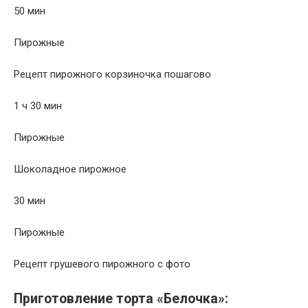
50 мин
Пирожные
Рецепт пирожного корзиночка пошагово
1 ч 30 мин
Пирожные
Шоколадное пирожное
30 мин
Пирожные
Рецепт грушевого пирожного с фото
Приготовление торта «Белочка»: