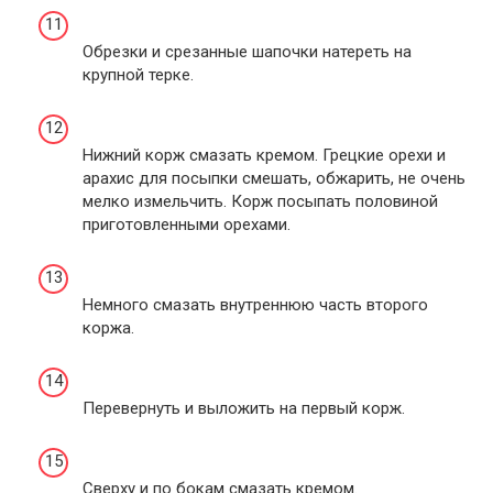
Обрезки и срезанные шапочки натереть на
крупной терке.
Нижний корж смазать кремом. Грецкие орехи и
арахис для посыпки смешать, обжарить, не очень
мелко измельчить. Корж посыпать половиной
приготовленными орехами.
Немного смазать внутреннюю часть второго
коржа.
Перевернуть и выложить на первый корж.
Сверху и по бокам смазать кремом.