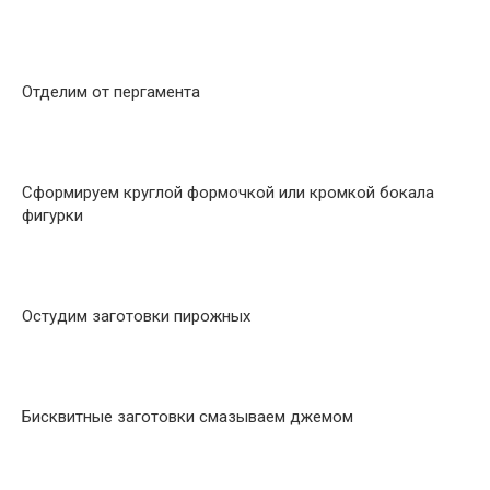
Отделим от пергамента
Сформируем круглой формочкой или кромкой бокала
фигурки
Остудим заготовки пирожных
Бисквитные заготовки смазываем джемом