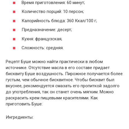
Время приготовления: 60 минут;
Количество порций: 10 персон;
Калорийность блюда: 360 Ккал/100 г;
Предназначение: десерт;
Кухня: французская;
Сложность: средняя.
Рецепт Буше можно найти практически в любом
источнике. Отсутствие масла в его составе придает
бисквиту Буше воздушность. Пирожное получается более
густым, чем обычное бисквитное. Чтобы бисквит был
вкуснее, рекомендуется смазать его пропиткой задолго
до употребления, так он станет очень мягким. Можно
раскрасить крем пищевыми красителями. Как
приготовить Буше:
Ингредиенты: