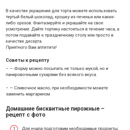
В качестве украшения для торта можете использовать
тертый белый шоколад, крошку из печенья или каких-
либо орехов. Фантазируйте и украшайте на свое
усмотрение. Дайте тортику настояться в течение часа, а
потом подавайте к праздничному столу или просто в
качестве десерта.
Приятного Вам аппетита!
Советы к рецепту
– — Форму можно посыпать не только мукой, но и
панировочными сухарями без всякого вкуса.
– — Сливочное масло, при необходимости можете
заменить маргарином.
Домашние бисквитные пирожные –
рецепт с фото
Для нчала подготовим необходимые продукты;