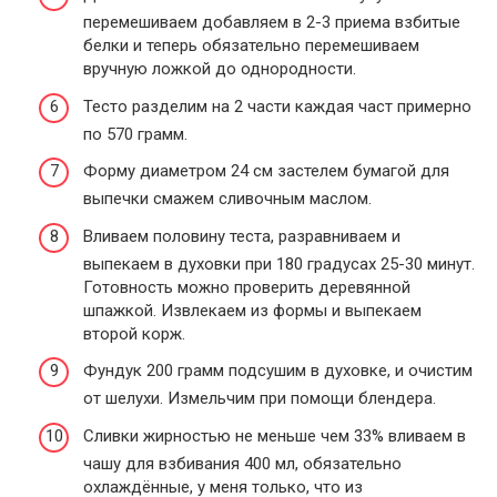
перемешиваем добавляем в 2-3 приема взбитые
белки и теперь обязательно перемешиваем
вручную ложкой до однородности.
Тесто разделим на 2 части каждая част примерно
по 570 грамм.
Форму диаметром 24 см застелем бумагой для
выпечки смажем сливочным маслом.
Вливаем половину теста, разравниваем и
выпекаем в духовки при 180 градусах 25-30 минут.
Готовность можно проверить деревянной
шпажкой. Извлекаем из формы и выпекаем
второй корж.
Фундук 200 грамм подсушим в духовке, и очистим
от шелухи. Измельчим при помощи блендера.
Сливки жирностью не меньше чем 33% вливаем в
чашу для взбивания 400 мл, обязательно
охлаждённые, у меня только, что из