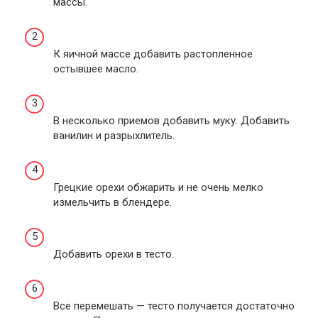
массы.
К яичной массе добавить растопленное
остывшее масло.
В несколько приемов добавить муку. Добавить
ванилин и разрыхлитель.
Грецкие орехи обжарить и не очень мелко
измельчить в блендере.
Добавить орехи в тесто.
Все перемешать — тесто получается достаточно