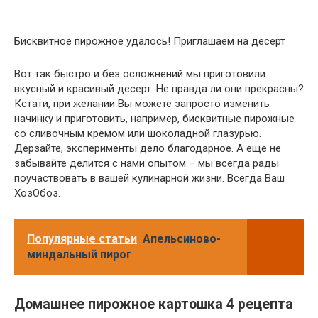
Бисквитное пирожное удалось! Приглашаем на десерт
Вот так быстро и без осложнений мы приготовили
вкусный и красивый десерт. Не правда ли они прекрасны?
Кстати, при желании Вы можете запросто изменить
начинку и приготовить, например, бисквитные пирожные
со сливочным кремом или шоколадной глазурью.
Дерзайте, эксперименты дело благодарное. А еще не
забывайте делится с нами опытом – мы всегда рады
поучаствовать в вашей кулинарной жизни. Всегда Ваш
ХозОбоз.
Популярные статьи
Апельсиново-
миндальный пирог
Домашнее пирожное картошка 4 рецепта