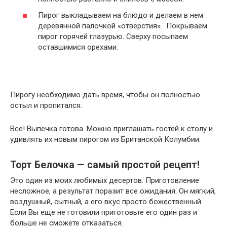
Пирог выкладываем на блюдо и делаем в нем
деревянной палочкой «отверстия». Покрываем
пирог горячей глазурью. Сверху посыпаем
оставшимися орехами.
Пирогу необходимо дать время, чтобы он полностью
остыл и пропитался.
Все! Выпечка готова. Можно приглашать гостей к столу и
удивлять их новым пирогом из Британской Колумбии.
Торт Белочка — самый простой рецепт!
Это один из моих любимых десертов. Приготовление
несложное, а результат поразит все ожидания. Он мягкий,
воздушный, сытный, а его вкус просто божественный.
Если Вы еще не готовили приготовьте его один раз и
больше не сможете отказаться.