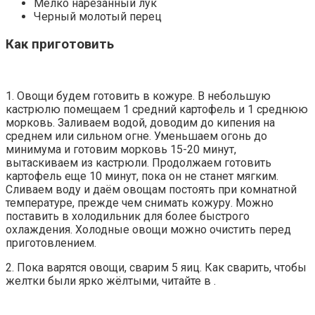
Мелко нарезанный лук
Черный молотый перец
Как приготовить
1. Овощи будем готовить в кожуре. В небольшую
кастрюлю помещаем 1 средний картофель и 1 среднюю
морковь. Заливаем водой, доводим до кипения на
среднем или сильном огне. Уменьшаем огонь до
минимума и готовим морковь 15-20 минут,
вытаскиваем из кастрюли. Продолжаем готовить
картофель еще 10 минут, пока он не станет мягким.
Сливаем воду и даём овощам постоять при комнатной
температуре, прежде чем снимать кожуру. Можно
поставить в холодильник для более быстрого
охлаждения. Холодные овощи можно очистить перед
приготовлением.
2. Пока варятся овощи, сварим 5 яиц. Как сварить, чтобы
желтки были ярко жёлтыми, читайте в .