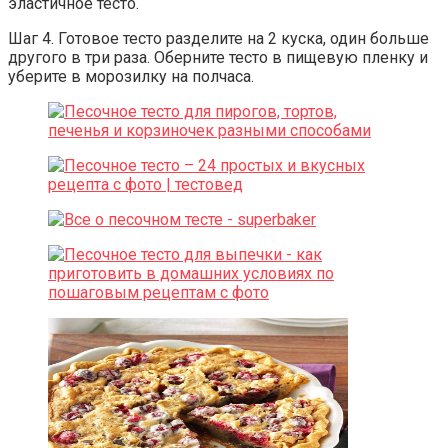
эластичное тесто.
Шаг 4. Готовое тесто разделите на 2 куска, один больше
другого в три раза. Оберните тесто в пищевую пленку и
уберите в морозилку на полчаса.