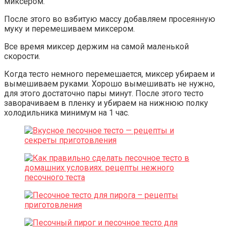
миксером.
После этого во взбитую массу добавляем просеянную
муку и перемешиваем миксером.
Все время миксер держим на самой маленькой
скорости.
Когда тесто немного перемешается, миксер убираем и
вымешиваем руками. Хорошо вымешивать не нужно,
для этого достаточно пары минут. После этого тесто
заворачиваем в пленку и убираем на нижнюю полку
холодильника минимум на 1 час.