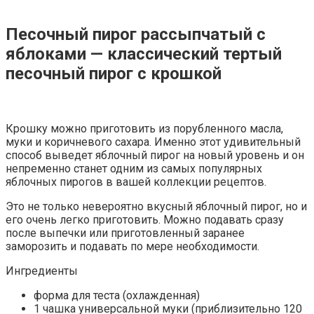
Песочный пирог рассыпчатый с
яблоками — классический тертый
песочный пирог с крошкой
Крошку можно приготовить из порубленного масла,
муки и коричневого сахара. Именно этот удивительный
способ выведет яблочный пирог на новый уровень и он
непременно станет одним из самых популярных
яблочных пирогов в вашей коллекции рецептов.
Это не только невероятно вкусный яблочный пирог, но и
его очень легко приготовить. Можно подавать сразу
после выпечки или приготовленный заранее
заморозить и подавать по мере необходимости.
Ингредиенты
форма для теста (охлажденная)
1 чашка универсальной муки (приблизительно 120