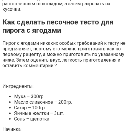
растопленным шоколадом, а затем разрезать на
кусочки.
Как сделать песочное тесто для
пирога с ягодами
Пирог с ягодами никаких особых требований к тесту не
предъявляет, поэтому его можно приготовить как по
первому рецепту, а можно приготовить по указанному
ниже. Затем оценить вкус, легкость приготовления и
оставить комментарии ?
Ингредиенты:
Мука – 300гр.
Масло сливочное – 200гр.
Сахар – 100гр.
Яичные желтки – 3шт.
Соль – щепотка
Начинка: