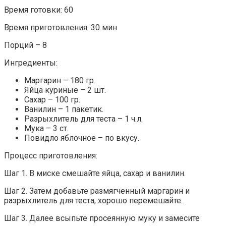
Время готовки: 60
Время приготовления: 30 мин
Порций – 8
Ингредиенты:
Маргарин – 180 гр.
Яйца куриные – 2 шт.
Сахар – 100 гр.
Ванилин – 1 пакетик.
Разрыхлитель для теста – 1 ч.л.
Мука – 3 ст.
Повидло яблочное – по вкусу.
Процесс приготовления:
Шаг 1. В миске смешайте яйца, сахар и ванилин.
Шаг 2. Затем добавьте размягченный маргарин и
разрыхлитель для теста, хорошо перемешайте.
Шаг 3. Далее всыпьте просеянную муку и замесите