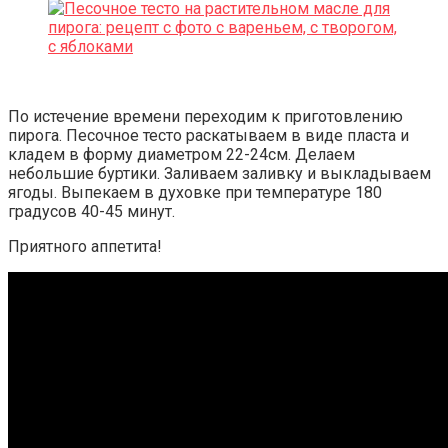
По истечение времени переходим к приготовлению
пирога. Песочное тесто раскатываем в виде пласта и
кладем в форму диаметром 22-24см. Делаем
небольшие буртики. Заливаем заливку и выкладываем
ягоды. Выпекаем в духовке при температуре 180
градусов 40-45 минут.
Приятного аппетита!