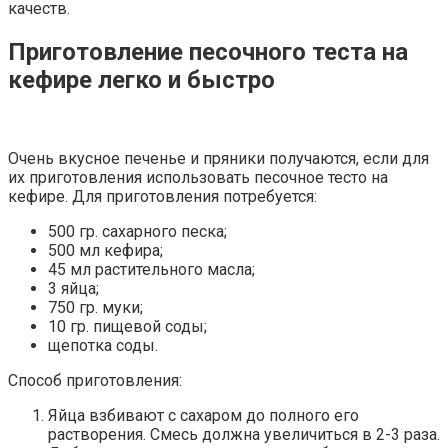
качеств.
Приготовление песочного теста на
кефире легко и быстро
Очень вкусное печенье и пряники получаются, если для
их приготовления использовать песочное тесто на
кефире. Для приготовления потребуется:
500 гр. сахарного песка;
500 мл кефира;
45 мл растительного масла;
3 яйца;
750 гр. муки;
10 гр. пищевой соды;
щепотка соды.
Способ приготовления:
Яйца взбивают с сахаром до полного его
растворения. Смесь должна увеличиться в 2-3 раза.