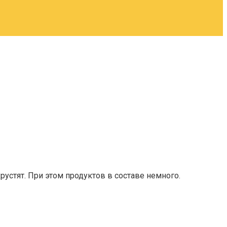
рустят. При этом продуктов в составе немного.