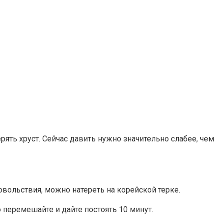
рять хруст. Сейчас давить нужно значительно слабее, чем
овольствия, можно натереть на корейской терке.
 перемешайте и дайте постоять 10 минут.