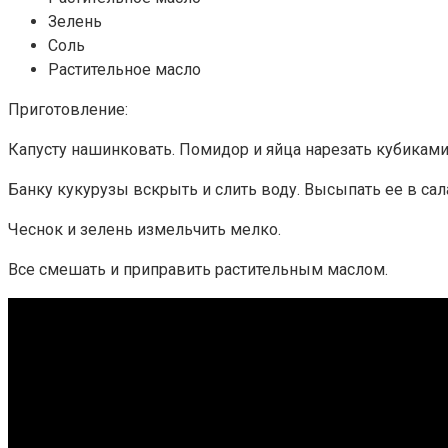
Зелень
Соль
Растительное масло
Приготовление:
Капусту нашинковать. Помидор и яйца нарезать кубиками
Банку кукурузы вскрыть и слить воду. Высыпать ее в сала
Чеснок и зелень измельчить мелко.
Все смешать и приправить растительным маслом.