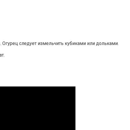
. Огурец следует измельчить кубиками или дольками.
т.