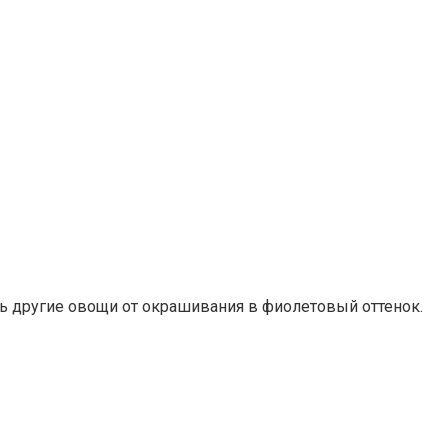
чь другие овощи от окрашивания в фиолетовый оттенок.