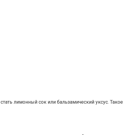
стать лимонный сок или бальзамический уксус. Такое