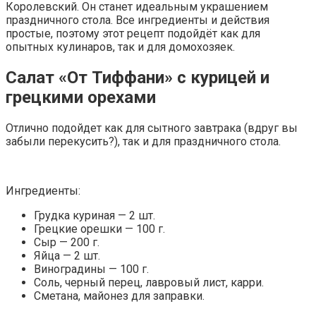
Королевский. Он станет идеальным украшением
праздничного стола. Все ингредиенты и действия
простые, поэтому этот рецепт подойдёт как для
опытных кулинаров, так и для домохозяек.
Салат «От Тиффани» с курицей и
грецкими орехами
Отлично подойдет как для сытного завтрака (вдруг вы
забыли перекусить?), так и для праздничного стола.
Ингредиенты:
Грудка куриная — 2 шт.
Грецкие орешки — 100 г.
Сыр — 200 г.
Яйца — 2 шт.
Виноградины — 100 г.
Соль, черный перец, лавровый лист, карри.
Сметана, майонез для заправки.