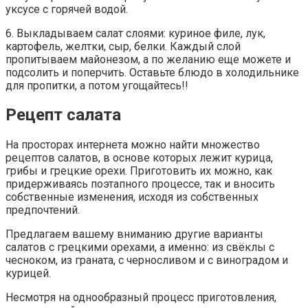
уксусе с горячей водой.
6. Выкладываем салат слоями: куриное филе, лук,
картофель, желтки, сыр, белки. Каждый слой
пропитываем майонезом, а по желанию еще можете и
подсолить и поперчить. Оставьте блюдо в холодильнике
для пропитки, а потом угощайтесь!!
Рецепт салата
На просторах интернета можно найти множество
рецептов салатов, в основе которых лежит курица,
грибы и грецкие орехи. Приготовить их можно, как
придерживаясь поэтапного процессе, так и вносить
собственные изменения, исходя из собственных
предпочтений.
Предлагаем вашему вниманию другие варианты
салатов с грецкими орехами, а именно: из свёклы с
чесноком, из граната, с черносливом и с виноградом и
курицей.
Несмотря на однообразный процесс приготовления,