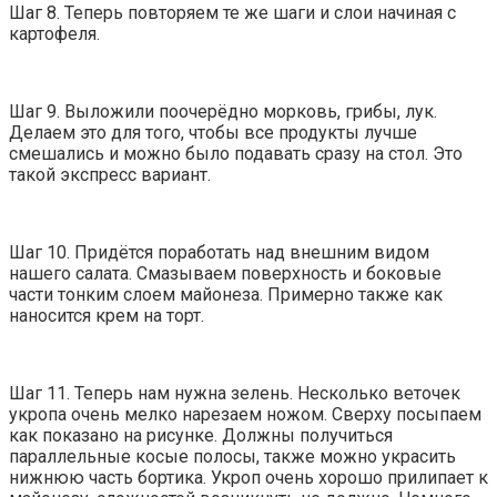
Шаг 8. Теперь повторяем те же шаги и слои начиная с
картофеля.
Шаг 9. Выложили поочерёдно морковь, грибы, лук.
Делаем это для того, чтобы все продукты лучше
смешались и можно было подавать сразу на стол. Это
такой экспресс вариант.
Шаг 10. Придётся поработать над внешним видом
нашего салата. Смазываем поверхность и боковые
части тонким слоем майонеза. Примерно также как
наносится крем на торт.
Шаг 11. Теперь нам нужна зелень. Несколько веточек
укропа очень мелко нарезаем ножом. Сверху посыпаем
как показано на рисунке. Должны получиться
параллельные косые полосы, также можно украсить
нижнюю часть бортика. Укроп очень хорошо прилипает к