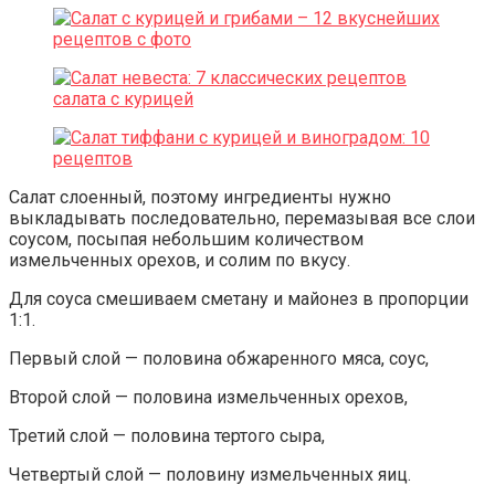
Салат слоенный, поэтому ингредиенты нужно
выкладывать последовательно, перемазывая все слои
соусом, посыпая небольшим количеством
измельченных орехов, и солим по вкусу.
Для соуса смешиваем сметану и майонез в пропорции
1:1.
Первый слой — половина обжаренного мяса, соус,
Второй слой — половина измельченных орехов,
Третий слой — половина тертого сыра,
Четвертый слой — половину измельченных яиц.