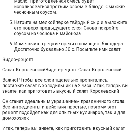
масло. Приготовленная смесь будет
использоваться третьим слоем в блюде. Смажьте
чесночным соусом.
Натрите на мелкой тёрке твёрдый сыр и выложите
его поверх предыдущего слоя. Снова покройте
соусом из чеснока и майонеза.
Измельчите грецкие орехи с помощью блендера.
Достаточно буквально 30 с. Посыпьте ими салат.
Видео-рецепт
Салат КоролевскийВидео-рецепт: Салат Королевский
Важно! Чтобы все слои тщательно пропитались,
поставьте салат в холодильник на 2 часа. Итак, теперь вы
знаете, как приготовить вкусный салат Королевский
Он станет идеальным украшением праздничного стола.
Все ингредиенты и действия простые, поэтому этот
рецепт подойдёт как для опытных кулинаров, так и для
домохозяек
Итак, теперь вы знаете, как приготовить вкусный салат