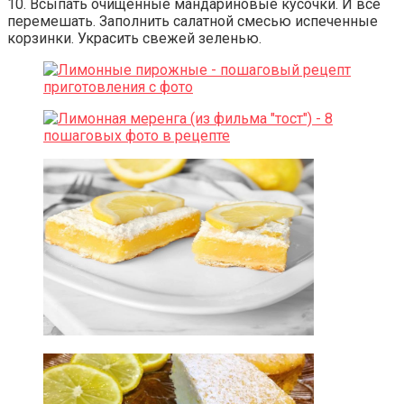
10. Всыпать очищенные мандариновые кусочки. И все
перемешать. Заполнить салатной смесью испеченные
корзинки. Украсить свежей зеленью.