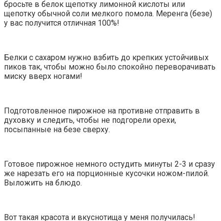
бросьте в белок щепотку лимонной кислоты или
щепотку обычной соли мелкого помола. Меренга (безе)
у вас получится отличная 100%!
Белки с сахаром нужно взбить до крепких устойчивых
пиков так, чтобы можно было спокойно переворачивать
миску вверх ногами!
Подготовленное пирожное на противне отправить в
духовку и следить, чтобы не подгорели орехи,
посыпанные на безе сверху.
Готовое пирожное немного остудить минуты 2-3 и сразу
же нарезать его на порционные кусочки ножом-пилой.
Выложить на блюдо.
Вот такая красота и вкуснотища у меня получилась!