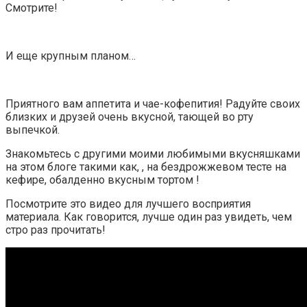
Смотрите!
И еще крупным планом…
Приятного вам аппетита и чае-кофепития! Радуйте своих
близких и друзей очень вкусной, тающей во рту
выпечкой.
Знакомьтесь с другими моими любимыми вкусняшками
на этом блоге такими как, , на бездрожжевом тесте на
кефире, обалденно вкусным тортом !
Посмотрите это видео для лучшего восприятия
материала. Как говорится, лучше один раз увидеть, чем
стро раз прочитать!