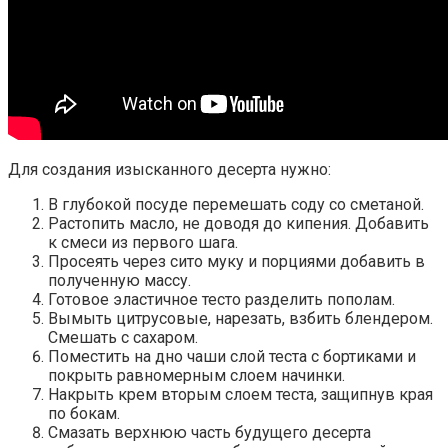
Для создания изысканного десерта нужно:
В глубокой посуде перемешать соду со сметаной.
Растопить масло, не доводя до кипения. Добавить
к смеси из первого шага.
Просеять через сито муку и порциями добавить в
полученную массу.
Готовое эластичное тесто разделить пополам.
Вымыть цитрусовые, нарезать, взбить блендером.
Смешать с сахаром.
Поместить на дно чаши слой теста с бортиками и
покрыть равномерным слоем начинки.
Накрыть крем вторым слоем теста, защипнув края
по бокам.
Смазать верхнюю часть будущего десерта