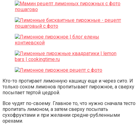
Кто-то протирает лимонную кашицу еще и через сито. И
только соком лимонов пропитывает пирожное, а сверху
посыпает тертой цедрой.
Все чудят по-своему. Главное то, что нужно сначала тесто
пропитать лимоном, а затем сверху посыпать
сухофруктами и при желании средне-рубленными
орехами.