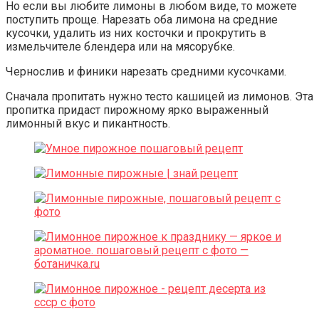
Но если вы любите лимоны в любом виде, то можете
поступить проще. Нарезать оба лимона на средние
кусочки, удалить из них косточки и прокрутить в
измельчителе блендера или на мясорубке.
Чернослив и финики нарезать средними кусочками.
Сначала пропитать нужно тесто кашицей из лимонов. Эта
пропитка придаст пирожному ярко выраженный
лимонный вкус и пикантность.