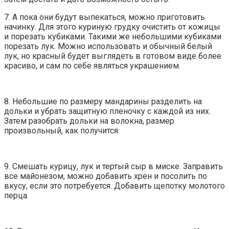
7. А пока они будут выпекаться, можно приготовить
начинку. Для этого куриную грудку очистить от кожицы
и порезать кубиками. Такими же небольшими кубиками
порезать лук. Можно использовать и обычный белый
лук, но красный будет выглядеть в готовом виде более
красиво, и сам по себе являться украшением.
8. Небольшие по размеру мандарины разделить на
дольки и убрать защитную пленочку с каждой из них.
Затем разобрать дольки на волокна, размер
произвольный, как получится.
9. Смешать курицу, лук и тертый сыр в миске. Заправить
все майонезом, можно добавить хрен и посолить по
вкусу, если это потребуется. Добавить щепотку молотого
перца.