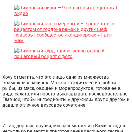
Хочу отметить, что это лишь одна из множества
возможных начинок. Можно готовить ее из любой
рыбы, из мяса, овощей и морепродуктов, готовя ее в
виде салата, или просто выкладывать последовательно.
Главное, чтобы ингредиенты » дружили» друг с другом и
давали отличное вкусовое сочетание.
И так, дорогие друзья, мы рассмотрели с Вами сегодня
несколько рецептов приготовления песочного теста и