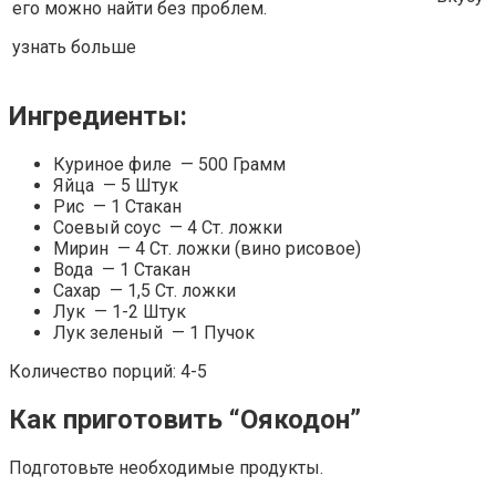
его можно найти без проблем.
узнать больше
Ингредиенты:
Куриное филе — 500 Грамм
Яйца — 5 Штук
Рис — 1 Стакан
Соевый соус — 4 Ст. ложки
Мирин — 4 Ст. ложки (вино рисовое)
Вода — 1 Стакан
Сахар — 1,5 Ст. ложки
Лук — 1-2 Штук
Лук зеленый — 1 Пучок
Количество порций: 4-5
Как приготовить “Оякодон”
Подготовьте необходимые продукты.