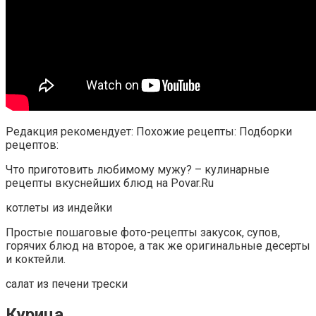
Редакция рекомендует: Похожие рецепты: Подборки
рецептов:
Что приготовить любимому мужу? – кулинарные
рецепты вкуснейших блюд на Povar.Ru
котлеты из индейки
Простые пошаговые фото-рецепты закусок, супов,
горячих блюд на второе, а так же оригинальные десерты
и коктейли.
салат из печени трески
Курица