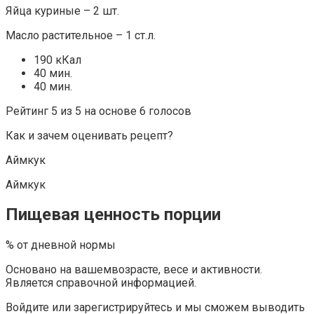
Яйца куриные – 2 шт.
Масло растительное – 1 ст.л.
190 кКал
40 мин.
40 мин.
Рейтинг 5 из 5 на основе 6 голосов
Как и зачем оценивать рецепт?
Аймкук
Аймкук
Пищевая ценность порции
% от дневной нормы
Основано на вашемвозрасте, весе и активности.
Является справочной информацией.
Войдите или зарегистрируйтесь и мы сможем выводить