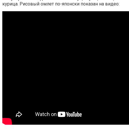
курица. Рисовый омлет по-японски показан на видео: