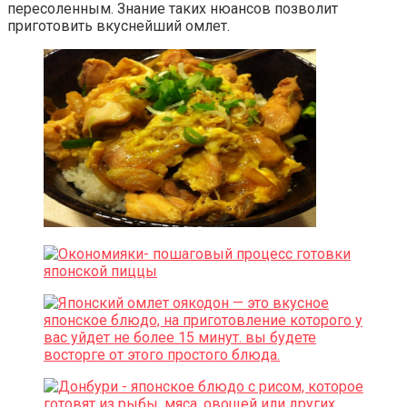
пересоленным. Знание таких нюансов позволит
приготовить вкуснейший омлет.