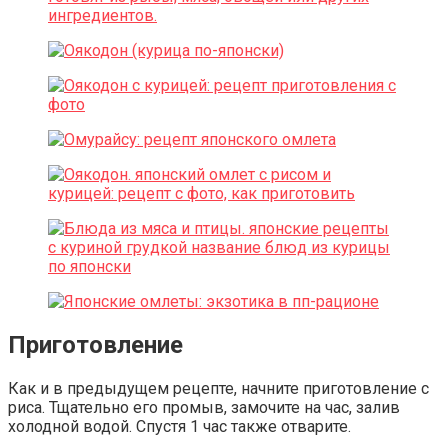
Приготовление
Как и в предыдущем рецепте, начните приготовление с
риса. Тщательно его промыв, замочите на час, залив
холодной водой. Спустя 1 час также отварите.