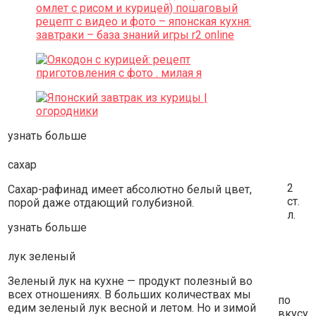
узнать больше
сахар
2
Сахар-рафинад имеет абсолютно белый цвет,
ст.
порой даже отдающий голубизной.
л.
узнать больше
лук зеленый
Зеленый лук на кухне — продукт полезный во
всех отношениях. В больших количествах мы
по
едим зеленый лук весной и летом. Но и зимой
вкусу