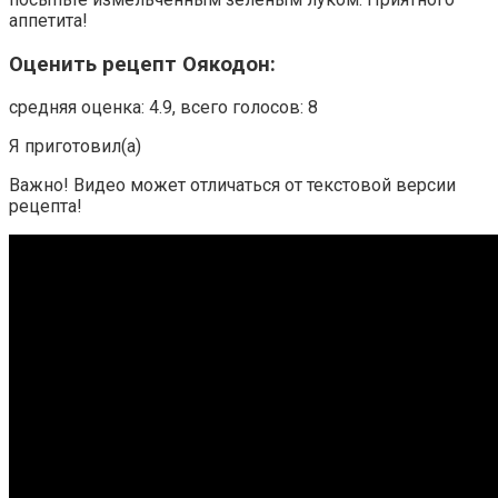
аппетита!
Оценить рецепт Оякодон:
средняя оценка: 4.9, всего голосов: 8
Я приготовил(а)
Важно! Видео может отличаться от текстовой версии
рецепта!