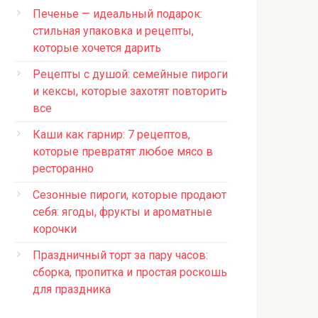
Печенье — идеальный подарок:
стильная упаковка и рецепты,
которые хочется дарить
Рецепты с душой: семейные пироги
и кексы, которые захотят повторить
все
Каши как гарнир: 7 рецептов,
которые превратят любое мясо в
ресторанно
Сезонные пироги, которые продают
себя: ягоды, фрукты и ароматные
корочки
Праздничный торт за пару часов:
сборка, пропитка и простая роскошь
для праздника