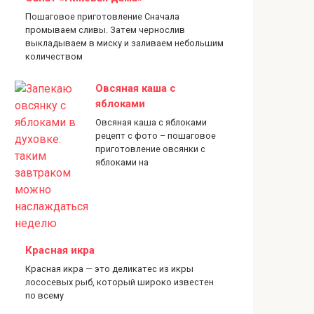
Пошаговое приготовление Сначала
промываем сливы. Затем чернослив
выкладываем в миску и заливаем небольшим
количеством
Овсяная каша с
яблоками
Овсяная каша с яблоками
рецепт с фото – пошаговое
приготовление овсянки с
яблоками на
Красная икра
Красная икра — это деликатес из икры
лососевых рыб, который широко известен
по всему