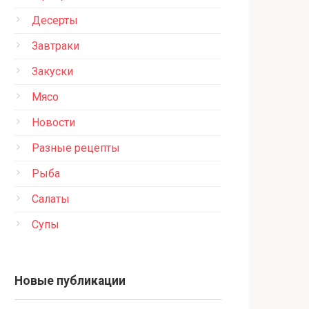
Десерты
Завтраки
Закуски
Мясо
Новости
Разные рецепты
Рыба
Салаты
Супы
Новые публикации