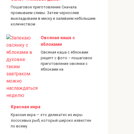
Пошаговое приготовление Сначала
промываем сливы. Затем чернослив
выкладываем в миску и заливаем небольшим
количеством
Овсяная каша с
яблоками
Овсяная каша с яблоками
рецепт с фото – пошаговое
приготовление овсянки с
яблоками на
Красная икра
Красная икра — это деликатес из икры
лососевых рыб, который широко известен
по всему