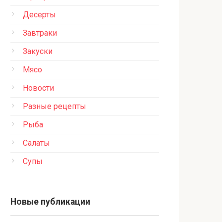
Десерты
Завтраки
Закуски
Мясо
Новости
Разные рецепты
Рыба
Салаты
Супы
Новые публикации