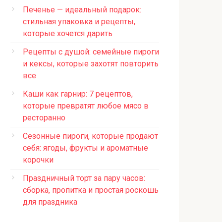
Печенье — идеальный подарок:
стильная упаковка и рецепты,
которые хочется дарить
Рецепты с душой: семейные пироги
и кексы, которые захотят повторить
все
Каши как гарнир: 7 рецептов,
которые превратят любое мясо в
ресторанно
Сезонные пироги, которые продают
себя: ягоды, фрукты и ароматные
корочки
Праздничный торт за пару часов:
сборка, пропитка и простая роскошь
для праздника