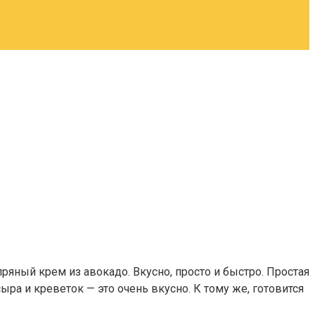
ряный крем из авокадо. Вкусно, просто и быстро. Простая
ра и креветок — это очень вкусно. К тому же, готовится