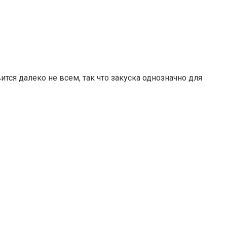
тся далеко не всем, так что закуска однозначно для