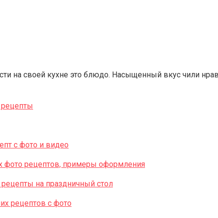
сти на своей кухне это блюдо. Насыщенный вкус чили нрави