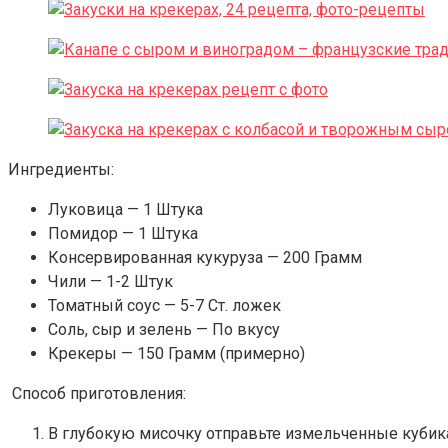
Ингредиенты:
Луковица — 1 Штука
Помидор — 1 Штука
Консервированная кукуруза — 200 Грамм
Чили — 1-2 Штук
Томатный соус — 5-7 Ст. ложек
Соль, сыр и зелень — По вкусу
Крекеры — 150 Грамм (примерно)
Способ приготовления:
В глубокую мисочку отправьте измельченные кубика