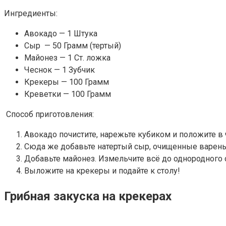
Ингредиенты:
Авокадо — 1 Штука
Сыр — 50 Грамм (тертый)
Майонез — 1 Ст. ложка
Чеснок — 1 Зубчик
Крекеры — 100 Грамм
Креветки — 100 Грамм
Способ приготовления:
Авокадо почистите, нарежьте кубиком и положите в
Сюда же добавьте натертый сыр, очищенные варены
Добавьте майонез. Измельчите всё до однородного с
Выложите на крекеры и подайте к столу!
Грибная закуска на крекерах