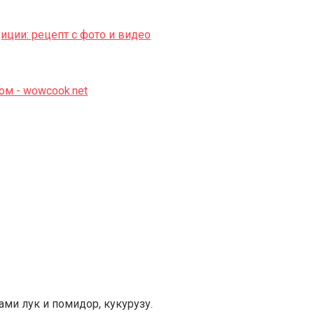
ми лук и помидор, кукурузу.