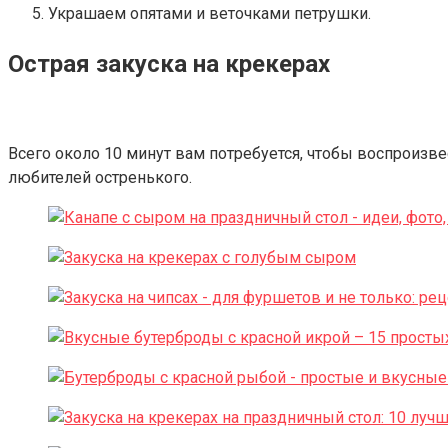
Украшаем опятами и веточками петрушки.
Острая закуска на крекерах
Всего около 10 минут вам потребуется, чтобы воспроизве
любителей остренького.