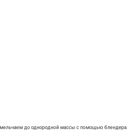
измельчаем до однородной массы с помощью блендера.