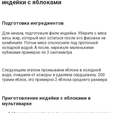
индейки с яблоками
Подготовка ингредиентов
Для начала, подготовьте филе индейки. Уберите с мяса
весь жир, который мог остаться после его фасовки на
комбинате. Потом мясо ополосните под проточной
холодной водой. А после, нарежьте маленькими
кубиками примерно по 3 сантиметра.
Следующим этапом промываем яблоки в холодной
воде, очищаем от кожуры и удаляем сердцевину. 200
грамм яблок, это примерно 2 яблока среднего размера.
Приготовление индейки с яблоками в
мультиварке