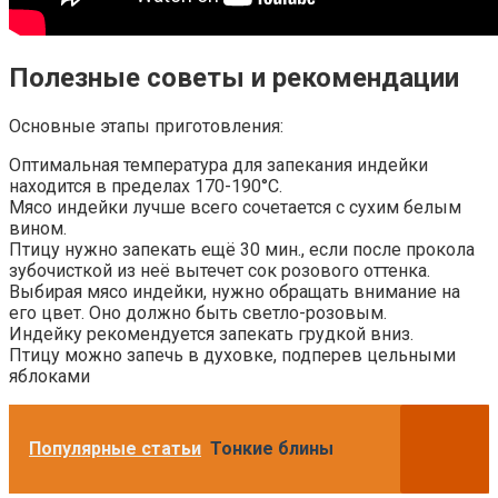
Полезные советы и рекомендации
Основные этапы приготовления:
Оптимальная температура для запекания индейки
находится в пределах 170-190°C.
Мясо индейки лучше всего сочетается с сухим белым
вином.
Птицу нужно запекать ещё 30 мин., если после прокола
зубочисткой из неё вытечет сок розового оттенка.
Выбирая мясо индейки, нужно обращать внимание на
его цвет. Оно должно быть светло-розовым.
Индейку рекомендуется запекать грудкой вниз.
Птицу можно запечь в духовке, подперев цельными
яблоками
Популярные статьи
Тонкие блины