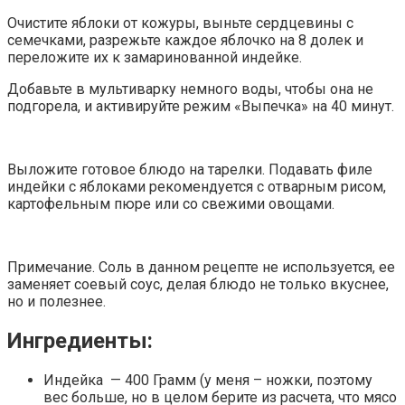
Очистите яблоки от кожуры, выньте сердцевины с
семечками, разрежьте каждое яблочко на 8 долек и
переложите их к замаринованной индейке.
Добавьте в мультиварку немного воды, чтобы она не
подгорела, и активируйте режим «Выпечка» на 40 минут.
Выложите готовое блюдо на тарелки. Подавать филе
индейки с яблоками рекомендуется с отварным рисом,
картофельным пюре или со свежими овощами.
Примечание. Соль в данном рецепте не используется, ее
заменяет соевый соус, делая блюдо не только вкуснее,
но и полезнее.
Ингредиенты:
Индейка — 400 Грамм (у меня – ножки, поэтому
вес больше, но в целом берите из расчета, что мясо