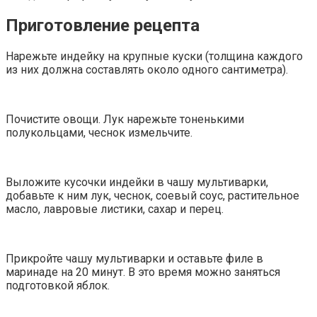
Приготовление рецепта
Нарежьте индейку на крупные куски (толщина каждого
из них должна составлять около одного сантиметра).
Почистите овощи. Лук нарежьте тоненькими
полукольцами, чеснок измельчите.
Выложите кусочки индейки в чашу мультиварки,
добавьте к ним лук, чеснок, соевый соус, растительное
масло, лавровые листики, сахар и перец.
Прикройте чашу мультиварки и оставьте филе в
маринаде на 20 минут. В это время можно заняться
подготовкой яблок.