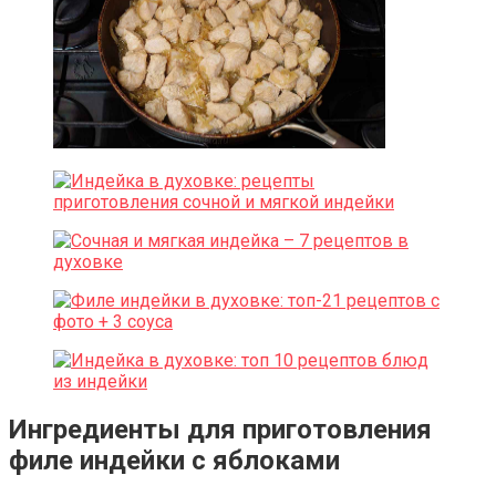
Ингредиенты для приготовления
филе индейки с яблоками