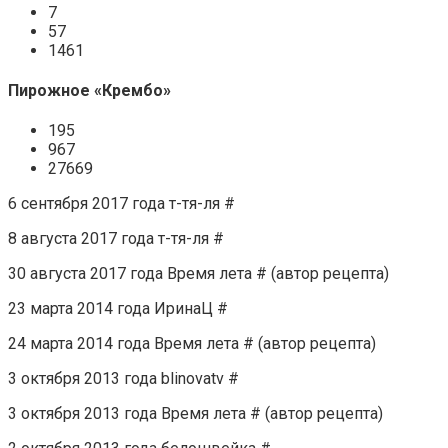
7
57
1461
Пирожное «Крембо»
195
967
27669
6 сентября 2017 года т-тя-ля #
8 августа 2017 года т-тя-ля #
30 августа 2017 года Время лета # (автор рецепта)
23 марта 2014 года ИринаЦ #
24 марта 2014 года Время лета # (автор рецепта)
3 октября 2013 года blinovatv #
3 октября 2013 года Время лета # (автор рецепта)