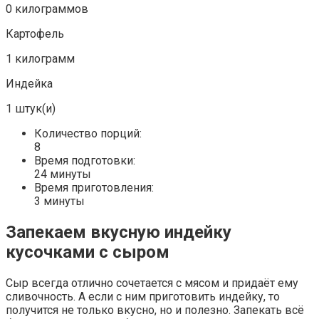
0 килограммов
Картофель
1 килограмм
Индейка
1 штук(и)
Количество порций:
8
Время подготовки:
24 минуты
Время приготовления:
3 минуты
Запекаем вкусную индейку
кусочками с сыром
Сыр всегда отлично сочетается с мясом и придаёт ему
сливочность. А если с ним приготовить индейку, то
получится не только вкусно, но и полезно. Запекать всё