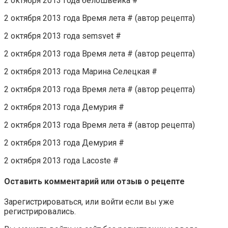
2 октября 2013 года белошвейка #
2 октября 2013 года Время лета # (автор рецепта)
2 октября 2013 года semsvet #
2 октября 2013 года Время лета # (автор рецепта)
2 октября 2013 года Марина Селецкая #
2 октября 2013 года Время лета # (автор рецепта)
2 октября 2013 года Демурия #
2 октября 2013 года Время лета # (автор рецепта)
2 октября 2013 года Демурия #
2 октября 2013 года Lacoste #
Оставить комментарий или отзыв о рецепте
Зарегистрироваться, или войти если вы уже
регистрировались.