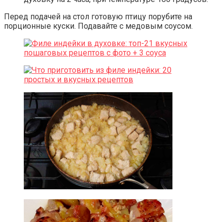
Перед подачей на стол готовую птицу порубите на
порционные куски. Подавайте с медовым соусом.