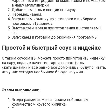
Нарезанные ингредиенты смешиваем и помещаем
в чашу мультиварки.
Добавляем соль и специи по вкусу.
Перемешиваем.
Закрываем крышку мультиварки и выбираем
программу «Тушение».
Выставляем время приготовления выставляем 1
час.
Запускаем и готовим до окончания программы.
Простой и быстрый соус к индейке
С таким соусом вы можете просто приготовить индейку
на пару, подав в качестве гарнира картофель
«катышками» и все равно все домочадцы будут считать,
что у них сегодня необычное блюдо на ужин.
Этапы выполнения:
Ягоды разминаем и заливаем небольшим
количеством крутого кипятка.