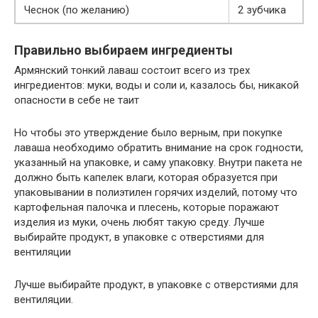
Чеснок (по желанию)
2 зубчика
Правильно выбираем ингредиенты
Армянский тонкий лаваш состоит всего из трех
ингредиентов: муки, воды и соли и, казалось бы, никакой
опасности в себе не таит
Но чтобы это утверждение было верным, при покупке
лаваша необходимо обратить внимание на срок годности,
указанный на упаковке, и саму упаковку. Внутри пакета не
должно быть капелек влаги, которая образуется при
упаковывании в полиэтилен горячих изделий, потому что
картофельная палочка и плесень, которые поражают
изделия из муки, очень любят такую среду. Лучше
выбирайте продукт, в упаковке с отверстиями для
вентиляции
Лучше выбирайте продукт, в упаковке с отверстиями для
вентиляции.