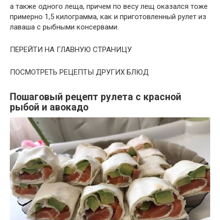
а также одного леща, причем по весу лещ оказался тоже
примерно 1,5 килограмма, как и приготовленный рулет из
лаваша с рыбными консервами.
ПЕРЕЙТИ НА ГЛАВНУЮ СТРАНИЦУ
ПОСМОТРЕТЬ РЕЦЕПТЫ ДРУГИХ БЛЮД
Пошаговый рецепт рулета с красной
рыбой и авокадо