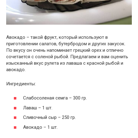
Авокадо – такой фрукт, который используют в
приготовлении салатов, бутербродом и других закусок.
По вкусу он очень напоминает грецкий орех и отлично
сочетается с соленой рыбой. Предлагаем и вам оценить
изысканный вкус рулета из лаваша с красной рыбой и
авокадо.
Ингредиенты:
Слабосоленая семга – 300 гр.
Лаваш – 1 шт.
Сливочный сыр – 250 гр.
Авокадо – 1 шт.