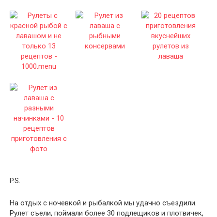
P.S.
На отдых с ночевкой и рыбалкой мы удачно съездили.
Рулет съели, поймали более 30 подлещиков и плотвичек,