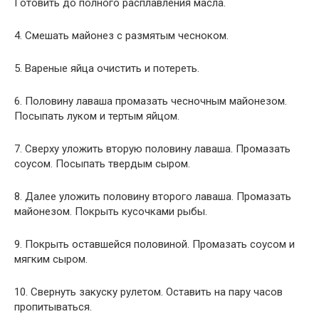
Готовить до полного расплавления масла.
4. Смешать майонез с размятым чесноком.
5. Вареные яйца очистить и потереть.
6. Половину лаваша промазать чесночным майонезом.
Посыпать луком и тертым яйцом.
7. Сверху уложить вторую половину лаваша. Промазать
соусом. Посыпать твердым сыром.
8. Далее уложить половину второго лаваша. Промазать
майонезом. Покрыть кусочками рыбы.
9. Покрыть оставшейся половиной. Промазать соусом и
мягким сыром.
10. Свернуть закуску рулетом. Оставить на пару часов
пропитываться.