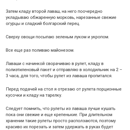
Затем кладу второй лаваш, на него поочередно
укладываю обжаренную морковь, нарезанные свежие
огурцы и сладкий болгарский перец.
Сверху овощи посыпаю зеленым луком и укропом.
Все еще раз поливаю майонезом.
Лаваши с начинкой сворачиваю в рулет, кладу в
полиэтиленовый пакет и отправляю в холодильник на 2 –
3 часа, для того, чтобы рулет из лаваша пропитался.
Перед подачей на стол я отрезаю от рулета порционные
кусочки и кладу на тарелку.
Следует помнить, что рулеты из лаваша лучше кушать
пока они свежие и еще крепенькие. При длительном
хранении такие рулеты просто расползаются, поэтому
красиво их порезать и затем удержать в руках будет