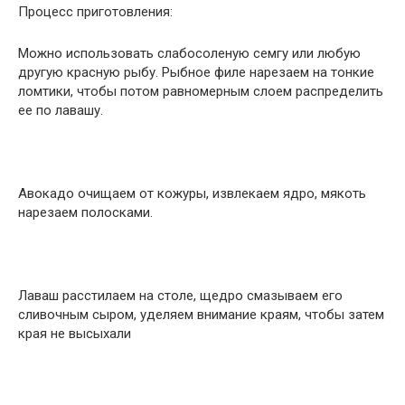
Процесс приготовления:
Можно использовать слабосоленую семгу или любую
другую красную рыбу. Рыбное филе нарезаем на тонкие
ломтики, чтобы потом равномерным слоем распределить
ее по лавашу.
Авокадо очищаем от кожуры, извлекаем ядро, мякоть
нарезаем полосками.
Лаваш расстилаем на столе, щедро смазываем его
сливочным сыром, уделяем внимание краям, чтобы затем
края не высыхали