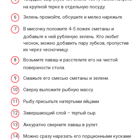
на крупной терке в отдельную посуду.
Зелень промойте, обсушите и мелко нарежьте.
В мисочку положите 4-5 ложек сметаны и
добавьте к ней рубленую зелень. Кто любит
чеснок, можно добавить пару зубков, пропустив
их через чесночницу.
Возьмите лаваш и расстелите его на чистой
поверхности стола.
Смажьте его смесью сметаны и зелени.
Сверху выложите рыбную массу.
Рыбу присыпьте натертыми яйцами.
Завершающий слой – тертый сыр.
Аккуратно сверните лаваш в рулет.
Можно сразу нарезать его порционными кусками