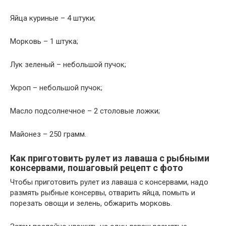
Яйца куриные – 4 штуки;
Морковь – 1 штука;
Лук зеленый – небольшой пучок;
Укроп – небольшой пучок;
Масло подсолнечное – 2 столовые ложки;
Майонез – 250 грамм.
Как приготовить рулет из лаваша с рыбными
консервами, пошаговый рецепт с фото
Чтобы приготовить рулет из лаваша с консервами, надо
размять рыбные консервы, отварить яйца, помыть и
порезать овощи и зелень, обжарить морковь.