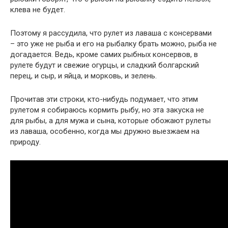
клева не будет.
Поэтому я рассудила, что рулет из лаваша с консервами
– это уже не рыба и его на рыбалку брать можно, рыба не
догадается. Ведь, кроме самих рыбных консервов, в
рулете будут и свежие огурцы, и сладкий болгарский
перец, и сыр, и яйца, и морковь, и зелень.
Прочитав эти строки, кто-нибудь подумает, что этим
рулетом я собираюсь кормить рыбу, но эта закуска не
для рыбы, а для мужа и сына, которые обожают рулеты
из лаваша, особенно, когда мы дружно выезжаем на
природу.