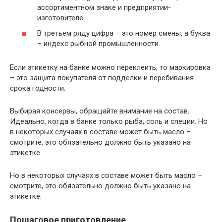
ассортиментном знаке и предприятии-
изготовителе.
В третьем ряду цифра – это номер смены, а буква
– индекс рыбной промышленности.
Если этикетку на банке можно переклеить, то маркировка
– это защита покупателя от подделки и перебивания
срока годности.
Выбирая консервы, обращайте внимание на состав.
Идеально, когда в банке только рыба, соль и специи. Но
в некоторых случаях в составе может быть масло –
смотрите, это обязательно должно быть указано на
этикетке
Но в некоторых случаях в составе может быть масло –
смотрите, это обязательно должно быть указано на
этикетке.
Пошаговое приготовление