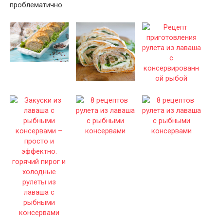
проблематично.