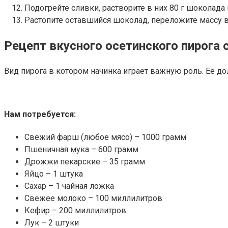
Подогрейте сливки, растворите в них 80 г шоколада 
Растопите оставшийся шоколад, переложите массу в 
Рецепт вкусного осетинского пирога
Вид пирога в котором начинка играет важную роль. Её д
Нам потребуется:
Свежий фарш (любое мясо) – 1000 грамм
Пшеничная мука – 600 грамм
Дрожжи пекарские – 35 грамм
Яйцо – 1 штука
Сахар – 1 чайная ложка
Свежее молоко – 100 миллилитров
Кефир – 200 миллилитров
Лук – 2 штуки