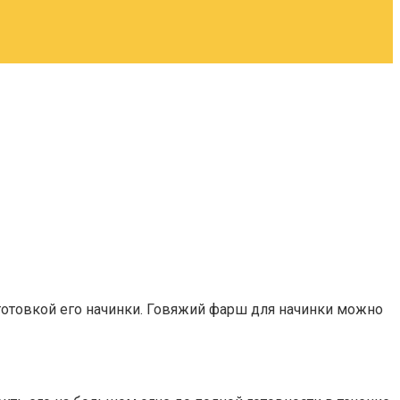
готовкой его начинки. Говяжий фарш для начинки можно