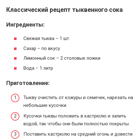
Классический рецепт тыквенного сока
Ингредиенты:
Свежая тыква – 1 шт.
Сахар – по вкусу
Лимонный сок – 2 столовые ложки
Вода – 1 литр
Приготовление:
Тыкву очистить от кожуры и семечек, нарезать на
небольшие кусочки.
Кусочки тыквы положить в кастрюлю и залить
водой, так чтобы они были полностью покрыты.
Поставить кастрюлю на средний огонь и довести