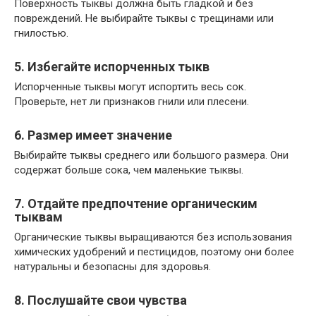
Поверхность тыквы должна быть гладкой и без
повреждений. Не выбирайте тыквы с трещинами или
гнилостью.
5. Избегайте испорченных тыкв
Испорченные тыквы могут испортить весь сок.
Проверьте, нет ли признаков гнили или плесени.
6. Размер имеет значение
Выбирайте тыквы среднего или большого размера. Они
содержат больше сока, чем маленькие тыквы.
7. Отдайте предпочтение органическим
тыквам
Органические тыквы выращиваются без использования
химических удобрений и пестицидов, поэтому они более
натуральны и безопасны для здоровья.
8. Послушайте свои чувства