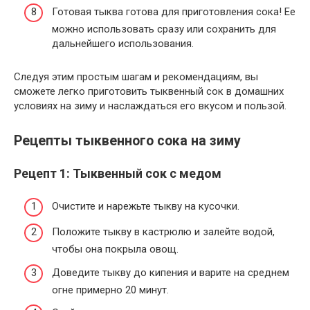
Готовая тыква готова для приготовления сока! Ее
можно использовать сразу или сохранить для
дальнейшего использования.
Следуя этим простым шагам и рекомендациям, вы
сможете легко приготовить тыквенный сок в домашних
условиях на зиму и наслаждаться его вкусом и пользой.
Рецепты тыквенного сока на зиму
Рецепт 1: Тыквенный сок с медом
Очистите и нарежьте тыкву на кусочки.
Положите тыкву в кастрюлю и залейте водой,
чтобы она покрыла овощ.
Доведите тыкву до кипения и варите на среднем
огне примерно 20 минут.