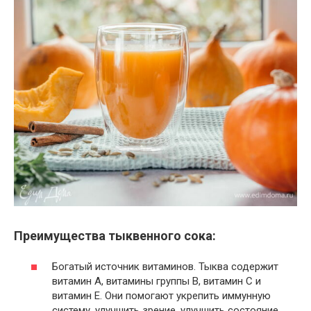
Преимущества тыквенного сока:
Богатый источник витаминов. Тыква содержит
витамин А, витамины группы В, витамин С и
витамин E. Они помогают укрепить иммунную
систему, улучшить зрение, улучшить состояние