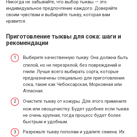
Никогда не забывайте, что выбор тыквы — это
индивидуальное предпочтение каждого. Доверяйте
своим чувствам и выбирайте тыкву, которая вам
нравится.
Приготовление тыквы для сока: шаги и
рекомендации
Выберите качественную тыкву. Она должна быть
спелой, но не перезрелой, без повреждений и
гнили. Лучше всего выбирать сорта, которые
предназначены специально для приготовления
сока, такие как Чебоксарская, Морковная или
Атласная.
Очистите тыкву от кожуры. Для этого примените
нож или овощечистку. Будет удобнее если тыква
не очень крупная, тогда процесс будет более
быстрым и удобным.
Разрежьте тыкву пополам и удалите семена. Их