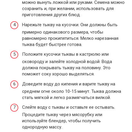
можно вынуть ложкой или руками. Семена можно
сохранить и, при желании, использовать для
приготовления других блюд.
Нарежьте тыкву на кусочки. Они должны быть
примерно одинакового размера, чтобы
равномерно прокипятиться. Мелко нарезанная
тыква будет быстрее готова.
Положите кусочки тыквы в кастрюлю или
сковороду и залейте холодной водой. Вода
должна покрывать тыкву на половину. Это
поможет соку хорошо выделяться.
Доведите воду до кипения и варите тыкву на
среднем огне около 10-15 минут. Тыква должна
стать мягкой и легко размягчаться вилкой.
Слейте воду с тыквы и оставьте ее остывать.
Процедите тыкву через мясорубку или
используйте блендер, чтобы получить
однородную массу.