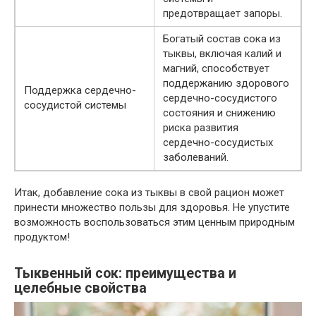
предотвращает запоры.
Богатый состав сока из
тыквы, включая калий и
магний, способствует
поддержанию здорового
Поддержка сердечно-
сердечно-сосудистого
сосудистой системы
состояния и снижению
риска развития
сердечно-сосудистых
заболеваний.
Итак, добавление сока из тыквы в свой рацион может
принести множество пользы для здоровья. Не упустите
возможность воспользоваться этим ценным природным
продуктом!
Тыквенный сок: преимущества и
целебные свойства