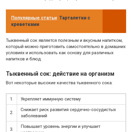
Популярные статьи
Тарталетки с
креветками
Тыквенный сок является полезным и вкусным напитком,
который можно приготовить самостоятельно в домашних
условиях и использовать как основу для различных
напитков и блюд.
Тыквенный сок: действие на организм
Вот некоторые высокие качества тыквенного сока:
1.
Укрепляет иммунную систему
Снижает риск развития сердечно-сосудистых
2.
заболеваний
Повышает уровень энергии и улучшает
3.