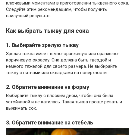
ключевыми моментами в приготовлении тыквенного сока.
Следуйте этим рекомендациям, чтобы получить
наилучший результат.
Как выбрать тыкву для сока
1. Выбирайте зрелую тыкву
Зрелая тыква имеет темно-оранжевую или оранжево-
коричневую окраску. Она должна быть твердой и
немного тяжелой для своего размера. Не выбирайте
тыкву с пятнами или складками на поверхности.
2. Обратите внимание на форму
Выбирайте тыкву с плоским дном, чтобы она была
устойчивой и не катилась. Такая тыква проще резать и
выжимать сок.
3. Обратите внимание на стебель