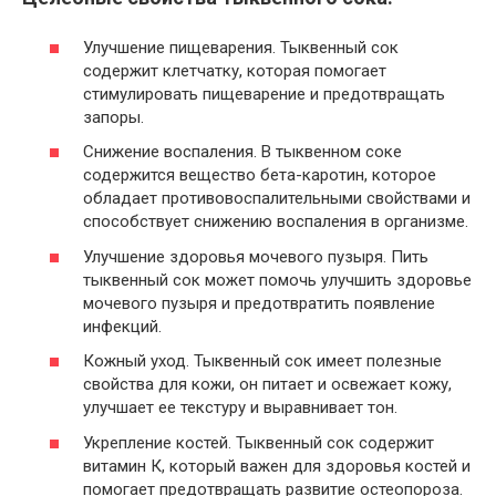
Улучшение пищеварения. Тыквенный сок
содержит клетчатку, которая помогает
стимулировать пищеварение и предотвращать
запоры.
Снижение воспаления. В тыквенном соке
содержится вещество бета-каротин, которое
обладает противовоспалительными свойствами и
способствует снижению воспаления в организме.
Улучшение здоровья мочевого пузыря. Пить
тыквенный сок может помочь улучшить здоровье
мочевого пузыря и предотвратить появление
инфекций.
Кожный уход. Тыквенный сок имеет полезные
свойства для кожи, он питает и освежает кожу,
улучшает ее текстуру и выравнивает тон.
Укрепление костей. Тыквенный сок содержит
витамин К, который важен для здоровья костей и
помогает предотвращать развитие остеопороза.