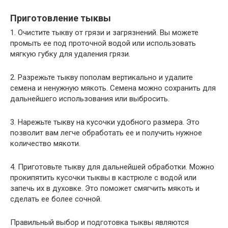
Приготовление тыквы
1. Очистите тыкву от грязи и загрязнений. Вы можете
промыть ее под проточной водой или использовать
мягкую губку для удаления грязи.
2. Разрежьте тыкву пополам вертикально и удалите
семена и ненужную мякоть. Семена можно сохранить для
дальнейшего использования или выбросить.
3. Нарежьте тыкву на кусочки удобного размера. Это
позволит вам легче обработать ее и получить нужное
количество мякоти.
4. Приготовьте тыкву для дальнейшей обработки. Можно
прокипятить кусочки тыквы в кастрюле с водой или
запечь их в духовке. Это поможет смягчить мякоть и
сделать ее более сочной.
Правильный выбор и подготовка тыквы являются