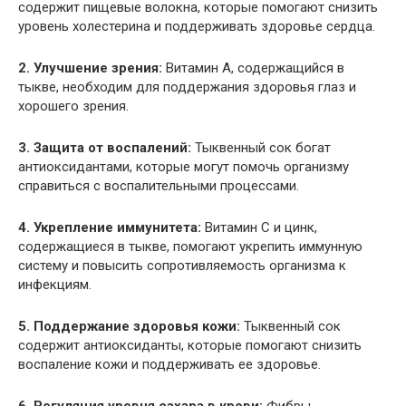
содержит пищевые волокна, которые помогают снизить
уровень холестерина и поддерживать здоровье сердца.
2. Улучшение зрения:
Витамин А, содержащийся в
тыкве, необходим для поддержания здоровья глаз и
хорошего зрения.
3. Защита от воспалений:
Тыквенный сок богат
антиоксидантами, которые могут помочь организму
справиться с воспалительными процессами.
4. Укрепление иммунитета:
Витамин С и цинк,
содержащиеся в тыкве, помогают укрепить иммунную
систему и повысить сопротивляемость организма к
инфекциям.
5. Поддержание здоровья кожи:
Тыквенный сок
содержит антиоксиданты, которые помогают снизить
воспаление кожи и поддерживать ее здоровье.