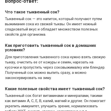
Вопрос-ответ:
Что такое тыквенный сок?
Тыквенный сок — это напиток, который получают путем
выжимания сока из свежей тыквы. Он имеет нежный
сладковатый вкус и обладает множеством полезных
свойств для организма.
Как приготовить тыквенный сок в домашних
условиях?
Для приготовления тыквенного сока нужно взять свежую
тыкву, очистить ее от кожуры и семян, нарезать на
кусочки и пропустить через соковыжималку или блендер.
Полученный сок можно выпить сразу, а можно
законсервировать на зиму.
Какие полезные свойства имеет тыквенный сок?
Тыквенный сок богат витаминами и минералами, такими
как витамин А, С, Е, В, калий, магний и другие. Он помогает
укрепить иммунитет, улучшить зрение, нормализовать