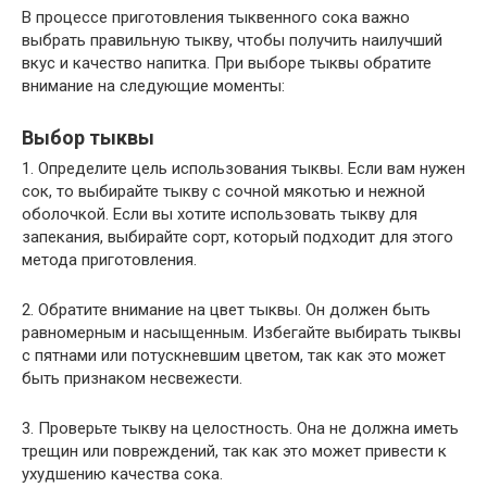
В процессе приготовления тыквенного сока важно
выбрать правильную тыкву, чтобы получить наилучший
вкус и качество напитка. При выборе тыквы обратите
внимание на следующие моменты:
Выбор тыквы
1. Определите цель использования тыквы. Если вам нужен
сок, то выбирайте тыкву с сочной мякотью и нежной
оболочкой. Если вы хотите использовать тыкву для
запекания, выбирайте сорт, который подходит для этого
метода приготовления.
2. Обратите внимание на цвет тыквы. Он должен быть
равномерным и насыщенным. Избегайте выбирать тыквы
с пятнами или потускневшим цветом, так как это может
быть признаком несвежести.
3. Проверьте тыкву на целостность. Она не должна иметь
трещин или повреждений, так как это может привести к
ухудшению качества сока.