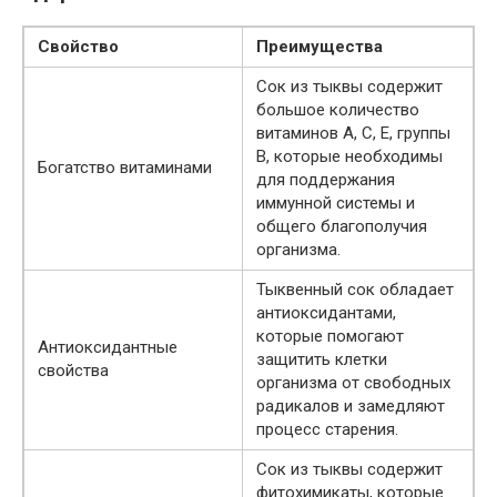
Свойство
Преимущества
Сок из тыквы содержит
большое количество
витаминов А, С, Е, группы
В, которые необходимы
Богатство витаминами
для поддержания
иммунной системы и
общего благополучия
организма.
Тыквенный сок обладает
антиоксидантами,
которые помогают
Антиоксидантные
защитить клетки
свойства
организма от свободных
радикалов и замедляют
процесс старения.
Сок из тыквы содержит
фитохимикаты, которые