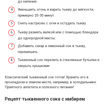
до кипения.
Уменьшить огонь и варить тыкву до мягкости,
примерно 20-30 минут.
Снять кастрюлю с огня и остудить тыкву.
Тыкву размять вилкой или с помощью блендера
до однородной массы.
Добавить сахар и лимонный сок в тыкву,
перемешать.
Тыквенный сок перелить в стеклянные бутылки и
закрыть крышками.
Классический тыквенный сок готов! Хранить его в
прохладном и темном месте, например, в холодильнике.
Приятного аппетита и полезного питания!
Рецепт тыквенного сока с имбирем