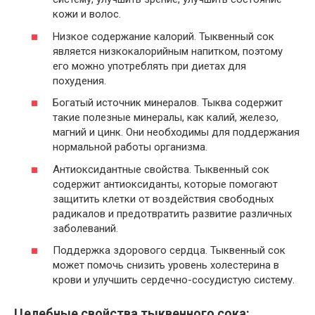
кожи и волос.
Низкое содержание калорий. Тыквенный сок
является низкокалорийным напитком, поэтому
его можно употреблять при диетах для
похудения.
Богатый источник минералов. Тыква содержит
такие полезные минералы, как калий, железо,
магний и цинк. Они необходимы для поддержания
нормальной работы организма.
Антиоксидантные свойства. Тыквенный сок
содержит антиоксиданты, которые помогают
защитить клетки от воздействия свободных
радикалов и предотвратить развитие различных
заболеваний.
Поддержка здорового сердца. Тыквенный сок
может помочь снизить уровень холестерина в
крови и улучшить сердечно-сосудистую систему.
Целебные свойства тыквенного сока: