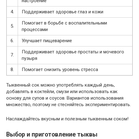
настроение
4.
Поддерживает здоровье глаз и кожи
Помогает в борьбе с воспалительными
5.
процессами
6.
Улучшает пищеварение
Поддерживает здоровье простаты и мочевого
7.
пузыря
8.
Помогает снизить уровень стресса
Тыквенный сок можно употреблять каждый день,
добавлять в коктейли, смузи или использовать как
основу для супов и соусов. Вариантов использования
множество, поэтому не стесняйтесь экспериментировать.
Наслаждайтесь вкусным и полезным тыквенным соком!
Выбор и приготовление тыквы