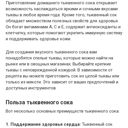
Приготовление домашнего тыквенного сока открывает
возможность наслаждаться яркими и сочными вкусами
тыквы в любое время года. Кроме того, тыквенный сок
обладает множеством полезных свойств для здоровья.
Он богат витаминами А, С и Е, содержит антиоксиданты и
клетчатку, которые помогают укрепить иммунную систему
и поддерживать здоровье кожи.
Для создания вкусного тыквенного сока вам
понадобятся спелые тыквы, которые можно найти на
рынке или в овощных магазинах. Выбирайте крепкие
тыквы с неповрежденной кожурой. В зависимости от
рецепта вы можете приготовить сок из целой тыквы или
только из мякоти. Это зависит от ваших предпочтений и
доступных инструментов.
Польза тыквенного сока
Вот несколько основных преимуществ тыквенного сока:
1. Поддержание здоровья сердца:
Тыквенный сок