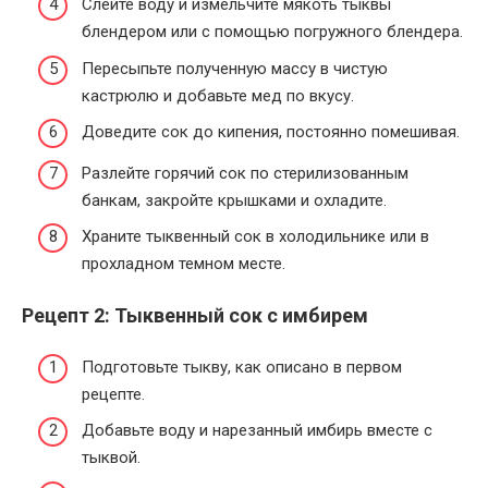
Слейте воду и измельчите мякоть тыквы
блендером или с помощью погружного блендера.
Пересыпьте полученную массу в чистую
кастрюлю и добавьте мед по вкусу.
Доведите сок до кипения, постоянно помешивая.
Разлейте горячий сок по стерилизованным
банкам, закройте крышками и охладите.
Храните тыквенный сок в холодильнике или в
прохладном темном месте.
Рецепт 2: Тыквенный сок с имбирем
Подготовьте тыкву, как описано в первом
рецепте.
Добавьте воду и нарезанный имбирь вместе с
тыквой.