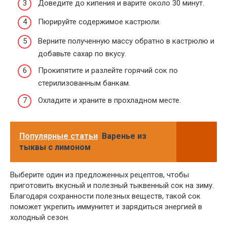
Доведите до кипения и варите около 30 минут.
Пюрируйте содержимое кастрюли.
Верните полученную массу обратно в кастрюлю и
добавьте сахар по вкусу.
Прокипятите и разлейте горячий сок по
стерилизованным банкам.
Охладите и храните в прохладном месте.
Популярные статьи
Варенье из
тыквы с лимоном
Выберите один из предложенных рецептов, чтобы
приготовить вкусный и полезный тыквенный сок на зиму.
Благодаря сохранности полезных веществ, такой сок
поможет укрепить иммунитет и зарядиться энергией в
холодный сезон.