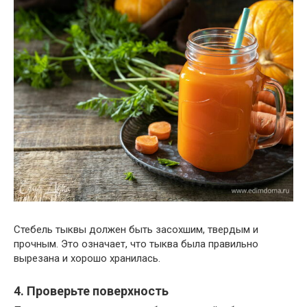
Стебель тыквы должен быть засохшим, твердым и
прочным. Это означает, что тыква была правильно
вырезана и хорошо хранилась.
4. Проверьте поверхность