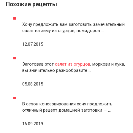
Похожие рецепты
Хочу предложить вам заготовить замечательный
салат на зиму из огурцов, помидоров …
12.07.2015
Заготовив этот
салат из огурцов
, моркови и лука,
вы значительно разнообразите …
05.08.2015
В сезон консервирования хочу предложить
отличный рецепт домашней заготовки — …
16.09.2019