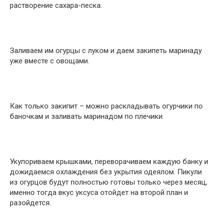
растворение сахара-песка.
Заливаем им огурцы с луком и даем закипеть маринаду
уже вместе с овощами.
Как только закипит – можно раскладывать огурчики по
баночкам и заливать маринадом по плечики.
Укупориваем крышками, переворачиваем каждую банку и
дожидаемся охлаждения без укрытия одеялом. Пикули
из огурцов будут полностью готовы только через месяц,
именно тогда вкус уксуса отойдет на второй план и
разойдется.