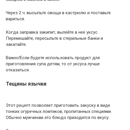
Через 2 ч. высыпьте овощи в кастрюлю и поставьте
вариться.
Когда заправка закипит, вылейте в нее уксус.
Перемешайте, пересыпьте в стерильные банки и
закатайте.
Важно!Если будете использовать продукт для
приготовления супа детям, то от уксуса лучше
отказаться.
Тещины язычки
Этот рецепт позволяет приготовить закуску в виде
тонких огуречных ломтиков, пропитанных специями.
Обычно мужчинам это блюдо приходится по вкусу.