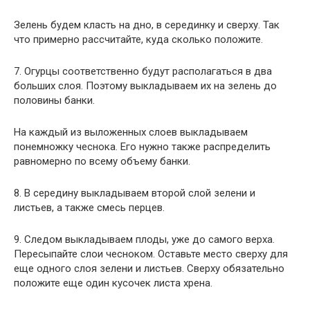
Зелень будем класть на дно, в серединку и сверху. Так
что примерно рассчитайте, куда сколько положите.
7. Огурцы соответственно будут располагаться в два
больших слоя. Поэтому выкладываем их на зелень до
половины банки.
На каждый из выложенных слоев выкладываем
понемножку чеснока. Его нужно также распределить
равномерно по всему объему банки.
8. В середину выкладываем второй слой зелени и
листьев, а также смесь перцев.
9. Следом выкладываем плоды, уже до самого верха.
Пересыпайте слои чесноком. Оставьте место сверху для
еще одного слоя зелени и листьев. Сверху обязательно
положите еще один кусочек листа хрена.