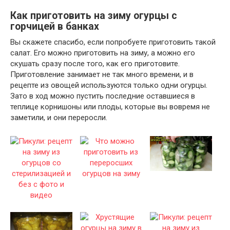
Как приготовить на зиму огурцы с
горчицей в банках
Вы скажете спасибо, если попробуете приготовить такой
салат. Его можно приготовить на зиму, а можно его
скушать сразу после того, как его приготовите.
Приготовление занимает не так много времени, и в
рецепте из овощей используются только одни огурцы.
Зато в ход можно пустить последние оставшиеся в
теплице корнишоны или плоды, которые вы вовремя не
заметили, и они переросли.