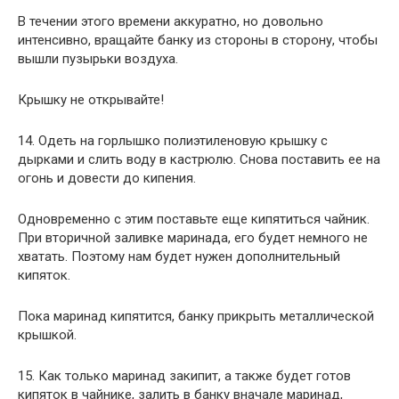
В течении этого времени аккуратно, но довольно
интенсивно, вращайте банку из стороны в сторону, чтобы
вышли пузырьки воздуха.
Крышку не открывайте!
14. Одеть на горлышко полиэтиленовую крышку с
дырками и слить воду в кастрюлю. Снова поставить ее на
огонь и довести до кипения.
Одновременно с этим поставьте еще кипятиться чайник.
При вторичной заливке маринада, его будет немного не
хватать. Поэтому нам будет нужен дополнительный
кипяток.
Пока маринад кипятится, банку прикрыть металлической
крышкой.
15. Как только маринад закипит, а также будет готов
кипяток в чайнике, залить в банку вначале маринад,