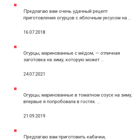
Предлагаю вам очень удачный рецепт
приготовления огурцов с яблочным уксусом на …
16.07.2018
Огурцы, маринованные с мёдом, — отличная
заготовка на зиму, которую может …
24.07.2021
Огурцы, маринованные в томатном соусе на зиму,
впервые я попробовала в гостях. …
21.09.2019
Предлагаю вам приготовить кабачки,