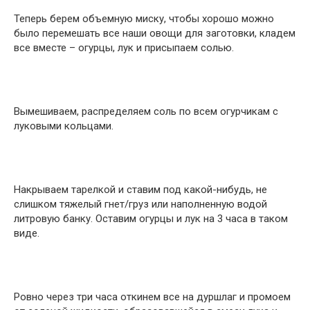
Теперь берем объемную миску, чтобы хорошо можно
было перемешать все наши овощи для заготовки, кладем
все вместе – огурцы, лук и присыпаем солью.
Вымешиваем, распределяем соль по всем огурчикам с
луковыми кольцами.
Накрываем тарелкой и ставим под какой-нибудь, не
слишком тяжелый гнет/груз или наполненную водой
литровую банку. Оставим огурцы и лук на 3 часа в таком
виде.
Ровно через три часа откинем все на дуршлаг и промоем