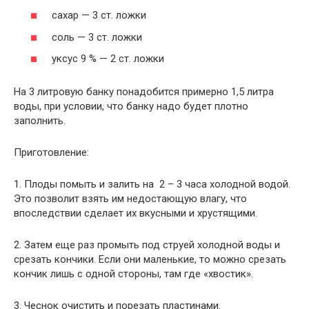
сахар — 3 ст. ложки
соль — 3 ст. ложки
уксус 9 % — 2 ст. ложки
На 3 литровую банку понадобится примерно 1,5 литра
воды, при условии, что банку надо будет плотно
заполнить.
Приготовление:
1. Плоды помыть и залить на 2 – 3 часа холодной водой.
Это позволит взять им недостающую влагу, что
впоследствии сделает их вкусными и хрустящими.
2. Затем еще раз промыть под струей холодной воды и
срезать кончики. Если они маленькие, то можно срезать
кончик лишь с одной стороны, там где «хвостик».
3. Чеснок очистить и порезать пластинами.