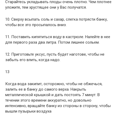
Старайтесь укладывать плоды очень плотно. Чем плотнее
уложите, тем хрустящее они у Вас получатся.
10. Сверху всыпать соль и сахар, слегка потрясти банку,
чтобы все это просыпалось вниз.
11. Поставить кипятиться воду в кастрюле. Налейте в нее
для первого раза два литра. Потом лишнее сольем.
12. Приготовьте уксус, пусть будет наготове, чтобы не
забыть его влить, когда надо.
13
Когда вода закипит, осторожно, чтобы не обжечься,
залить ее в банку до самого верха. Накрыть
металлической крышкой и дать постоять 7 минут. В
течении этого времени аккуратно, но довольно
интенсивно, вращайте банку из стороны в сторону, чтобы
вышли пузырьки воздуха