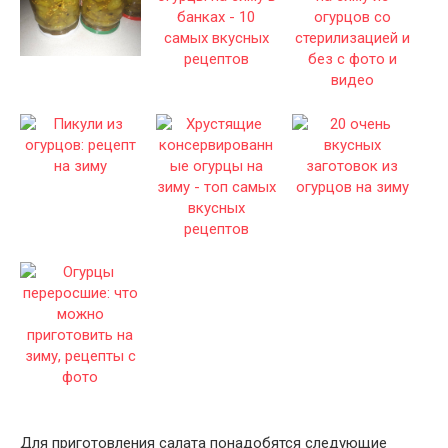
Для приготовления салата понадобятся следующие