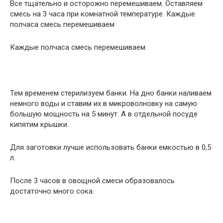
Все тщательно и осторожно перемешиваем. Оставляем
смесь на 3 часа при комнатной температуре. Каждые
полчаса смесь перемешиваем
Каждые полчаса смесь перемешиваем.
Тем временем стерилизуем банки. На дно банки наливаем
немного воды и ставим их в микроволновку на самую
большую мощность на 5 минут. А в отдельной посуде
кипятим крышки.
Для заготовки лучше использовать банки емкостью в 0,5
л.
После 3 часов в овощной смеси образовалось
достаточно много сока.