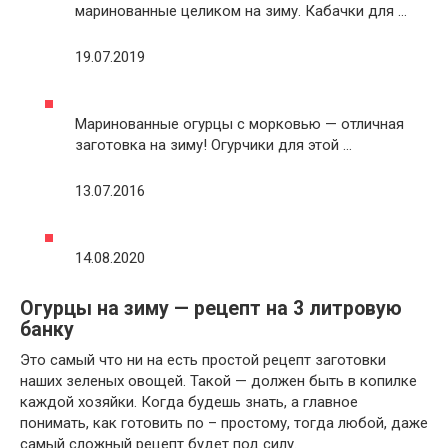
маринованные целиком на зиму. Кабачки для …
19.07.2019
Маринованные огурцы с морковью — отличная
заготовка на зиму! Огурчики для этой …
13.07.2016
14.08.2020
Огурцы на зиму — рецепт на 3 литровую
банку
Это самый что ни на есть простой рецепт заготовки
наших зеленых овощей. Такой — должен быть в копилке
каждой хозяйки. Когда будешь знать, а главное
понимать, как готовить по – простому, тогда любой, даже
самый сложный рецепт будет под силу.