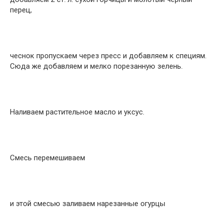
перец,
чеснок пропускаем через пресс и добавляем к специям.
Сюда же добавляем и мелко порезанную зелень.
Наливаем растительное масло и уксус.
Смесь перемешиваем
и этой смесью заливаем нарезанные огурцы