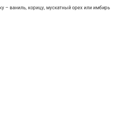
 – ваниль, корицу, мускатный орех или имбирь