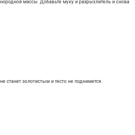
однородной массы. Добавьте муку и разрыхлитель и снова
не станет золотистым и тесто не поднимется.