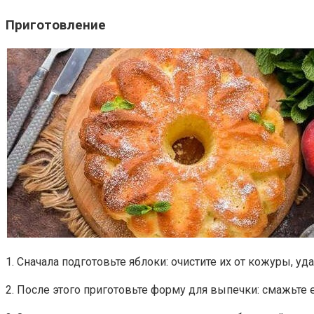
Приготовление
1. Сначала подготовьте яблоки: очистите их от кожуры, у
2. После этого приготовьте форму для выпечки: смажьте