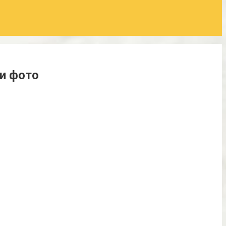
и фото