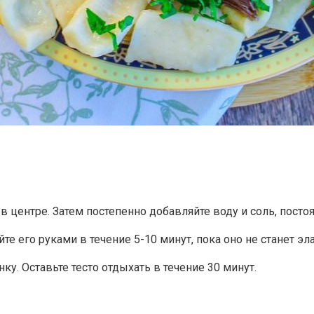
 центре. Затем постепенно добавляйте воду и соль, посто
е его руками в течение 5-10 минут, пока оно не станет эл
у. Оставьте тесто отдыхать в течение 30 минут.