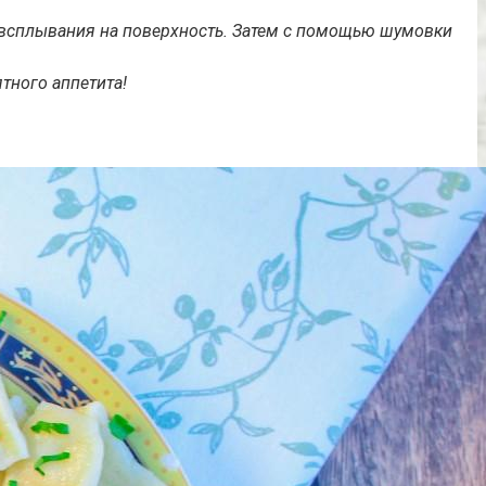
х всплывания на поверхность. Затем с помощью шумовки
тного аппетита!