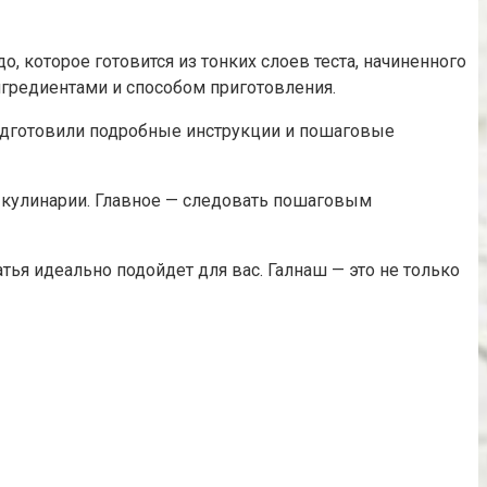
 которое готовится из тонких слоев теста, начиненного
гредиентами и способом приготовления.
подготовили подробные инструкции и пошаговые
в кулинарии. Главное — следовать пошаговым
тья идеально подойдет для вас. Галнаш — это не только