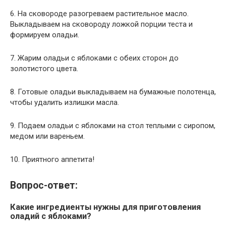
6. На сковороде разогреваем растительное масло.
Выкладываем на сковороду ложкой порции теста и
формируем оладьи.
7. Жарим оладьи с яблоками с обеих сторон до
золотистого цвета.
8. Готовые оладьи выкладываем на бумажные полотенца,
чтобы удалить излишки масла.
9. Подаем оладьи с яблоками на стол теплыми с сиропом,
медом или вареньем.
10. Приятного аппетита!
Вопрос-ответ:
Какие ингредиенты нужны для приготовления
оладий с яблоками?