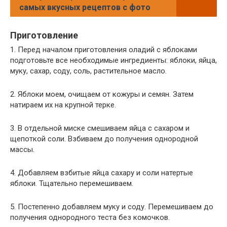
самых вкусных рецептов с фото
Приготовление
1. Перед началом приготовления оладий с яблоками
подготовьте все необходимые ингредиенты: яблоки, яйца,
муку, сахар, соду, соль, растительное масло.
2. Яблоки моем, очищаем от кожуры и семян. Затем
натираем их на крупной терке.
3. В отдельной миске смешиваем яйца с сахаром и
щепоткой соли. Взбиваем до получения однородной
массы.
4. Добавляем взбитые яйца сахару и соли натертые
яблоки. Тщательно перемешиваем.
5. Постепенно добавляем муку и соду. Перемешиваем до
получения однородного теста без комочков.