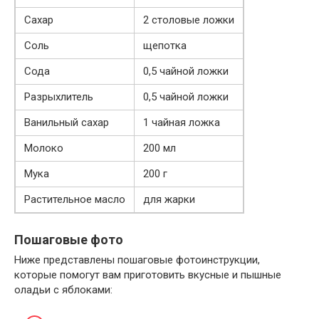
Сахар
2 столовые ложки
Соль
щепотка
Сода
0,5 чайной ложки
Разрыхлитель
0,5 чайной ложки
Ванильный сахар
1 чайная ложка
Молоко
200 мл
Мука
200 г
Растительное масло
для жарки
Пошаговые фото
Ниже представлены пошаговые фотоинструкции,
которые помогут вам приготовить вкусные и пышные
оладьи с яблоками: