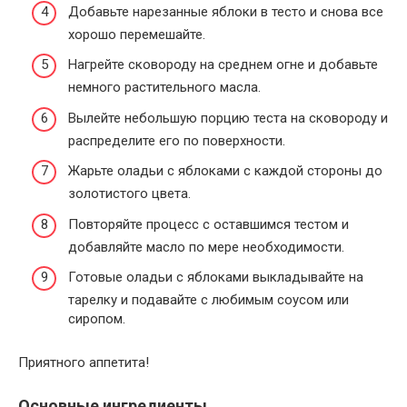
Добавьте нарезанные яблоки в тесто и снова все
хорошо перемешайте.
Нагрейте сковороду на среднем огне и добавьте
немного растительного масла.
Вылейте небольшую порцию теста на сковороду и
распределите его по поверхности.
Жарьте оладьи с яблоками с каждой стороны до
золотистого цвета.
Повторяйте процесс с оставшимся тестом и
добавляйте масло по мере необходимости.
Готовые оладьи с яблоками выкладывайте на
тарелку и подавайте с любимым соусом или
сиропом.
Приятного аппетита!
Основные ингредиенты