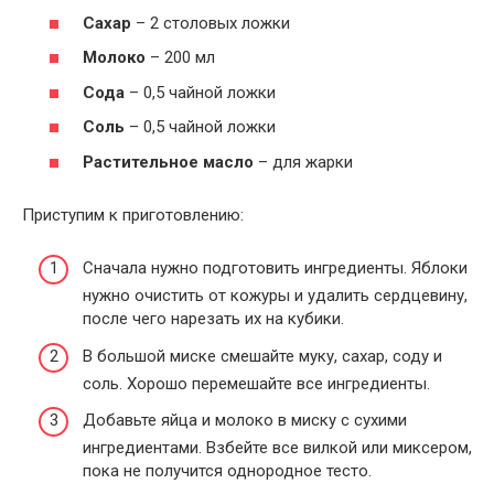
Сахар
– 2 столовых ложки
Молоко
– 200 мл
Сода
– 0,5 чайной ложки
Соль
– 0,5 чайной ложки
Растительное масло
– для жарки
Приступим к приготовлению:
Сначала нужно подготовить ингредиенты. Яблоки
нужно очистить от кожуры и удалить сердцевину,
после чего нарезать их на кубики.
В большой миске смешайте муку, сахар, соду и
соль. Хорошо перемешайте все ингредиенты.
Добавьте яйца и молоко в миску с сухими
ингредиентами. Взбейте все вилкой или миксером,
пока не получится однородное тесто.