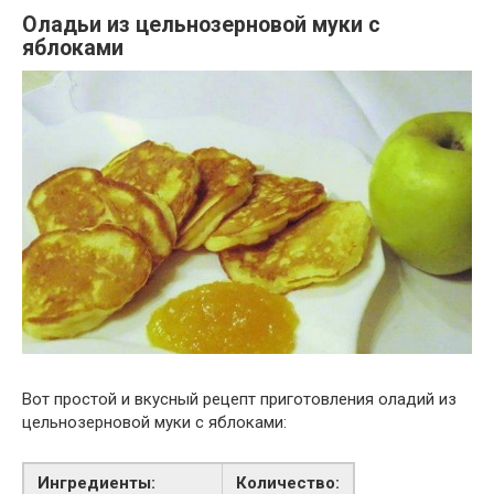
Оладьи из цельнозерновой муки с
яблоками
Вот простой и вкусный рецепт приготовления оладий из
цельнозерновой муки с яблоками:
Ингредиенты:
Количество: