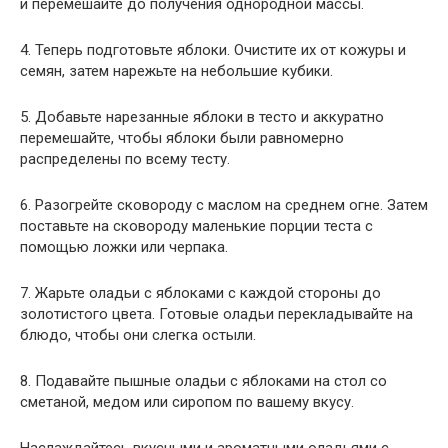
и перемешайте до получения однородной массы.
4. Теперь подготовьте яблоки. Очистите их от кожуры и
семян, затем нарежьте на небольшие кубики.
5. Добавьте нарезанные яблоки в тесто и аккуратно
перемешайте, чтобы яблоки были равномерно
распределены по всему тесту.
6. Разогрейте сковороду с маслом на среднем огне. Затем
поставьте на сковороду маленькие порции теста с
помощью ложки или черпака.
7. Жарьте оладьи с яблоками с каждой стороны до
золотистого цвета. Готовые оладьи перекладывайте на
блюдо, чтобы они слегка остыли.
8. Подавайте пышные оладьи с яблоками на стол со
сметаной, медом или сиропом по вашему вкусу.