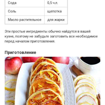
Сода
0,5 ч.л.
Соль
щепотка
Масло растительное
для жарки
Эти простые ингредиенты обычно найдутся в вашей
кухне, поэтому не забудьте заготовить все необходимое
перед началом приготовления.
Приготовление