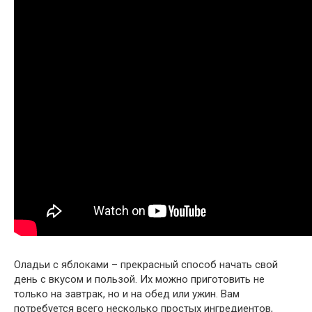
Оладьи с яблоками – прекрасный способ начать свой
день с вкусом и пользой. Их можно приготовить не
только на завтрак, но и на обед или ужин. Вам
потребуется всего несколько простых ингредиентов,