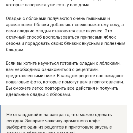
которые наверняка уже есть у вас дома.
Оладьи с яблоками получаются очень пышными и
ароматными. Яблоки добавляют свежевыжатому соку, а
сами сладкие оладьи становятся еще вкуснее. Это
отличный способ воспользоваться припасами яблок
сезона и порадовать своих близких вкусным и полезным
блюдом.
Если вы хотите научиться готовить оладьи с яблоками,
вам необходимо ознакомиться с рецептами,
представленными ниже. В каждом рецепте вас ожидают
пошаговые фото, которые помогут вам в приготовлении.
Вы сможете легко повторить все действия и получить
идеальные оладьи с яблоками.
Не откладывайте на завтра то, что можно сделать
сегодня. Заварите чашечку ароматного кофе,
выберите один из рецептов и приготовьте вкусные