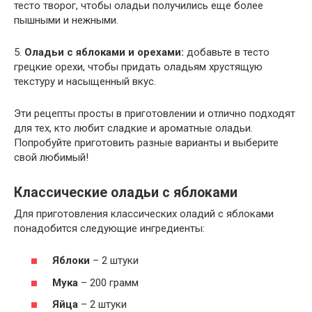
тесто творог, чтобы оладьи получились еще более
пышными и нежными.
5.
Оладьи с яблоками и орехами:
добавьте в тесто
грецкие орехи, чтобы придать оладьям хрустящую
текстуру и насыщенный вкус.
Эти рецепты просты в приготовлении и отлично подходят
для тех, кто любит сладкие и ароматные оладьи.
Попробуйте приготовить разные варианты и выберите
свой любимый!
Классические оладьи с яблоками
Для приготовления классических оладий с яблоками
понадобится следующие ингредиенты:
Яблоки
– 2 штуки
Мука
– 200 грамм
Яйца
– 2 штуки