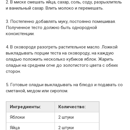
2. В миске смешать яйца, сахар, соль, соду, разрыхлитель
и ванильный сахар. Влить молоко и перемешать.
3. Постепенно добавлять муку, постоянно помешивая.
Полученное тесто должно быть однородной
консистенции.
4. В сковороде разогреть растительное масло. Ложкой
выкладывать порции теста на сковороду, на каждую
оладью положить несколько кубиков яблок. Жарить
оладьи на среднем огне до золотистого цвета с обеих
сторон.
5. Готовые оладьи выкладывать на блюдо и подавать со
сметаной, медом или сиропом.
Ингредиенты:
Количество:
Яблоки
2 штуки
Яйца
2 штуки