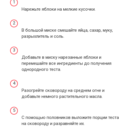
Нарежьте яблоки на мелкие кусочки.
В большой миске смешайте яйца, сахар, муку,
разрыхлитель и соль.
Добавьте в миску нарезанные яблоки и
перемешайте все ингредиенты до получения
однородного теста.
Разогрейте сковороду на среднем огне и
добавьте немного растительного масла.
С помощью половников выложите порции теста
на сковороду и разравняйте их.