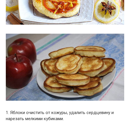
1. Яблоки очистить от кожуры, удалить сердцевину и
нарезать мелкими кубиками.