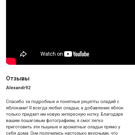
Отзывы
Alexandr92
Спасибо за подробные и понятные рецепты оладий с
яблоками! Я всегда любил оладьи, а добавление яблок
только придает им новую интересную нотку. Благодаря
вашим пошаговым фотографиям, я смог легко
приготовить эти пышные и ароматные оладьи прямо у
себя дома. Они получились настолько вкусными, что