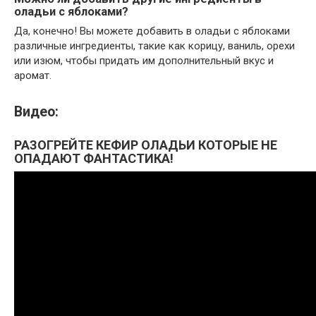
оладьи с яблоками?
Да, конечно! Вы можете добавить в оладьи с яблоками
различные ингредиенты, такие как корицу, ваниль, орехи
или изюм, чтобы придать им дополнительный вкус и
аромат.
Видео:
РАЗОГРЕЙТЕ КЕФИР ОЛАДЬИ КОТОРЫЕ НЕ
ОПАДАЮТ ФАНТАСТИКА!