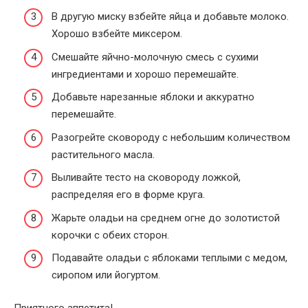
В другую миску взбейте яйца и добавьте молоко.
Хорошо взбейте миксером.
Смешайте яйчно-молочную смесь с сухими
ингредиентами и хорошо перемешайте.
Добавьте нарезанные яблоки и аккуратно
перемешайте.
Разогрейте сковороду с небольшим количеством
растительного масла.
Выливайте тесто на сковороду ложкой,
распределяя его в форме круга.
Жарьте оладьи на среднем огне до золотистой
корочки с обеих сторон.
Подавайте оладьи с яблоками теплыми с медом,
сиропом или йогуртом.