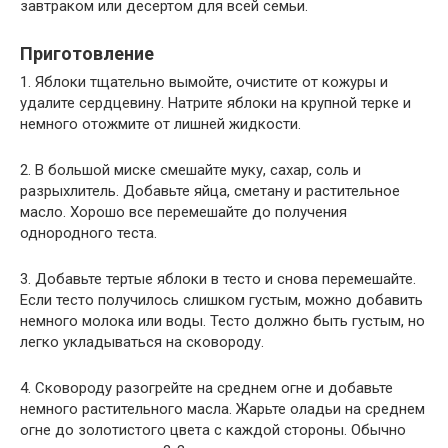
завтраком или десертом для всей семьи.
Приготовление
1. Яблоки тщательно вымойте, очистите от кожуры и
удалите сердцевину. Натрите яблоки на крупной терке и
немного отожмите от лишней жидкости.
2. В большой миске смешайте муку, сахар, соль и
разрыхлитель. Добавьте яйца, сметану и растительное
масло. Хорошо все перемешайте до получения
однородного теста.
3. Добавьте тертые яблоки в тесто и снова перемешайте.
Если тесто получилось слишком густым, можно добавить
немного молока или воды. Тесто должно быть густым, но
легко укладываться на сковороду.
4. Сковороду разогрейте на среднем огне и добавьте
немного растительного масла. Жарьте оладьи на среднем
огне до золотистого цвета с каждой стороны. Обычно