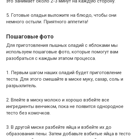
это занимает около 2-3 минут на каждую сторону.
5. Готовые оладьи выложите на блюдо, чтобы они
немного остыли. Приятного аппетита!
Пошаговые фото
Для приготовления пышных оладий с яблоками мы
используем пошаговые фото, которые помогут вам
разобраться с каждым этапом процесса.
1. Первым шагом наших оладий будет приготовление
теста. Для этого смешайте в миске муку, сахар, соль и
разрыхлитель.
2. Влейте в миску молоко и хорошо взбейте все
ингредиенты венчиком, пока не появится однородное
тесто без комочков.
3. В другой миске разбейте яйца и взбейте их до
образования пены. Затем добавьте взбитые яйца в тесто