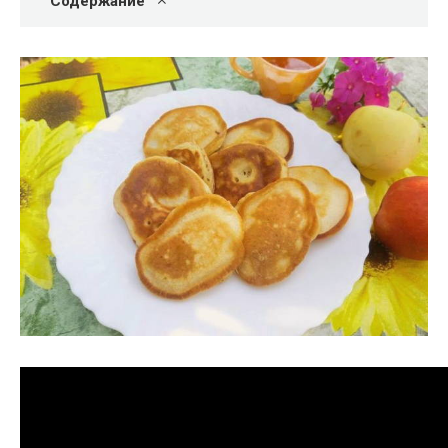
Содержание