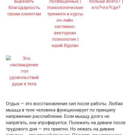
Отдых — это восстановление сил после работы. Любая
мышца в теле человека функционирует по принципу
напряжение-расслабление. Если мышцу долго не
напрягать, она атрофируется. Полежать на диване после
трудового дня — это приятно. Но лежать на диване