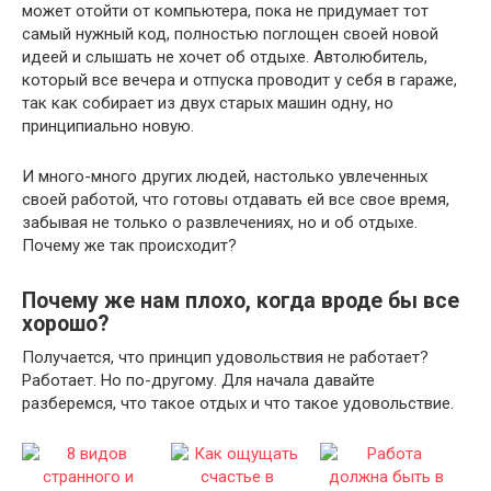
может отойти от компьютера, пока не придумает тот
самый нужный код, полностью поглощен своей новой
идеей и слышать не хочет об отдыхе. Автолюбитель,
который все вечера и отпуска проводит у себя в гараже,
так как собирает из двух старых машин одну, но
принципиально новую.
И много-много других людей, настолько увлеченных
своей работой, что готовы отдавать ей все свое время,
забывая не только о развлечениях, но и об отдыхе.
Почему же так происходит?
Почему же нам плохо, когда вроде бы все
хорошо?
Получается, что принцип удовольствия не работает?
Работает. Но по-другому. Для начала давайте
разберемся, что такое отдых и что такое удовольствие.