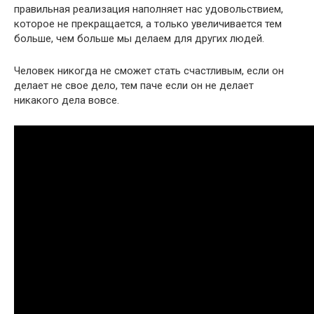
правильная реализация наполняет нас удовольствием,
которое не прекращается, а только увеличивается тем
больше, чем больше мы делаем для других людей.
Человек никогда не сможет стать счастливым, если он
делает не свое дело, тем паче если он не делает
никакого дела вовсе.