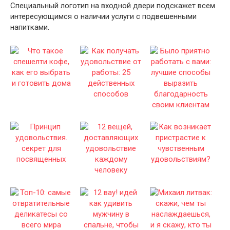
Специальный логотип на входной двери подскажет всем
интересующимся о наличии услуги с подвешенными
напитками.