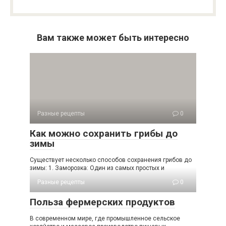
Вам также может быть интересно
Разные рецепты
0
Как можно сохранить грибы до
зимы
Существует несколько способов сохранения грибов до
зимы: 1. Заморозка: Один из самых простых и
Разные рецепты
0
Польза фермерских продуктов
В современном мире, где промышленное сельское