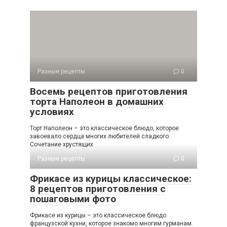
Разные рецепты
0
Восемь рецептов приготовления
торта Наполеон в домашних
условиях
Торт Наполеон – это классическое блюдо, которое
завоевало сердца многих любителей сладкого.
Сочетание хрустящих
Разные рецепты
0
Фрикасе из курицы классическое:
8 рецептов приготовления с
пошаговыми фото
Фрикасе из курицы – это классическое блюдо
французской кухни, которое знакомо многим гурманам.