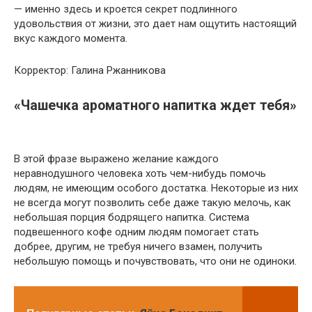
— именно здесь и кроется секрет подлинного
удовольствия от жизни, это дает нам ощутить настоящий
вкус каждого момента.
Корректор: Галина Ржанникова
«Чашечка ароматного напитка ждет тебя»
В этой фразе выражено желание каждого
неравнодушного человека хоть чем-нибудь помочь
людям, не имеющим особого достатка. Некоторые из них
не всегда могут позволить себе даже такую мелочь, как
небольшая порция бодрящего напитка. Система
подвешенного кофе одним людям помогает стать
добрее, другим, не требуя ничего взамен, получить
небольшую помощь и почувствовать, что они не одиноки.