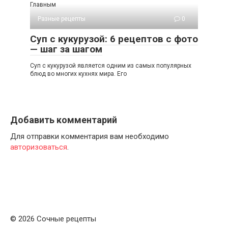
Главным
Разные рецепты
0
Суп с кукурузой: 6 рецептов с фото
— шаг за шагом
Суп с кукурузой является одним из самых популярных
блюд во многих кухнях мира. Его
Добавить комментарий
Для отправки комментария вам необходимо
авторизоваться
.
© 2026 Сочные рецепты