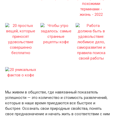
Мы живем в обществе, где навязанный показатель
успешности — это количество и стоимость развлечений,
которые в наше время приедаются все быстрее и
быстрее. Осознать свои природные свойства, понять
свое предназначение и начать жить в соответствии с ним