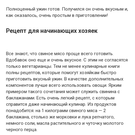
Полноценный ужин готов. Получился он очень вкусным и,
как оказалось, очень простым в приготовлении!
Рецепт для начинающих хозяек
Все знают, что свиное мясо проще всего готовить.
Вдобавок оно еще и очень вкусное. С этим не согласятся
только вегетарианцы. Тем не менее кулинарные книги
полны рецептов, которые помогут хозяйкам быстро
приготовить вкусный ужин. В качестве дополнительных
компонентов лучше всего использовать овощи. Ярким
примером такого сочетания может служить свинина с
баклажанами. Есть очень легкий рецепт, с которым
справится даже начинающий кулинар. Из продуктов
понадобится: на 1 килограмм свиного мяса — 2
баклажана, столько же морковки и лука репчатого,
немного соли, масла растительного и чуточку молотого
черного перца.