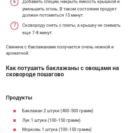
Добавить специи, накрыть емкость крышкой и
уменьшить огонь. В таком состоянии продукт
должен потомиться 15 минут.
Сковороду снять с плиты, а крышку не снимать
еще 7-8 минут.
Свинина с баклажанами получается очень нежной и
ароматной.
Как потушить баклажаны с овощами на
сковороде пошагово
Продукты
Баклажан 2 штуки (400-500 грамм)
Лук 1 штука (100-150 грамм)
Морковь 1 штука (100-150 грамм)