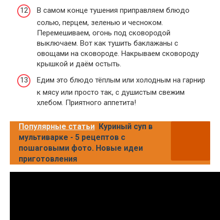
В самом конце тушения приправляем блюдо
солью, перцем, зеленью и чесноком.
Перемешиваем, огонь под сковородой
выключаем. Вот как тушить баклажаны с
овощами на сковороде. Накрываем сковороду
крышкой и даём остыть.
Едим это блюдо тёплым или холодным на гарнир
к мясу или просто так, с душистым свежим
хлебом. Приятного аппетита!
Популярные статьи
Куриный суп в
мультиварке - 5 рецептов с
пошаговыми фото. Новые идеи
приготовления