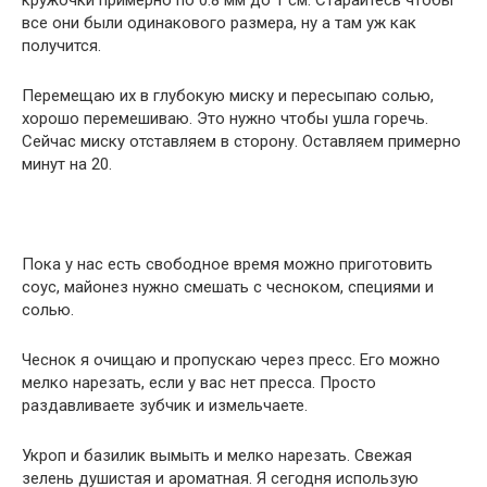
все они были одинакового размера, ну а там уж как
получится.
Перемещаю их в глубокую миску и пересыпаю солью,
хорошо перемешиваю. Это нужно чтобы ушла горечь.
Сейчас миску отставляем в сторону. Оставляем примерно
минут на 20.
Пока у нас есть свободное время можно приготовить
соус, майонез нужно смешать с чесноком, специями и
солью.
Чеснок я очищаю и пропускаю через пресс. Его можно
мелко нарезать, если у вас нет пресса. Просто
раздавливаете зубчик и измельчаете.
Укроп и базилик вымыть и мелко нарезать. Свежая
зелень душистая и ароматная. Я сегодня использую