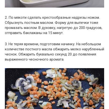
2. По мякоти сделать крестообразные надрезы ножом.
Сбрызнуть постным маслом. Форму для выпечки тоже
промазать маслом. В духовку, нагретую до 200 градусов,
отправить баклажаны на 15 минут.
3. Не теряя времени, подготовим начинку. На небольшом
количестве постного масла обжарить мелко нарубленный
чеснок. Обжарить буквально секунд 20 до появления
выраженного чесночного аромата.