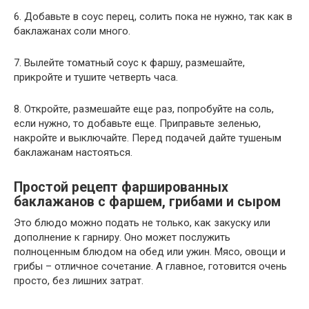
6. Добавьте в соус перец, солить пока не нужно, так как в
баклажанах соли много.
7. Вылейте томатный соус к фаршу, размешайте,
прикройте и тушите четверть часа.
8. Откройте, размешайте еще раз, попробуйте на соль,
если нужно, то добавьте еще. Приправьте зеленью,
накройте и выключайте. Перед подачей дайте тушеным
баклажанам настояться.
Простой рецепт фаршированных
баклажанов с фаршем, грибами и сыром
Это блюдо можно подать не только, как закуску или
дополнение к гарниру. Оно может послужить
полноценным блюдом на обед или ужин. Мясо, овощи и
грибы – отличное сочетание. А главное, готовится очень
просто, без лишних затрат.