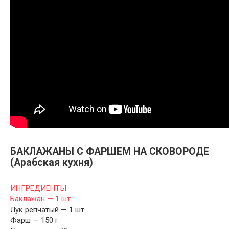
БАКЛАЖАНЫ С ФАРШЕМ НА СКОВОРОДЕ
(Арабская кухня)
ИНГРЕДИЕНТЫ
Баклажан — 1 шт
.
Лук репчатый — 1 шт.
Фарш — 150 г