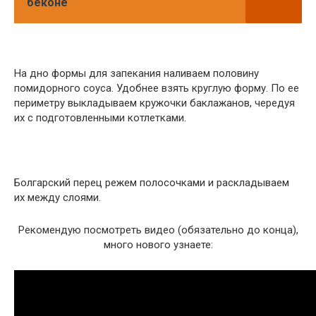
беконе
На дно формы для запекания наливаем половину
помидорного соуса. Удобнее взять круглую форму. По ее
периметру выкладываем кружочки баклажанов, чередуя
их с подготовленными котлетками.
Болгарский перец режем полосочками и раскладываем
их между слоями.
Рекомендую посмотреть видео (обязательно до конца),
много нового узнаете: