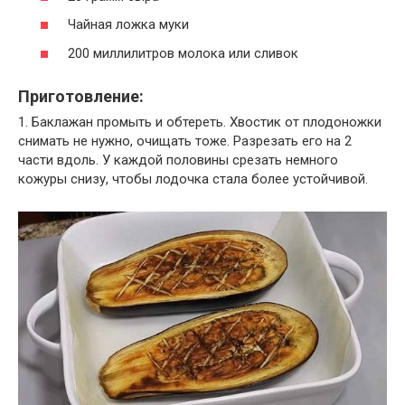
Чайная ложка муки
200 миллилитров молока или сливок
Приготовление:
1. Баклажан промыть и обтереть. Хвостик от плодоножки
снимать не нужно, очищать тоже. Разрезать его на 2
части вдоль. У каждой половины срезать немного
кожуры снизу, чтобы лодочка стала более устойчивой.