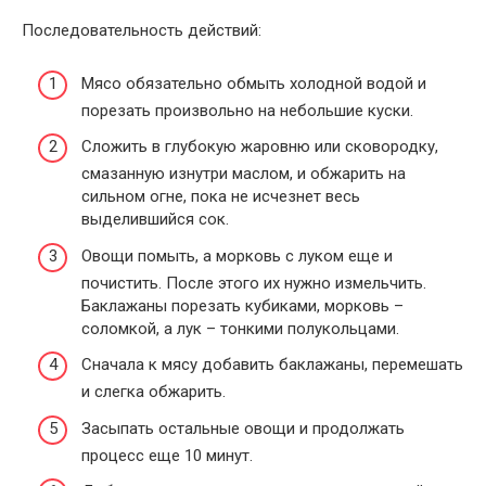
Последовательность действий:
Мясо обязательно обмыть холодной водой и
порезать произвольно на небольшие куски.
Сложить в глубокую жаровню или сковородку,
смазанную изнутри маслом, и обжарить на
сильном огне, пока не исчезнет весь
выделившийся сок.
Овощи помыть, а морковь с луком еще и
почистить. После этого их нужно измельчить.
Баклажаны порезать кубиками, морковь –
соломкой, а лук – тонкими полукольцами.
Сначала к мясу добавить баклажаны, перемешать
и слегка обжарить.
Засыпать остальные овощи и продолжать
процесс еще 10 минут.