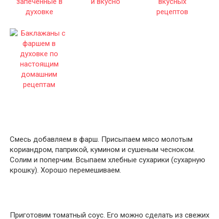
Смесь добавляем в фарш. Присыпаем мясо молотым
кориандром, паприкой, кумином и сушеным чесноком.
Солим и поперчим. Всыпаем хлебные сухарики (сухарную
крошку). Хорошо перемешиваем.
Приготовим томатный соус. Его можно сделать из свежих