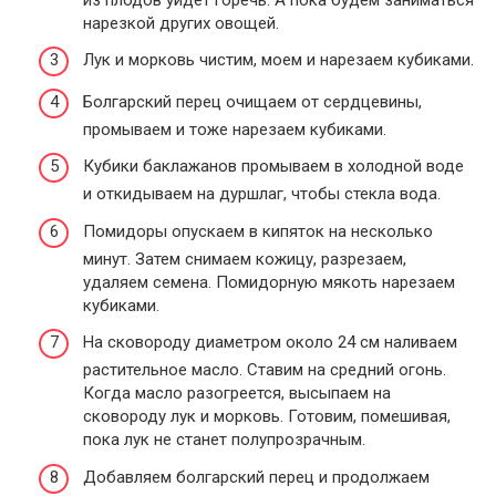
нарезкой других овощей.
Лук и морковь чистим, моем и нарезаем кубиками.
Болгарский перец очищаем от сердцевины,
промываем и тоже нарезаем кубиками.
Кубики баклажанов промываем в холодной воде
и откидываем на дуршлаг, чтобы стекла вода.
Помидоры опускаем в кипяток на несколько
минут. Затем снимаем кожицу, разрезаем,
удаляем семена. Помидорную мякоть нарезаем
кубиками.
На сковороду диаметром около 24 см наливаем
растительное масло. Ставим на средний огонь.
Когда масло разогреется, высыпаем на
сковороду лук и морковь. Готовим, помешивая,
пока лук не станет полупрозрачным.
Добавляем болгарский перец и продолжаем