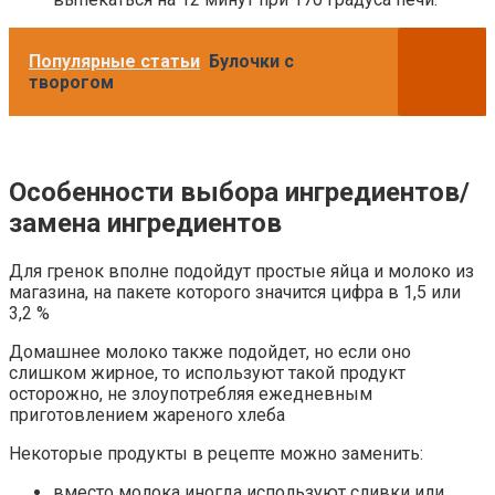
Популярные статьи
Булочки с
творогом
Особенности выбора ингредиентов/
замена ингредиентов
Для гренок вполне подойдут простые яйца и молоко из
магазина, на пакете которого значится цифра в 1,5 или
3,2 %
Домашнее молоко также подойдет, но если оно
слишком жирное, то используют такой продукт
осторожно, не злоупотребляя ежедневным
приготовлением жареного хлеба
Некоторые продукты в рецепте можно заменить:
вместо молока иногда используют сливки или