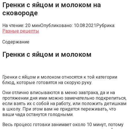
Гренки с яйцом и молоком на
сковороде
На чтение:
20 мин
Опубликовано:
10.08.2021
Рубрика:
Разные рецепты
Содержание
Гренки с яйцом и молоком
Гренки с яйцом и молоком относятся к той категории
блюд, которые готовятся на скорую руку.
Они отлично вписываются в меню завтрака, да и на
протяжении дня ими можно замечательно подкрепиться,
если взять их с собой на работу, или положить детишкам
в школу. При этом вам не придется переживать, что
ваши чада останутся голодными.
Весь процесс готовки занимает около 10 минут, потому