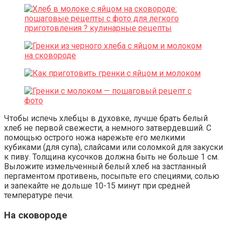
Чтобы испечь хлебцы в духовке, лучше брать белый
хлеб не первой свежести, а немного затвердевший. С
помощью острого ножа нарежьте его мелкими
кубиками (для супа), слайсами или соломкой для закуски
к пиву. Толщина кусочков должна быть не больше 1 см.
Выложите измельченный белый хлеб на застланный
пергаментом противень, посыпьте его специями, солью
и запекайте не дольше 10-15 минут при средней
температуре печи.
На сковороде