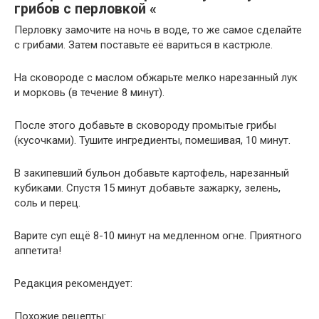
грибов с перловкой «
Перловку замочите на ночь в воде, то же самое сделайте
с грибами. Затем поставьте её вариться в кастрюле.
На сковороде с маслом обжарьте мелко нарезанный лук
и морковь (в течение 8 минут).
После этого добавьте в сковороду промытые грибы
(кусочками). Тушите ингредиенты, помешивая, 10 минут.
В закипевший бульон добавьте картофель, нарезанный
кубиками. Спустя 15 минут добавьте зажарку, зелень,
соль и перец.
Варите суп ещё 8-10 минут на медленном огне. Приятного
аппетита!
Редакция рекомендует:
Похожие рецепты: