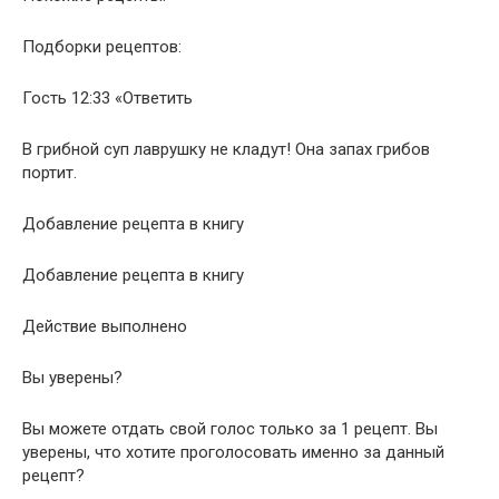
Подборки рецептов:
Гость 12:33 «Ответить
В грибной суп лаврушку не кладут! Она запах грибов
портит.
Добавление рецепта в книгу
Добавление рецепта в книгу
Действие выполнено
Вы уверены?
Вы можете отдать свой голос только за 1 рецепт. Вы
уверены, что хотите проголосовать именно за данный
рецепт?