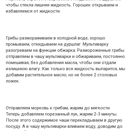
чтобы стекла лишняя жидкость. Горошек открываем и
избавляемся от жидкости.
Грибы размораживаем в холодной воде, хорошо
промываем, откидываем на дуршлаг. Мультиварку
разогреваем на функции обжарка. Размороженные грибы
отправляем в чашу мультиварки и обжариваем, постоянно
помешивая, без добавления масла, чтобы они отдали
излишнюю влагу. Как только вся жидкость выпарится, мы
добавим растительное масло, но не более 2 столовых
ложек.
Отправляем морковь к грибам, жарим до мягкости.
Теперь добавляем порезанный лук, жарим 2-3 минуты.
После этого содержимое чаши перекладываем в другую
посуду. А в чашу мультиварки вливаем воду, доводим до