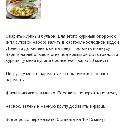
Сварить куриный бульон. Для этого куриный окорочок
(или суповой набор) залить в кастрюле холодной водой.
Довести до кипения, снять пену. Посолить по вкусу.
Варить на небольшом огне под крышкой до готовности
курицы (у меня курица бройлерная, варю 30 минут).
Петрушку мелко нарезать. Чеснок очистить, мелко
нарезать.
Фарш выложить в миску. Посолить, поперчить по вкусу.
Чеснок, зелень и манную крупу добавить в фарш.
Всё хорошо перемешать. Оставить на 10-15 минут.