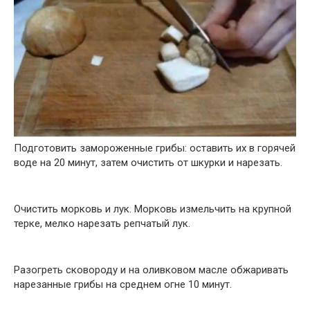
Подготовить замороженные грибы: оставить их в горячей
воде на 20 минут, затем очистить от шкурки и нарезать.
Очистить морковь и лук. Морковь измельчить на крупной
терке, мелко нарезать репчатый лук.
Разогреть сковороду и на оливковом масле обжаривать
нарезанные грибы на среднем огне 10 минут.