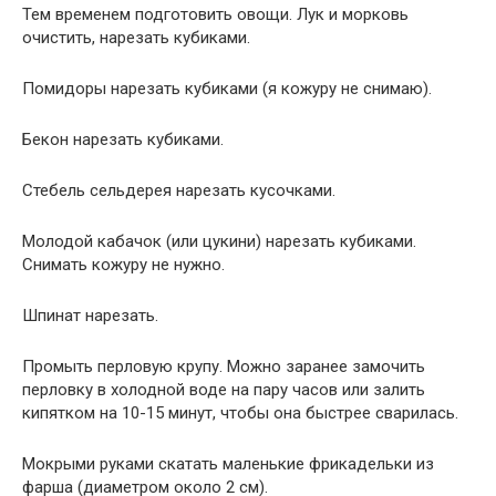
Тем временем подготовить овощи. Лук и морковь
очистить, нарезать кубиками.
Помидоры нарезать кубиками (я кожуру не снимаю).
Бекон нарезать кубиками.
Стебель сельдерея нарезать кусочками.
Молодой кабачок (или цукини) нарезать кубиками.
Снимать кожуру не нужно.
Шпинат нарезать.
Промыть перловую крупу. Можно заранее замочить
перловку в холодной воде на пару часов или залить
кипятком на 10-15 минут, чтобы она быстрее сварилась.
Мокрыми руками скатать маленькие фрикадельки из
фарша (диаметром около 2 см).