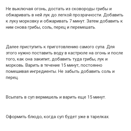
Не выключая огонь, достать из сковороды грибы и
обжаривать в ней лук до легкой прозрачности. Добавить
к луку морковку и обжаривать 7 минут. Затем добавить к
ним снова грибы, соль, перец и перемешать.
Далее приступить к приготовлению самого супа. Для
этого нужно поставить воду в кастрюле на огонь и после
того, как она закипит, добавить туда грибы, лук и
морковь. Варить в течение 15 минут, постоянно
помешивая ингредиенты. Не забыть добавить соль и
перец.
Всыпать в суп вермишель и варить еще 15 минут.
Оформить блюдо, когда суп будет уже в тарелках.