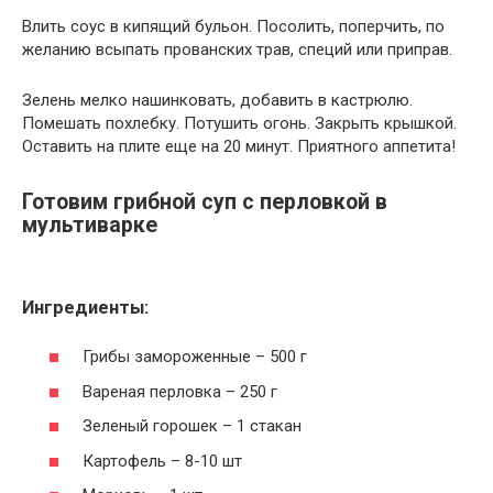
Влить соус в кипящий бульон. Посолить, поперчить, по
желанию всыпать прованских трав, специй или приправ.
Зелень мелко нашинковать, добавить в кастрюлю.
Помешать похлебку. Потушить огонь. Закрыть крышкой.
Оставить на плите еще на 20 минут. Приятного аппетита!
Готовим грибной суп с перловкой в
мультиварке
Ингредиенты:
Грибы замороженные – 500 г
Вареная перловка – 250 г
Зеленый горошек – 1 стакан
Картофель – 8-10 шт