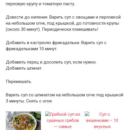
перловую крупу и томатную пасту.
Довести до кипения. Варить суп с овощами и перловкой
на небольшом огне, под крышкой, до готовности крупы
(около 30 минут). Периодически помешивать!
Добавить в кастрюлю фрикадельки. Варить суп с
фрикадельками 10 минут.
Добавить перец и досолить суп, если нужно.
Добавить шпинат.
Перемешать.
Варить суп со шпинатом на небольшом огне под крышкой
3 минуты. Снять с огня.