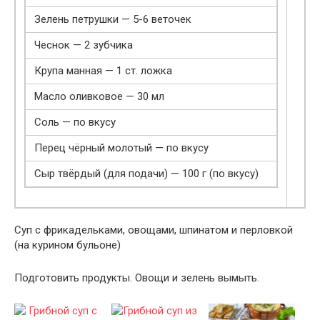
Зелень петрушки — 5-6 веточек
Чеснок — 2 зубчика
Крупа манная — 1 ст. ложка
Масло оливковое — 30 мл
Соль — по вкусу
Перец чёрный молотый — по вкусу
Сыр твёрдый (для подачи) — 100 г (по вкусу)
Суп с фрикадельками, овощами, шпинатом и перловкой
(на курином бульоне)
Подготовить продукты. Овощи и зелень вымыть.