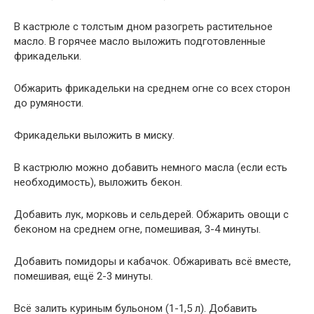
В кастрюле с толстым дном разогреть растительное
масло. В горячее масло выложить подготовленные
фрикадельки.
Обжарить фрикадельки на среднем огне со всех сторон
до румяности.
Фрикадельки выложить в миску.
В кастрюлю можно добавить немного масла (если есть
необходимость), выложить бекон.
Добавить лук, морковь и сельдерей. Обжарить овощи с
беконом на среднем огне, помешивая, 3-4 минуты.
Добавить помидоры и кабачок. Обжаривать всё вместе,
помешивая, ещё 2-3 минуты.
Всё залить куриным бульоном (1-1,5 л). Добавить