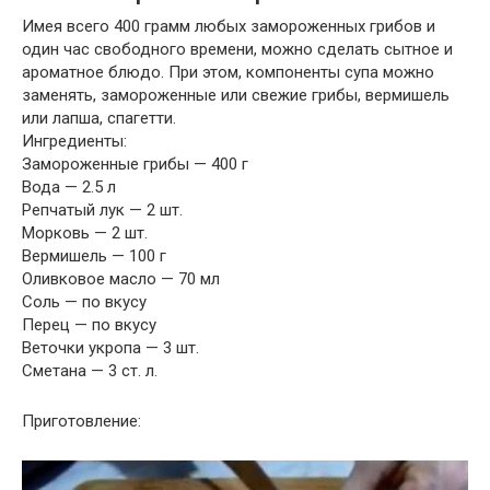
Имея всего 400 грамм любых замороженных грибов и
один час свободного времени, можно сделать сытное и
ароматное блюдо. При этом, компоненты супа можно
заменять, замороженные или свежие грибы, вермишель
или лапша, спагетти.
Ингредиенты:
Замороженные грибы — 400 г
Вода — 2.5 л
Репчатый лук — 2 шт.
Морковь — 2 шт.
Вермишель — 100 г
Оливковое масло — 70 мл
Соль — по вкусу
Перец — по вкусу
Веточки укропа — 3 шт.
Сметана — 3 ст. л.
Приготовление: