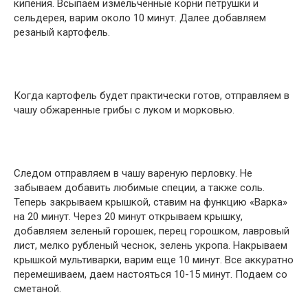
кипения. Всыпаем измельченные корни петрушки и
сельдерея, варим около 10 минут. Далее добавляем
резаный картофель.
Когда картофель будет практически готов, отправляем в
чашу обжаренные грибы с луком и морковью.
Следом отправляем в чашу вареную перловку. Не
забываем добавить любимые специи, а также соль.
Теперь закрываем крышкой, ставим на функцию «Варка»
на 20 минут. Через 20 минут открываем крышку,
добавляем зеленый горошек, перец горошком, лавровый
лист, мелко рубленый чеснок, зелень укропа. Накрываем
крышкой мультиварки, варим еще 10 минут. Все аккуратно
перемешиваем, даем настояться 10-15 минут. Подаем со
сметаной.