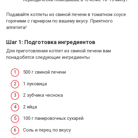
Подавайте котлеты из свиной печени в томатном соусе
горячими с гарниром по вашему вкусу. Приятного
аппетита!
Шаг 1: Подготовка ингредиентов
Для приготовления котлет из свиной печени вам
понадобятся следующие ингредиенты:
500 г свиной печени
1 луковица
2 зубчика чеснока
2 яйца
100 г панировочных сухарей
Соль и перец по вкусу