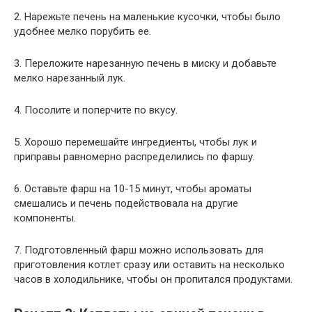
2. Нарежьте печень на маленькие кусочки, чтобы было
удобнее мелко порубить ее.
3. Переложите нарезанную печень в миску и добавьте
мелко нарезанный лук.
4. Посолите и поперчите по вкусу.
5. Хорошо перемешайте ингредиенты, чтобы лук и
приправы равномерно распределились по фаршу.
6. Оставьте фарш на 10-15 минут, чтобы ароматы
смешались и печень подействовала на другие
компоненты.
7. Подготовленный фарш можно использовать для
приготовления котлет сразу или оставить на несколько
часов в холодильнике, чтобы он пропитался продуктами.