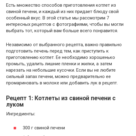
Есть множество способов приготовления котлет из
свиной печени, и каждый из них придает блюду свой
особенный вкус. В этой статье мы рассмотрим 7
интересных рецептов с фотографиями, чтобы вы могли
выбрать тот, который вам больше всего понравится.
Независимо от выбранного рецепта, важно правильно
подготовить печень перед тем, как приступить к
приготовлению котлет. Ее необходимо хорошенько
промыть, удалить лишние пленки и жилки, а затем
нарезать на небольшие кусочки. Если вы не любите
сильный запах печени, можно предварительно ее
промариновать в молоке или добавить лук в рецепт.
Рецепт 1: Котлеты из свиной печени с
луком
Ингредиенты:
300 г свиной печени