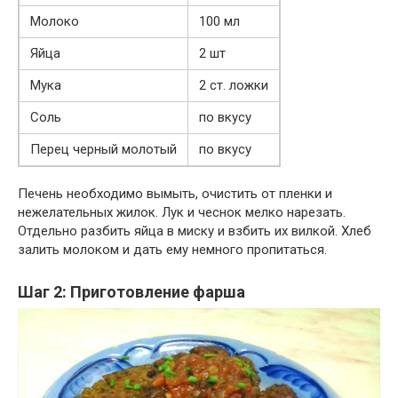
Молоко
100 мл
Яйца
2 шт
Мука
2 ст. ложки
Соль
по вкусу
Перец черный молотый
по вкусу
Печень необходимо вымыть, очистить от пленки и
нежелательных жилок. Лук и чеснок мелко нарезать.
Отдельно разбить яйца в миску и взбить их вилкой. Хлеб
залить молоком и дать ему немного пропитаться.
Шаг 2: Приготовление фарша