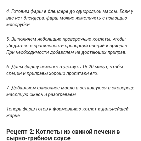
4. Готовим фарш в блендере до однородной массы. Если у
вас нет блендера, фарш можно измельчить с помощью
мясорубки.
5. Выполняем небольшие проверочные котлеты, чтобы
убедиться в правильности пропорций специй и приправ.
При необходимости добавляем не достающих приправ.
6. Даем фаршу немного отдохнуть 15-20 минут, чтобы
специи и приправы хорошо пропитали его.
7. Добавляем сливочное масло в оставшуюся в сковороде
масляную смесь и разогреваем.
Теперь фарш готов к формованию котлет и дальнейшей
жарке.
Рецепт 2: Котлеты из свиной печени в
сырно-грибном соусе