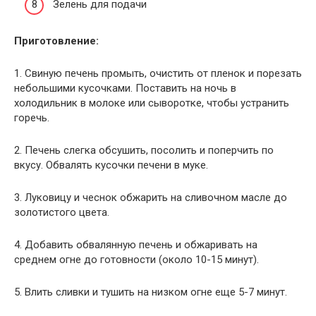
Зелень для подачи
Приготовление:
1. Свиную печень промыть, очистить от пленок и порезать
небольшими кусочками. Поставить на ночь в
холодильник в молоке или сыворотке, чтобы устранить
горечь.
2. Печень слегка обсушить, посолить и поперчить по
вкусу. Обвалять кусочки печени в муке.
3. Луковицу и чеснок обжарить на сливочном масле до
золотистого цвета.
4. Добавить обвалянную печень и обжаривать на
среднем огне до готовности (около 10-15 минут).
5. Влить сливки и тушить на низком огне еще 5-7 минут.