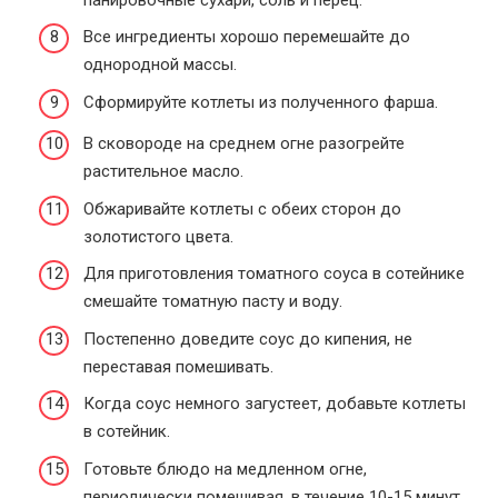
Все ингредиенты хорошо перемешайте до
однородной массы.
Сформируйте котлеты из полученного фарша.
В сковороде на среднем огне разогрейте
растительное масло.
Обжаривайте котлеты с обеих сторон до
золотистого цвета.
Для приготовления томатного соуса в сотейнике
смешайте томатную пасту и воду.
Постепенно доведите соус до кипения, не
переставая помешивать.
Когда соус немного загустеет, добавьте котлеты
в сотейник.
Готовьте блюдо на медленном огне,
периодически помешивая, в течение 10-15 минут.