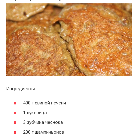
Ингредиенты:
400 г свиной печени
1 луковица
3 зубчика чеснока
200 г шампиньонов