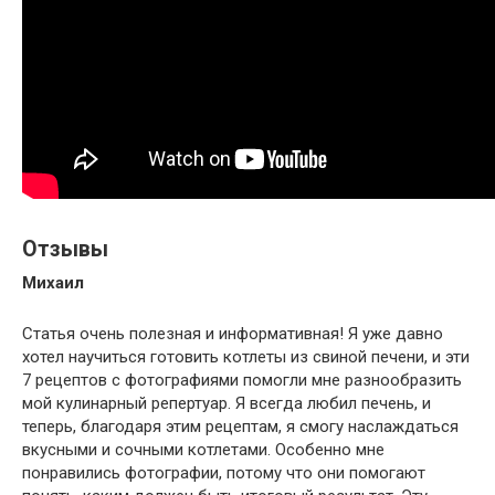
Отзывы
Михаил
Статья очень полезная и информативная! Я уже давно
хотел научиться готовить котлеты из свиной печени, и эти
7 рецептов с фотографиями помогли мне разнообразить
мой кулинарный репертуар. Я всегда любил печень, и
теперь, благодаря этим рецептам, я смогу наслаждаться
вкусными и сочными котлетами. Особенно мне
понравились фотографии, потому что они помогают