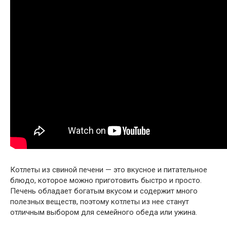
Котлеты из свиной печени — это вкусное и питательное
блюдо, которое можно приготовить быстро и просто.
Печень обладает богатым вкусом и содержит много
полезных веществ, поэтому котлеты из нее станут
отличным выбором для семейного обеда или ужина.