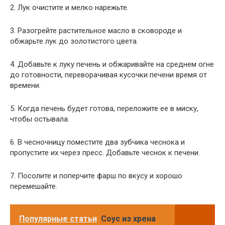
2. Лук очистите и мелко нарежьте.
3. Разогрейте растительное масло в сковороде и
обжарьте лук до золотистого цвета.
4. Добавьте к луку печень и обжаривайте на среднем огне
до готовности, переворачивая кусочки печени время от
времени.
5. Когда печень будет готова, переложите ее в миску,
чтобы остывала.
6. В чесночницу поместите два зубчика чеснока и
пропустите их через пресс. Добавьте чеснок к печени.
7. Посолите и поперчите фарш по вкусу и хорошо
перемешайте.
Популярные статьи
Соус из хрена