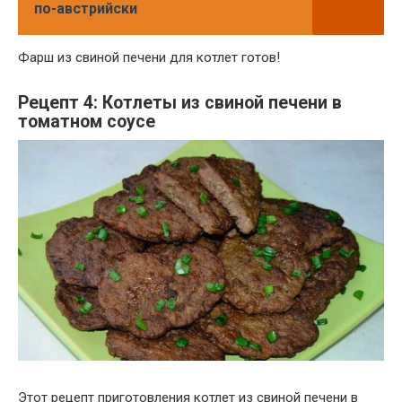
по-австрийски
Фарш из свиной печени для котлет готов!
Рецепт 4: Котлеты из свиной печени в
томатном соусе
Этот рецепт приготовления котлет из свиной печени в