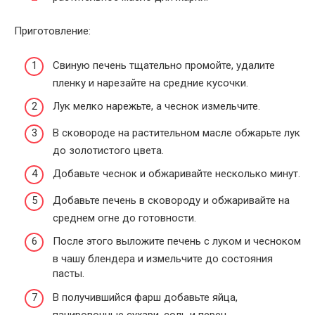
Приготовление:
Свиную печень тщательно промойте, удалите
пленку и нарезайте на средние кусочки.
Лук мелко нарежьте, а чеснок измельчите.
В сковороде на растительном масле обжарьте лук
до золотистого цвета.
Добавьте чеснок и обжаривайте несколько минут.
Добавьте печень в сковороду и обжаривайте на
среднем огне до готовности.
После этого выложите печень с луком и чесноком
в чашу блендера и измельчите до состояния
пасты.
В получившийся фарш добавьте яйца,
панировочные сухари, соль и перец.