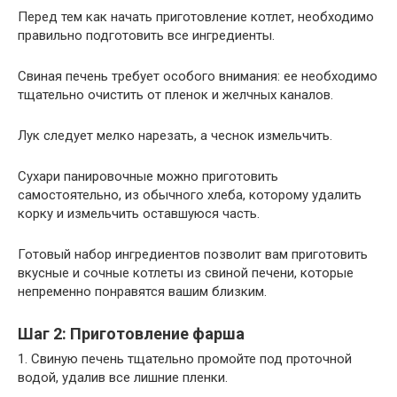
Перед тем как начать приготовление котлет, необходимо
правильно подготовить все ингредиенты.
Свиная печень требует особого внимания: ее необходимо
тщательно очистить от пленок и желчных каналов.
Лук следует мелко нарезать, а чеснок измельчить.
Сухари панировочные можно приготовить
самостоятельно, из обычного хлеба, которому удалить
корку и измельчить оставшуюся часть.
Готовый набор ингредиентов позволит вам приготовить
вкусные и сочные котлеты из свиной печени, которые
непременно понравятся вашим близким.
Шаг 2: Приготовление фарша
1. Свиную печень тщательно промойте под проточной
водой, удалив все лишние пленки.