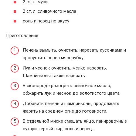
2 ст. л. муки
2 ст. л. сливочного масла
соль и перец по вкусу
Приготовление:
Печень вымыть, очистить, нарезать кусочками и
пропустить через мясорубку.
Лук и чеснок очистить, мелко нарезать.
Шампиньоны также нарезать.
В сковороде разогреть сливочное масло,
обжарить лук и чеснок до золотистого цвета.
Добавить печень и шампиньоны, продолжать
жарить на среднем огне до готовности.
В отдельной миске смешать яйцо, панировочные
сухари, тертый сыр, соль и перец.