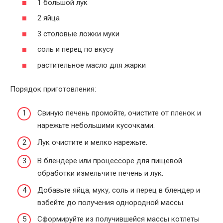
1 большой лук
2 яйца
3 столовые ложки муки
соль и перец по вкусу
растительное масло для жарки
Порядок приготовления:
Свиную печень промойте, очистите от пленок и
нарежьте небольшими кусочками.
Лук очистите и мелко нарежьте.
В блендере или процессоре для пищевой
обработки измельчите печень и лук.
Добавьте яйца, муку, соль и перец в блендер и
взбейте до получения однородной массы.
Сформируйте из получившейся массы котлеты