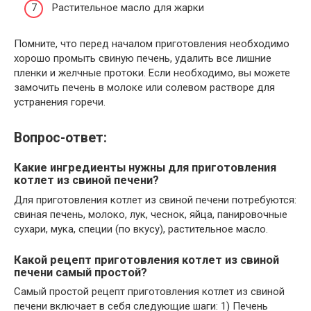
Растительное масло для жарки
Помните, что перед началом приготовления необходимо
хорошо промыть свиную печень, удалить все лишние
пленки и желчные протоки. Если необходимо, вы можете
замочить печень в молоке или солевом растворе для
устранения горечи.
Вопрос-ответ:
Какие ингредиенты нужны для приготовления
котлет из свиной печени?
Для приготовления котлет из свиной печени потребуются:
свиная печень, молоко, лук, чеснок, яйца, панировочные
сухари, мука, специи (по вкусу), растительное масло.
Какой рецепт приготовления котлет из свиной
печени самый простой?
Самый простой рецепт приготовления котлет из свиной
печени включает в себя следующие шаги: 1) Печень