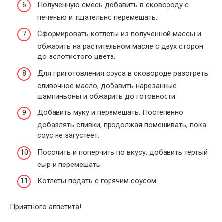
Полученную смесь добавить в сковороду с
печенью и тщательно перемешать.
Сформировать котлеты из полученной массы и
обжарить на растительном масле с двух сторон
до золотистого цвета.
Для приготовления соуса в сковороде разогреть
сливочное масло, добавить нарезанные
шампиньоны и обжарить до готовности.
Добавить муку и перемешать. Постепенно
добавлять сливки, продолжая помешивать, пока
соус не загустеет.
Посолить и поперчить по вкусу, добавить тертый
сыр и перемешать.
Котлеты подать с горячим соусом.
Приятного аппетита!