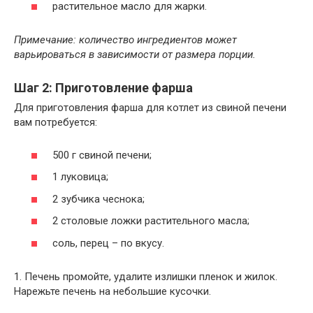
растительное масло для жарки.
Примечание: количество ингредиентов может
варьироваться в зависимости от размера порции.
Шаг 2: Приготовление фарша
Для приготовления фарша для котлет из свиной печени
вам потребуется:
500 г свиной печени;
1 луковица;
2 зубчика чеснока;
2 столовые ложки растительного масла;
соль, перец – по вкусу.
1. Печень промойте, удалите излишки пленок и жилок.
Нарежьте печень на небольшие кусочки.