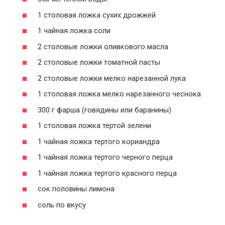
1 столовая ложка сухих дрожжей
1 чайная ложка соли
2 столовые ложки оливкового масла
2 столовые ложки томатной пасты
2 столовые ложки мелко нарезанной лука
1 столовая ложка мелко нарезанного чеснока
300 г фарша (говядины или баранины)
1 столовая ложка тертой зелени
1 чайная ложка тертого кориандра
1 чайная ложка тертого черного перца
1 чайная ложка тертого красного перца
сок половины лимона
соль по вкусу