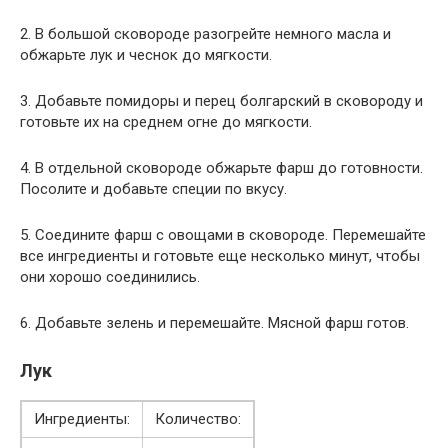
2. В большой сковороде разогрейте немного масла и
обжарьте лук и чеснок до мягкости.
3. Добавьте помидоры и перец болгарский в сковороду и
готовьте их на среднем огне до мягкости.
4. В отдельной сковороде обжарьте фарш до готовности.
Посолите и добавьте специи по вкусу.
5. Соедините фарш с овощами в сковороде. Перемешайте
все ингредиенты и готовьте еще несколько минут, чтобы
они хорошо соединились.
6. Добавьте зелень и перемешайте. Мясной фарш готов.
Лук
Ингредиенты:
Количество: