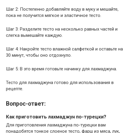
Шаг 2: Постепенно добавляйте воду в муку и мешайте,
пока не получится мягкое и эластичное тесто.
Шаг 3: Разделите тесто на несколько равных частей и
слегка вымешайте каждую.
Шаг 4: Накройте тесто влажной салфеткой и оставьте на
30 минут, чтобы оно отдохнуло.
Шаг 5: В это время готовьте начинку для лахмаджуна.
Тесто для лахмаджуна готово для использования в
рецепте.
Вопрос-ответ:
Как приготовить лахмаджун по-турецки?
Для приготовления лахмаджуна по-турецки вам
понадобятся тонкое слоеное тесто, фарш из мяса, лук,