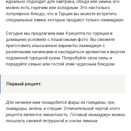
идеально подходит для завтрака, обеда или ужина, его
можно есть горячим или холодным. Это настолько
популярное блюдо, что в Турции вы можете встретить
специальные лавки, которые продают только лахмаджун.
Сегодня мы предлагаем вам 4 рецепта по-турецки в
домашних условиях с пошаговыми фото. Вы сможете
приготовить изысканные варианты лахмаджун с
различными начинками и насладиться ароматом и вкусом
подлинной турецкой кухни. Попробуйте свои силы и
порадуйте семью или гостей этим чудесным блюдом.
Первый рецепт:
Для начинки вам понадобится фарш из говядины, лук,
помидоры, зелень и специи. Отличительной чертой этого
рецепта является пикантность. Готовый лахмаджун можно
посыпать свежей петрушкой и соком лимона.