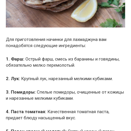
Для приготовления начинки для лахмаджуна вам
понадобятся следующие ингредиенты:
1. Фарш:
Острый фарш, смесь из баранины и говядины,
обязательно мелко перемолотый.
2. Лук:
Крупный лук, нарезанный мелкими кубиками.
3. Помидоры:
Спелые помидоры, очищенные от кожицы
и нарезанные мелкими кубиками.
4. Паста томатная:
Качественная томатная паста,
придает блюду насыщенный вкус.