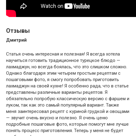
Отзывы
Дмитрий
Статья очень интересная и полезная! Я всегда хотела
научиться готовить традиционное турецкое блюдо —
лахмаджун, но всегда боялась, что это слишком сложно.
Однако благодаря этим четырем простым рецептам с
пошаговыми фото, я смогу попробовать приготовить
лахмаджун на своей кухне! Я особенно рада, что в статье
представлены различные варианты рецептов. Я
обязательно попробую классическую версию с фаршем и
луком, так как это самый популярный вариант. Также
меня заинтересовал рецепт с куриной грудкой и овощами
— звучит очень вкусно и полезно. Я очень ценю
подробные пошаговые фото, которые помогут мне лучше
понять процесс приготовления. Теперь у меня не будет