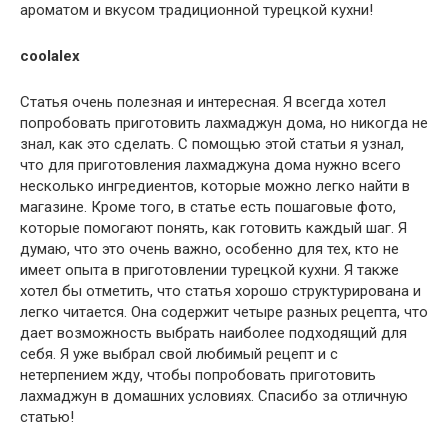
ароматом и вкусом традиционной турецкой кухни!
coolalex
Статья очень полезная и интересная. Я всегда хотел
попробовать приготовить лахмаджун дома, но никогда не
знал, как это сделать. С помощью этой статьи я узнал,
что для приготовления лахмаджуна дома нужно всего
несколько ингредиентов, которые можно легко найти в
магазине. Кроме того, в статье есть пошаговые фото,
которые помогают понять, как готовить каждый шаг. Я
думаю, что это очень важно, особенно для тех, кто не
имеет опыта в приготовлении турецкой кухни. Я также
хотел бы отметить, что статья хорошо структурирована и
легко читается. Она содержит четыре разных рецепта, что
дает возможность выбрать наиболее подходящий для
себя. Я уже выбрал свой любимый рецепт и с
нетерпением жду, чтобы попробовать приготовить
лахмаджун в домашних условиях. Спасибо за отличную
статью!