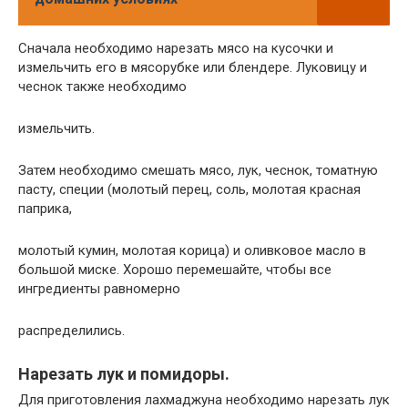
Сначала необходимо нарезать мясо на кусочки и
измельчить его в мясорубке или блендере. Луковицу и
чеснок также необходимо
измельчить.
Затем необходимо смешать мясо, лук, чеснок, томатную
пасту, специи (молотый перец, соль, молотая красная
паприка,
молотый кумин, молотая корица) и оливковое масло в
большой миске. Хорошо перемешайте, чтобы все
ингредиенты равномерно
распределились.
Нарезать лук и помидоры.
Для приготовления лахмаджуна необходимо нарезать лук