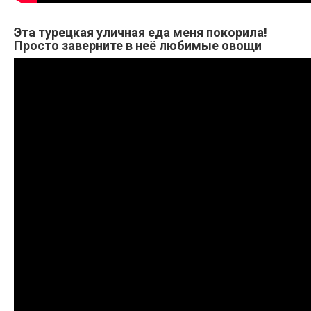
Эта турецкая уличная еда меня покорила!
Просто заверните в неё любимые овощи