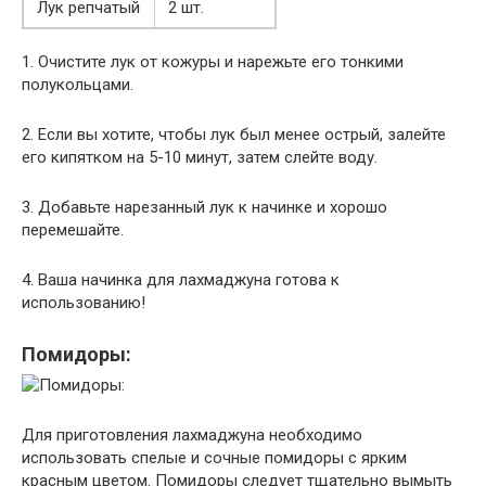
Лук репчатый
2 шт.
1. Очистите лук от кожуры и нарежьте его тонкими
полукольцами.
2. Если вы хотите, чтобы лук был менее острый, залейте
его кипятком на 5-10 минут, затем слейте воду.
3. Добавьте нарезанный лук к начинке и хорошо
перемешайте.
4. Ваша начинка для лахмаджуна готова к
использованию!
Помидоры:
Для приготовления лахмаджуна необходимо
использовать спелые и сочные помидоры с ярким
красным цветом. Помидоры следует тщательно вымыть