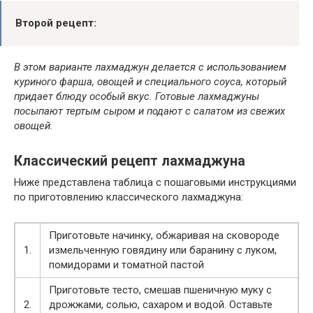
Второй рецепт:
В этом варианте лахмаджун делается с использованием
куриного фарша, овощей и специального соуса, который
придает блюду особый вкус. Готовые лахмаджуны
посыпают тертым сыром и подают с салатом из свежих
овощей.
Классический рецепт лахмаджуна
Ниже представлена таблица с пошаговыми инструкциями
по приготовлению классического лахмаджуна:
Приготовьте начинку, обжаривая на сковороде
1.
измельченную говядину или баранину с луком,
помидорами и томатной пастой
Приготовьте тесто, смешав пшеничную муку с
2.
дрожжами, солью, сахаром и водой. Оставьте