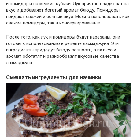
и помидоры на мелкие кубики. Лук приятно сладковат на
вкус и добавляет богатый аромат блюду. Помидоры
придают свежий и сочный вкус. Можно использовать как
свежие помидоры, так и консервированные.
После того, как лук и помидоры будут нарезаны, они
готовы к использованию в рецепте лахмаджуна. Эти
ингредиенты придадут блюду сочность, а их вкус и
аромат обогатят и разнообразят вкусовые качества
лахмаджуна.
Смешать ингредиенты для начинки