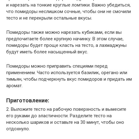
и нарезать на тонкие круглые ломтики. Важно убедиться,
что помидоры неслишком сочные, чтобы они не смочили
тесто и не перекрыли остальные вкусы.
Помидоры также можно нарезать кубиками, если вы
предпочитаете более крупную начинку. В этом случае,
помидоры будет проще класть на тесто, а лахмаджуны
будут иметь более насыщенный вкус.
Помидоры можно приправить специями перед
применением. Часто используется базилик, орегано или
тимьян, чтобы подчеркнуть вкус помидоров и придать им
аромат.
Приготовление:
2. Выложите тесто на рабочую поверхность и вымесите
его руками до эластичности. Разделите тесто на
несколько шариков и оставьте на 30 минут, чтобы оно
отдохнуло.