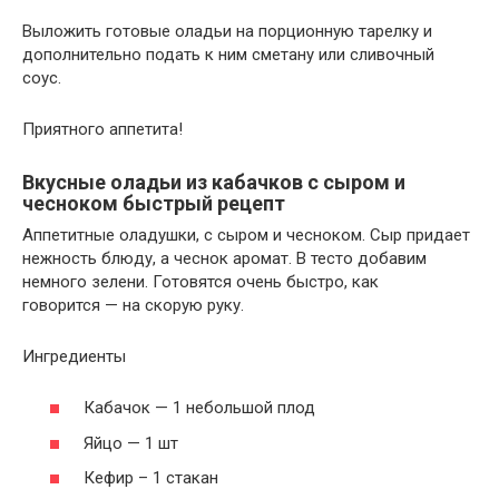
Выложить готовые оладьи на порционную тарелку и
дополнительно подать к ним сметану или сливочный
соус.
Приятного аппетита!
Вкусные оладьи из кабачков с сыром и
чесноком быстрый рецепт
Аппетитные оладушки, с сыром и чесноком. Сыр придает
нежность блюду, а чеснок аромат. В тесто добавим
немного зелени. Готовятся очень быстро, как
говорится — на скорую руку.
Ингредиенты
Кабачок — 1 небольшой плод
Яйцо — 1 шт
Кефир – 1 стакан