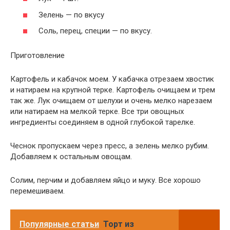
Зелень — по вкусу
Соль, перец, специи — по вкусу.
Приготовление
Картофель и кабачок моем. У кабачка отрезаем хвостик
и натираем на крупной терке. Картофель очищаем и трем
так же. Лук очищаем от шелухи и очень мелко нарезаем
или натираем на мелкой терке. Все три овощных
ингредиенты соединяем в одной глубокой тарелке.
Чеснок пропускаем через пресс, а зелень мелко рубим.
Добавляем к остальным овощам.
Солим, перчим и добавляем яйцо и муку. Все хорошо
перемешиваем.
Популярные статьи
Торт из