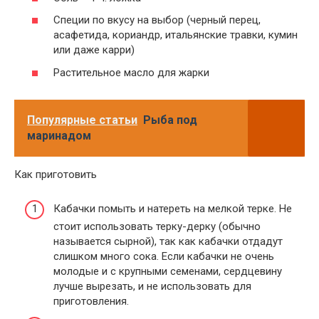
Специи по вкусу на выбор (черный перец,
асафетида, кориандр, итальянские травки, кумин
или даже карри)
Растительное масло для жарки
Популярные статьи
Рыба под
маринадом
Как приготовить
Кабачки помыть и натереть на мелкой терке. Не
стоит использовать терку-дерку (обычно
называется сырной), так как кабачки отдадут
слишком много сока. Если кабачки не очень
молодые и с крупными семенами, сердцевину
лучше вырезать, и не использовать для
приготовления.