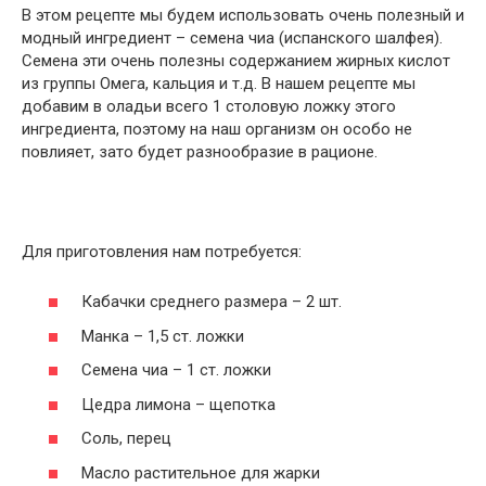
В этом рецепте мы будем использовать очень полезный и
модный ингредиент – семена чиа (испанского шалфея).
Семена эти очень полезны содержанием жирных кислот
из группы Омега, кальция и т.д. В нашем рецепте мы
добавим в оладьи всего 1 столовую ложку этого
ингредиента, поэтому на наш организм он особо не
повлияет, зато будет разнообразие в рационе.
Для приготовления нам потребуется:
Кабачки среднего размера – 2 шт.
Манка – 1,5 ст. ложки
Семена чиа – 1 ст. ложки
Цедра лимона – щепотка
Соль, перец
Масло растительное для жарки