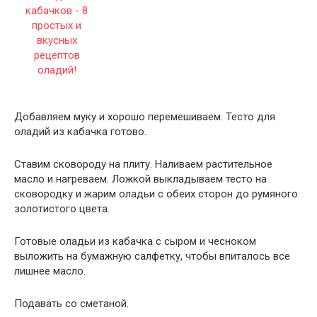
Добавляем муку и хорошо перемешиваем. Тесто для
оладий из кабачка готово.
Ставим сковороду на плиту. Наливаем растительное
масло и нагреваем. Ложкой выкладываем тесто на
сковородку и жарим оладьи с обеих сторон до румяного
золотистого цвета.
Готовые оладьи из кабачка с сыром и чесноком
выложить на бумажную салфетку, чтобы впиталось все
лишнее масло.
Подавать со сметаной.