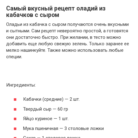
Самый вкусный рецепт оладий из
кабачков с сыром
Оладьи из кабачка с сыром получаются очень вкусными
и сытными. Сам рецепт невероятно простой, а готовятся
они достаточно быстро. При желании, в тесто можно
добавить еще любую свежую зелень. Только заранее ее
мелко нашинкуйте. Также можно использовать любые
специи.
Ингредиенты:
Кабачки (средние) — 2 шт.
Твердый сыр — 60 гр
Яйцо куриное — 1 шт.
Мука пшеничная — 3 столовые ложки