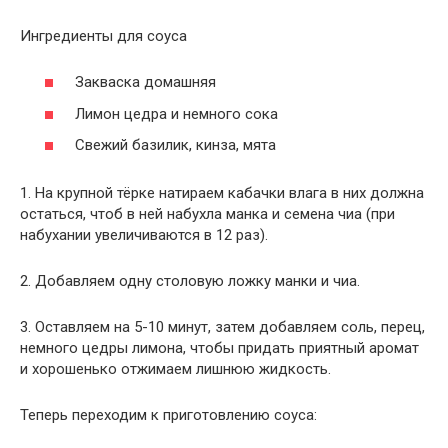
Ингредиенты для соуса
Закваска домашняя
Лимон цедра и немного сока
Свежий базилик, кинза, мята
1. На крупной тёрке натираем кабачки влага в них должна
остаться, чтоб в ней набухла манка и семена чиа (при
набухании увеличиваются в 12 раз).
2. Добавляем одну столовую ложку манки и чиа.
3. Оставляем на 5-10 минут, затем добавляем соль, перец,
немного цедры лимона, чтобы придать приятный аромат
и хорошенько отжимаем лишнюю жидкость.
Теперь переходим к приготовлению соуса: