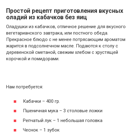
Простой рецепт приготовления вкусных
оладий из кабачков без яиц
Оладушки из кабачков, отличное решение для вкусного
вегетарианского завтрака, или постного обеда.
Прекрасное блюдо с не менее потрясающим ароматом
жарится в подсолнечном масле. Подаются к столу с
деревенской сметаной, свежим хлебом с хрустящей
корочкой и помидорами.
Нам потребуется:
Кабачки – 400 гр.
Пшеничная мука – 3 столовые ложки
Репчатый лук – 1 небольшая головка
Чеснок – 1 зубок