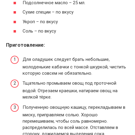
Подсолнечное масло – 25 мл.
Сухие специи – по вкусу
Укроп – по вкусу
Соль – по вкусу
Приготовление:
Для оладушек следует брать небольшие,
молоденькие кабачки с тонкой шкуркой, чистить
которую совсем не обязательно.
Тщательно промываем овощ под проточной
водой. Отрезаем краешки, натираем овощ на
мелкой тёрке.
Полученную овощную кашицу, перекладываем в
миску, приправляем солью. Хорошо
перемешиваем, чтобы соль равномерно.
распределилась по всей массе. Отставляем в
сторону, дожидаемся выделения сока.