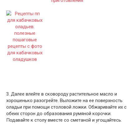
3. Далее влейте в сковороду растительное масло и
хорошенько разогрейте. Выложите на ее поверхность
оладьи при помощи столовой ложки. Обжаривайте их с
обеих сторон до образования румяной корочки.
Подавайте к столу вместе со сметаной и угощайтесь.