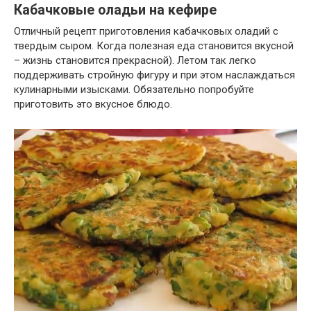
Кабачковые оладьи на кефире
Отличный рецепт приготовления кабачковых оладий с
твердым сыром. Когда полезная еда становится вкусной
– жизнь становится прекрасной). Летом так легко
поддерживать стройную фигуру и при этом наслаждаться
кулинарными изысками. Обязательно попробуйте
приготовить это вкусное блюдо.