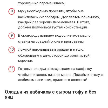
хорошенько перемешиваем.
Муку необходимо просеять, чтобы она
насытилась кислородом. Добавляем понемногу,
каждый раз хорошо перемешивая. В итоге,
должна получиться густая консистенция.
В сковороду вливаем подсолнечное масло,
ставим на средний огонь и прогреваем.
Ложкой выкладываем оладьи в масло,
обжариваем с двух сторон до золотистой
корочки.
Готовые оладьи выкладываем на салфетку,
чтобы впиталось лишнее масло. Подаём к столу с
любимым напитком, приятного аппетита!
Оладьи из кабачков с сыром тофу и без
яиц