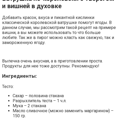
и вишней в духовке
Добавить красок, вкуса и пикантной кислинки
классической королевской ватрушке помогут ягоды. В
данном случае, мы рассмотрим такой рецепт на примере
вишни, а вы можете использовать то что больше
любите. Так же в пирог можно класть как свежую, так и
замороженную ягоду.
Выпечка очень вкусная, а в приготовлении проста.
Продукты для нее тоже доступны. Рекомендую!
Ингредиенты:
Тесто:
Сахар – половина стакана
Разрыхлитель теста – 1 ч.л.
Мука – 2 стакана
Масло сливочное (можно заменить маргарином) –
150 гр.