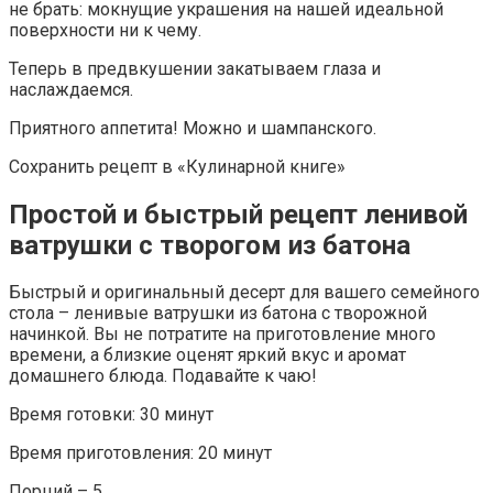
не брать: мокнущие украшения на нашей идеальной
поверхности ни к чему.
Теперь в предвкушении закатываем глаза и
наслаждаемся.
Приятного аппетита! Можно и шампанского.
Сохранить рецепт в «Кулинарной книге»
Простой и быстрый рецепт ленивой
ватрушки с творогом из батона
Быстрый и оригинальный десерт для вашего семейного
стола – ленивые ватрушки из батона с творожной
начинкой. Вы не потратите на приготовление много
времени, а близкие оценят яркий вкус и аромат
домашнего блюда. Подавайте к чаю!
Время готовки: 30 минут
Время приготовления: 20 минут
Порций – 5