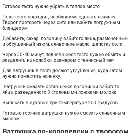
Готовое тесто нужно убрать в теплое место.
Пока тесто подходит, необходимо сделать начинку.
Творог протереть через сито или взбить погружным
блендером.
Добавить, сахар, половину взбитого яйца, размоченный
и обсушенный изюм, сливочное масло, щепотку соли.
Через 30-40 минут поднявшееся тесто нужно обмять и
разделить на колобки, размером с теннисный мяч.
Для ватрушек в тесте делают углубления, куда затем
нужно поместить начинку.
Ватрушки смазать оставшейся половиной взбитого
яйца, разведенного 3 столовыми ложками молока.
Выпекать в духовке при температуре 200 градусов.
Готовые горячие ватрушки нужно смазать сливочным
маслом.
Ватрушка по-королевски с творогом