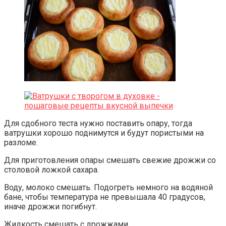
Для сдобного теста нужно поставить опару, тогда
ватрушки хорошо поднимутся и будут пористыми на
разломе.
Для приготовления опары смешать свежие дрожжи со
столовой ложкой сахара.
Воду, молоко смешать. Подогреть немного на водяной
бане, чтобы температура не превышала 40 градусов,
иначе дрожжи погибнут.
Жидкость смешать с дрожжами.