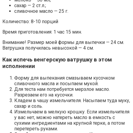
сахар — 2 ст.л.;
сливочное масло — 25 г.
Количество: 8-10 порций
Время приготовления: 1 час 15 мин.
Внимание! Размер моей формы для выпечки — 24 см.
Ватрушка получилась невысокой — 4 см.
Как испечь венгерскую ватрушку в этом
исполнении
Форму для выпекания смазываем кусочком
сливочного масла и посыпаем мукой.
Для теста нам потребуется мерзлое масло.
Разрезаем его на кусочки.
Кладем в чашу измельчителя. Насыпаем туда муку,
сахар и соль.
Измельчаем в мелкую крошку. Если измельчителя
у вас нет, можно натереть масло в емкость с
сухими ингредиентами на крупной терке, а потом
перетереть руками.