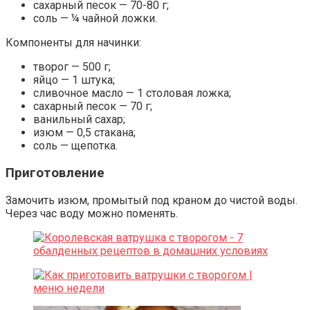
сахарный песок — 70-80 г;
соль — ¼ чайной ложки.
Компоненты для начинки:
творог — 500 г;
яйцо — 1 штука;
сливочное масло — 1 столовая ложка;
сахарный песок — 70 г;
ванильный сахар;
изюм — 0,5 стакана;
соль — щепотка.
Приготовление
Замочить изюм, промытый под краном до чистой воды.
Через час воду можно поменять.