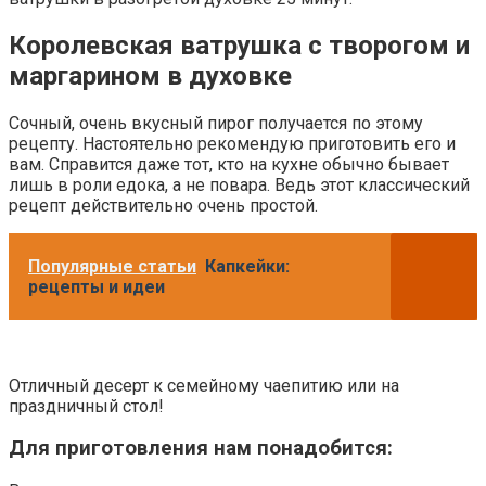
Королевская ватрушка с творогом и
маргарином в духовке
Сочный, очень вкусный пирог получается по этому
рецепту. Настоятельно рекомендую приготовить его и
вам. Справится даже тот, кто на кухне обычно бывает
лишь в роли едока, а не повара. Ведь этот классический
рецепт действительно очень простой.
Популярные статьи
Капкейки:
рецепты и идеи
Отличный десерт к семейному чаепитию или на
праздничный стол!
Для приготовления нам понадобится: