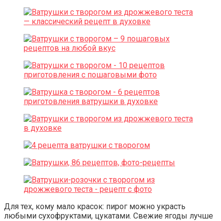
Для тех, кому мало красок: пирог можно украсть
любыми сухофруктами, цукатами. Свежие ягоды лучше