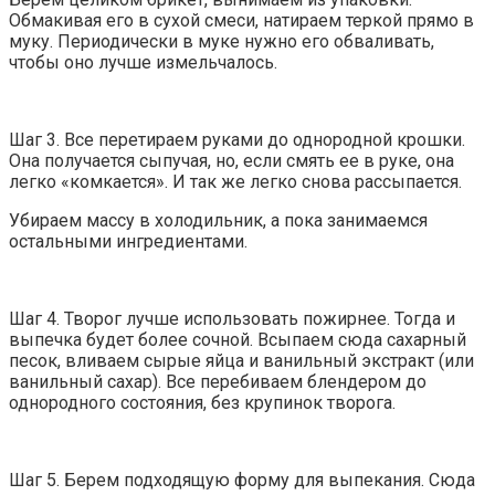
Обмакивая его в сухой смеси, натираем теркой прямо в
муку. Периодически в муке нужно его обваливать,
чтобы оно лучше измельчалось.
Шаг 3. Все перетираем руками до однородной крошки.
Она получается сыпучая, но, если смять ее в руке, она
легко «комкается». И так же легко снова рассыпается.
Убираем массу в холодильник, а пока занимаемся
остальными ингредиентами.
Шаг 4. Творог лучше использовать пожирнее. Тогда и
выпечка будет более сочной. Всыпаем сюда сахарный
песок, вливаем сырые яйца и ванильный экстракт (или
ванильный сахар). Все перебиваем блендером до
однородного состояния, без крупинок творога.
Шаг 5. Берем подходящую форму для выпекания. Сюда