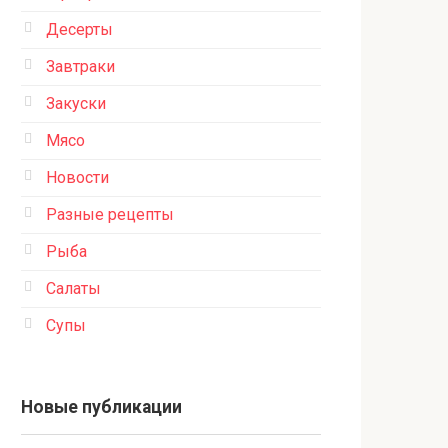
Десерты
Завтраки
Закуски
Мясо
Новости
Разные рецепты
Рыба
Салаты
Супы
Новые публикации