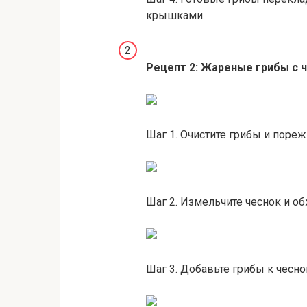
крышками.
Рецепт 2: Жареные грибы с 
Шаг 1. Очистите грибы и пореж
Шаг 2. Измельчите чеснок и об
Шаг 3. Добавьте грибы к чесно