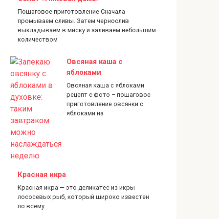
Пошаговое приготовление Сначала
промываем сливы. Затем чернослив
выкладываем в миску и заливаем небольшим
количеством
Овсяная каша с
яблоками
Овсяная каша с яблоками
рецепт с фото – пошаговое
приготовление овсянки с
яблоками на
Красная икра
Красная икра — это деликатес из икры
лососевых рыб, который широко известен
по всему