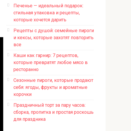
Печенье — идеальный подарок:
стильная упаковка и рецепты,
которые хочется дарить
Рецепты с душой: семейные пироги
и кексы, которые захотят повторить
все
Каши как гарнир: 7 рецептов,
которые превратят любое мясо в
ресторанно
Сезонные пироги, которые продают
себя: ягоды, фрукты и ароматные
корочки
Праздничный торт за пару часов:
сборка, пропитка и простая роскошь
для праздника