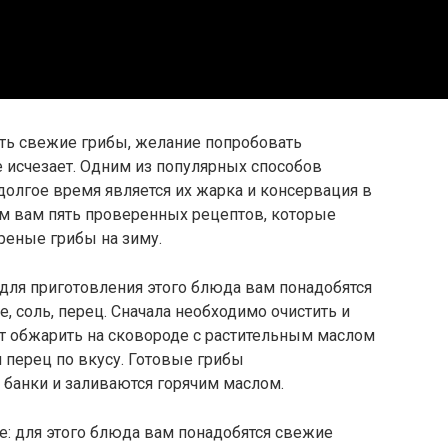
ать свежие грибы, желание попробовать
 исчезает. Одним из популярных способов
 долгое время является их жарка и консервация в
ем вам пять проверенных рецептов, которые
реные грибы на зиму.
для приготовления этого блюда вам понадобятся
е, соль, перец. Сначала необходимо очистить и
ует обжарить на сковороде с растительным маслом
и перец по вкусу. Готовые грибы
банки и заливаются горячим маслом.
: для этого блюда вам понадобятся свежие