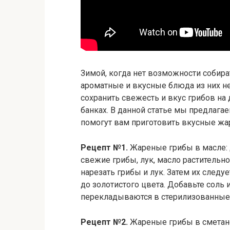
Зимой, когда нет возможности собир
ароматные и вкусные блюда из них не
сохранить свежесть и вкус грибов на
банках. В данной статье мы предлага
помогут вам приготовить вкусные жа
Рецепт №1.
Жареные грибы в масле: 
свежие грибы, лук, масло растительно
нарезать грибы и лук. Затем их след
до золотистого цвета. Добавьте соль 
перекладываются в стерилизованные 
Рецепт №2.
Жареные грибы в сметане