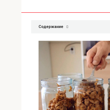
Содержание