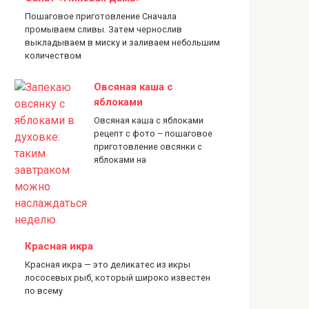
Пошаговое приготовление Сначала
промываем сливы. Затем чернослив
выкладываем в миску и заливаем небольшим
количеством
Овсяная каша с
яблоками
Овсяная каша с яблоками
рецепт с фото – пошаговое
приготовление овсянки с
яблоками на
Красная икра
Красная икра — это деликатес из икры
лососевых рыб, который широко известен
по всему