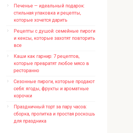
Печенье — идеальный подарок:
стильная упаковка и рецепты,
которые хочется дарить
Рецепты с душой: семейные пироги
и кексы, которые захотят повторить
все
Каши как гарнир: 7 рецептов,
которые превратят любое мясо в
ресторанно
Сезонные пироги, которые продают
себя: ягоды, фрукты и ароматные
корочки
Праздничный торт за пару часов:
сборка, пропитка и простая роскошь
для праздника