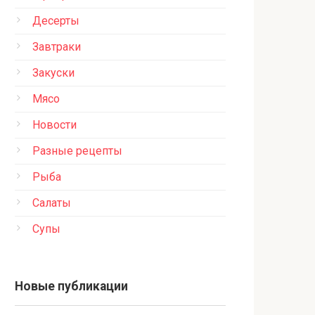
Десерты
Завтраки
Закуски
Мясо
Новости
Разные рецепты
Рыба
Салаты
Супы
Новые публикации