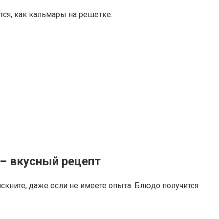
тся, как кальмары на решетке.
– вкусный рецепт
скните, даже если не имеете опыта. Блюдо получится