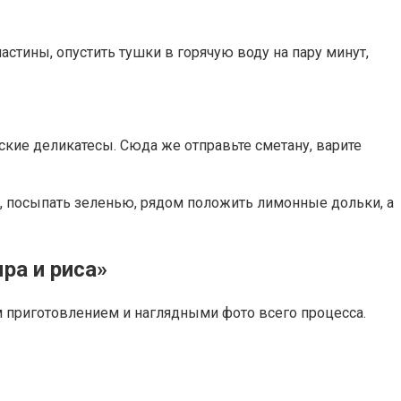
астины, опустить тушки в горячую воду на пару минут,
ские деликатесы. Сюда же отправьте сметану, варите
о, посыпать зеленью, рядом положить лимонные дольки, а
ра и риса»
 приготовлением и наглядными фото всего процесса.