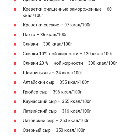
Креветки очищенные замороженные – 60
ккал/100г
Креветки свежие – 97 ккал/100г
Пахта – 36 ккал/100г
Сливки – 300 ккал/100г
Сливки 10%-ной жирности – 120 ккал/100г
Сливки 20 % – ной жирности – 300 ккал/100г
Шампиньоны – 24 ккал/100г
Алтайский сыр – 355 ккал/100г
Грюйер сыр – 396 ккал/100г
Каунасский сыр – 355 ккал/100г
Латвийский сыр – 316 ккал/100г
Литовский сыр – 250 ккал/100г
Озерный сыр – 350 ккал/100г