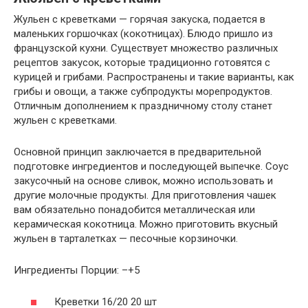
Жульен с креветками — горячая закуска, подается в
маленьких горшочках (кокотницах). Блюдо пришло из
французской кухни. Существует множество различных
рецептов закусок, которые традиционно готовятся с
курицей и грибами. Распространены и такие варианты, как
грибы и овощи, а также субпродукты морепродуктов.
Отличным дополнением к праздничному столу станет
жульен с креветками.
Основной принцип заключается в предварительной
подготовке ингредиентов и последующей выпечке. Соус
закусочный на основе сливок, можно использовать и
другие молочные продукты. Для приготовления чашек
вам обязательно понадобится металлическая или
керамическая кокотница. Можно приготовить вкусный
жульен в тарталетках — песочные корзиночки.
Ингредиенты Порции: –+5
Креветки 16/20 20 шт