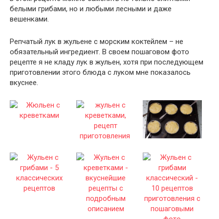
белыми грибами, но и любыми лесными и даже
вешенками.
Репчатый лук в жульене с морским коктейлем – не
обязательный ингредиент. В своем пошаговом фото
рецепте я не кладу лук в жульен, хотя при последующем
приготовлении этого блюда с луком мне показалось
вкуснее.