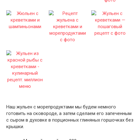
Наш жульен с морепродуктами мы будем немного
готовить на сковороде, а затем сделаем его запеченным
с сыром в духовке в порционных глиняных горшочках без
крышки.