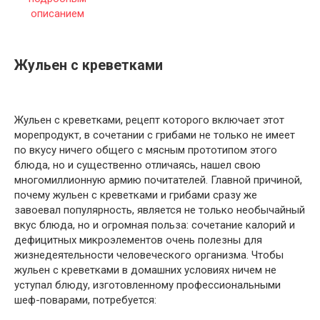
Жульен с креветками
Жульен с креветками, рецепт которого включает этот
морепродукт, в сочетании с грибами не только не имеет
по вкусу ничего общего с мясным прототипом этого
блюда, но и существенно отличаясь, нашел свою
многомиллионную армию почитателей. Главной причиной,
почему жульен с креветками и грибами сразу же
завоевал популярность, является не только необычайный
вкус блюда, но и огромная польза: сочетание калорий и
дефицитных микроэлементов очень полезны для
жизнедеятельности человеческого организма. Чтобы
жульен с креветками в домашних условиях ничем не
уступал блюду, изготовленному профессиональными
шеф-поварами, потребуется: