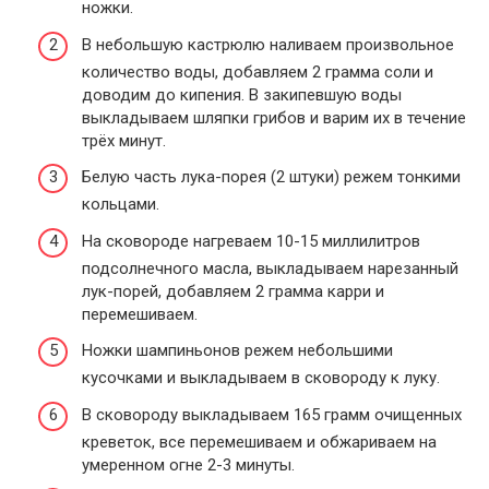
ножки.
В небольшую кастрюлю наливаем произвольное
количество воды, добавляем 2 грамма соли и
доводим до кипения. В закипевшую воды
выкладываем шляпки грибов и варим их в течение
трёх минут.
Белую часть лука-порея (2 штуки) режем тонкими
кольцами.
На сковороде нагреваем 10-15 миллилитров
подсолнечного масла, выкладываем нарезанный
лук-порей, добавляем 2 грамма карри и
перемешиваем.
Ножки шампиньонов режем небольшими
кусочками и выкладываем в сковороду к луку.
В сковороду выкладываем 165 грамм очищенных
креветок, все перемешиваем и обжариваем на
умеренном огне 2-3 минуты.