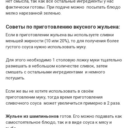
нет смысла, так как все остальные ингредиенты у нас
фактически готовы. При подаче можно посыпать блюдо
мелко нарезанной зеленью.
Советы по приготовлению вкусного жульена:
Если в приготовлении жульена вы используете сливки
меньшей жирности (10 или 20%), то для получения более
густого соуса нужно использовать муку.
Для этого необходимо 1 столовую ложку муки тщательно
размешать в небольшом количестве сливок, затем
смешать с остальными ингредиентами и немного
потушить.
Если же вы не хотите использовать в своём
приготовлении муку, тогда время приготовления
сливочного соуса может увеличиться примерно в 2 раза.
Жульен из шампиньонов
готов. Его можно подавать как
самостоятельное блюдо, так и в виде соуса к мясу и