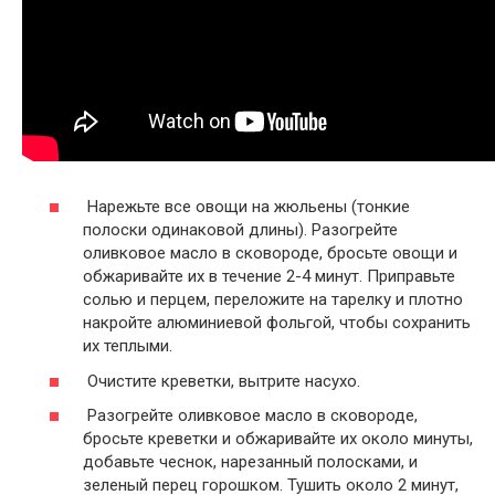
Нарежьте все овощи на жюльены (тонкие
полоски одинаковой длины). Разогрейте
оливковое масло в сковороде, бросьте овощи и
обжаривайте их в течение 2-4 минут. Приправьте
солью и перцем, переложите на тарелку и плотно
накройте алюминиевой фольгой, чтобы сохранить
их теплыми.
Очистите креветки, вытрите насухо.
Разогрейте оливковое масло в сковороде,
бросьте креветки и обжаривайте их около минуты,
добавьте чеснок, нарезанный полосками, и
зеленый перец горошком. Тушить около 2 минут,